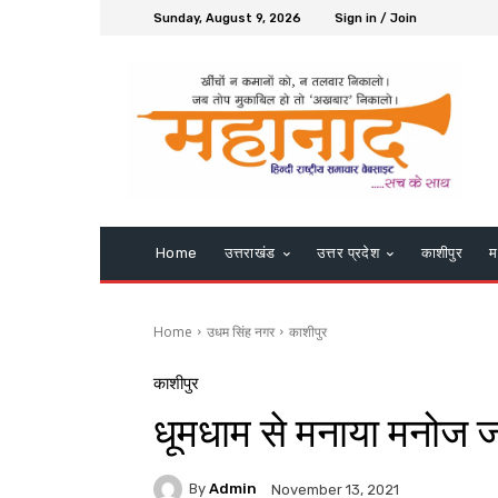
Sunday, August 9, 2026
Sign in / Join
Home
उत्तराखंड
उत्तर प्रदेश
काशीपुर
म
Home
उधम सिंह नगर
काशीपुर
काशीपुर
धूमधाम से मनाया मनोज 
By
Admin
November 13, 2021