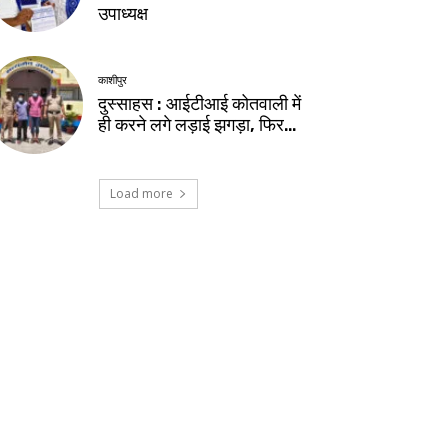
उपाध्यक्ष
काशीपुर
दुस्साहस : आईटीआई कोतवाली में
ही करने लगे लड़ाई झगड़ा, फिर…
Load more