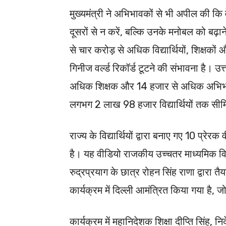
मुख्यमंत्री ने अभिभावकों से भी अपील की कि
दूसरों से न करें, बल्कि उनके मनोबल को बढ़ाने
से चार करोड़ से अधिक विद्यार्थियों, शिक्षको
गिनीज वर्ल्ड रिकॉर्ड टूटने की संभावना है। उ
अधिक शिक्षक और 14 हजार से अधिक अभिभावक 
लगभग 2 लाख 98 हजार विद्यार्थियों तक सी
राज्य के विद्यार्थियों द्वारा बनाए गए 10 प्रे
है। यह वीडियो राजकीय उच्चतर माध्यमिक व
रुद्रप्रयाग के छात्र रोहन सिंह राणा द्वारा त
कार्यक्रम में दिल्ली आमंत्रित किया गया है, जो
कार्यक्रम में महानिदेशक शिक्षा दीप्ति सिंह, 