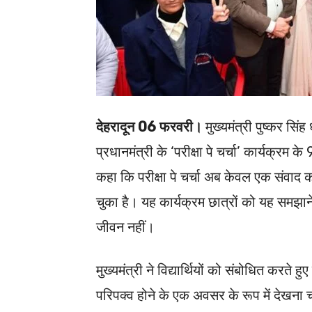
देहरादून 06 फरवरी।
मुख्यमंत्री पुष्कर सिंह
प्रधानमंत्री के ‘परीक्षा पे चर्चा’ कार्यक्रम 
कहा कि परीक्षा पे चर्चा अब केवल एक संवाद क
चुका है। यह कार्यक्रम छात्रों को यह समझाने 
जीवन नहीं।
मुख्यमंत्री ने विद्यार्थियों को संबोधित करते
परिपक्व होने के एक अवसर के रूप में देखना 