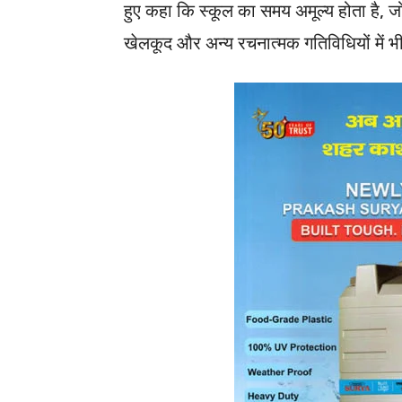
हुए कहा कि स्कूल का समय अमूल्य होता है,
खेलकूद और अन्य रचनात्मक गतिविधियों में 