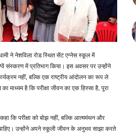
 धामी ने नेशविला रोड स्थित सेंट एग्नेस स्कूल में
के 9वें संस्करण में प्रतिभाग किया। इस अवसर पर उन्होंने
ार्यक्रम नहीं, बल्कि एक राष्ट्रीय आंदोलन का रूप ले
का माध्यम है कि परीक्षा जीवन का एक हिस्सा है, पूरा
 हुए कहा कि परीक्षा को बोझ नहीं, बल्कि आत्ममंथन और
चाहिए। उन्होंने अपने स्कूली जीवन के अनुभव साझा करते