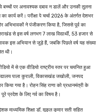
 वे बच्चों पर अनावश्यक दबाव न डालें और उनकी तुलना
 का कार्य करें। परीक्षा पे चर्चा 2026 के अंतर्गत देशभर
ं और अभिभावकों ने पंजीकरण किया है, जिससे पूर्व का
त्तराखंड से इस वर्ष लगभग 7 लाख विद्यार्थी, 53 हजार से
इस अभियान से जुड़े हैं, जबकि पिछले वर्ष यह संख्या
मित थी।
रक वीडियो में से एक वीडियो राष्ट्रीय स्तर पर चयनित हुआ
िद्यालय पाला कुराली, विकासखंड जखोली, जनपद
ैयार किया गया है। रोहन सिंह राणा को प्रधानमंत्री के
 पूरे प्रदेश के लिए गर्व का विषय है।
निदेशक माध्यमिक शिक्षा डॉ. मुकुल कुमार सती सहित