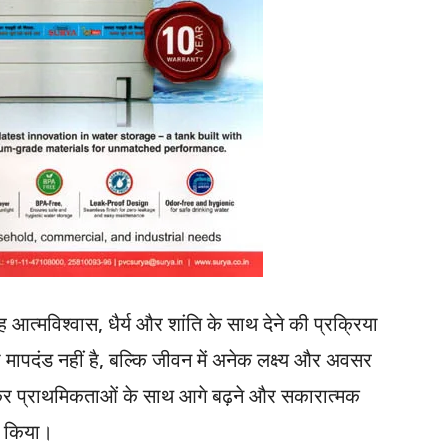
रह आत्मविश्वास, धैर्य और शांति के साथ देने की प्रक्रिया
 मापदंड नहीं है, बल्कि जीवन में अनेक लक्ष्य और अवसर
र्धारित कर प्राथमिकताओं के साथ आगे बढ़ने और सकारात्मक
न किया।