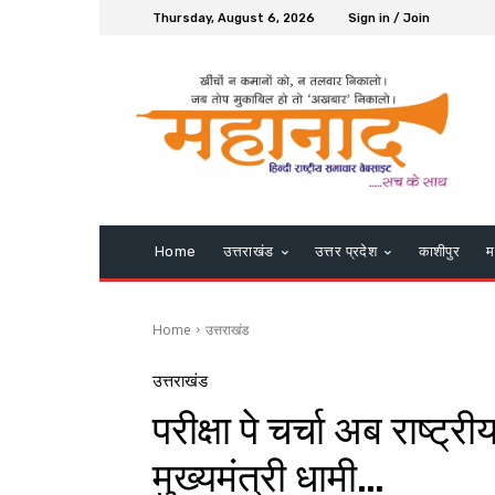
Thursday, August 6, 2026
Sign in / Join
Home
उत्तराखंड
उत्तर प्रदेश
काशीपुर
म
Home
उत्तराखंड
उत्तराखंड
परीक्षा पे चर्चा अब राष्ट्
मुख्यमंत्री धामी…