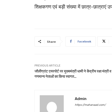
शिक्षकगण एवं बड़ी संख्या में छात्र-छात्राएं 
Facebook
Share
PREVIOUS ARTICLE
जौलीग्रांट एयरपोर्ट पर मुख्यमंत्री धामी ने केंद्रीय रक्षा मंत्री 
गणमान्य नेताओं का किया स्वागत…
Admin
https://mahanaad.com/