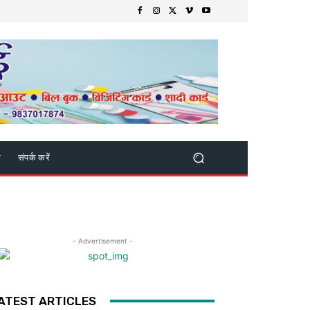
क
संपर्क करें
- Advertisement -
ATEST ARTICLES