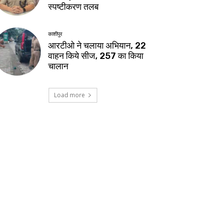
स्पष्टीकरण तलब
काशीपुर
आरटीओ ने चलाया अभियान, 22
वाहन किये सीज, 257 का किया
चालान
Load more