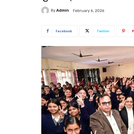
By
Admin
February 6, 2026
Facebook
Twitter
P