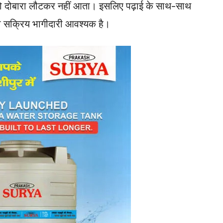
 जो दोबारा लौटकर नहीं आता। इसलिए पढ़ाई के साथ-साथ
भी सक्रिय भागीदारी आवश्यक है।