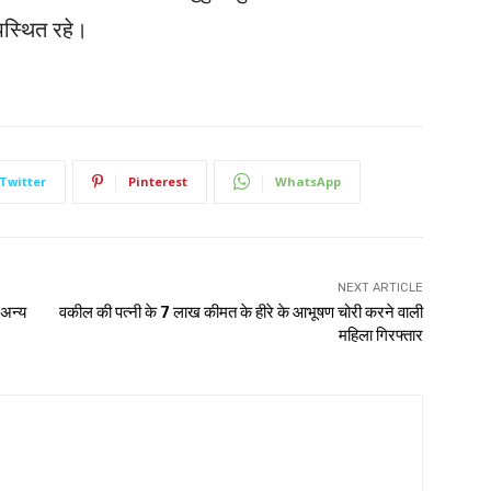
उपस्थित रहे।
Twitter
Pinterest
WhatsApp
NEXT ARTICLE
व अन्य
वकील की पत्नी के 7 लाख कीमत के हीरे के आभूषण चोरी करने वाली
महिला गिरफ्तार