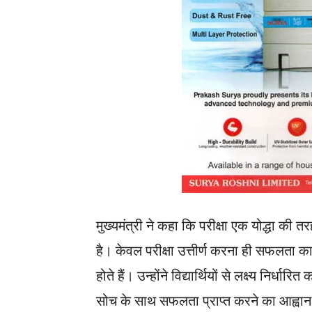
मुख्यमंत्री ने कहा कि परीक्षा एक योद्धा की त
है। केवल परीक्षा उत्तीर्ण करना ही सफलता का
होते हैं। उन्होंने विद्यार्थियों से लक्ष्य नि
सोच के साथ सफलता प्राप्त करने का आह्वा