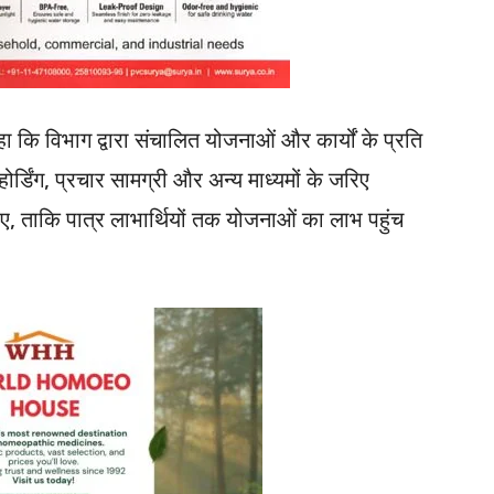
कहा कि विभाग द्वारा संचालित योजनाओं और कार्यों के प्रति
िंग, प्रचार सामग्री और अन्य माध्यमों के जरिए
, ताकि पात्र लाभार्थियों तक योजनाओं का लाभ पहुंच