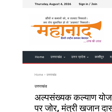
Thursday, August 6, 2026
Sign in / Join
Home
उत्तराखंड
उत्तर प्रदेश
काशीपुर
म
Home
उत्तराखंड
उत्तराखंड
अल्पसंख्यक कल्याण योजन
पर जोर, मंत्री खजान दास