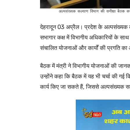
देहरादून 03 अप्रैल। प्रदेश के अल्पसंख्य
सभागार कक्ष में विभागीय अधिकारियों के साथ
संचालित योजनाओं और कार्यों की प्रगति 
बैठक में मंत्री ने विभागीय योजनाओं की जानक
उन्होंने कहा कि बैठक में यह भी चर्चा की 
कार्य किए जा सकते हैं, जिससे अल्पसंख्य