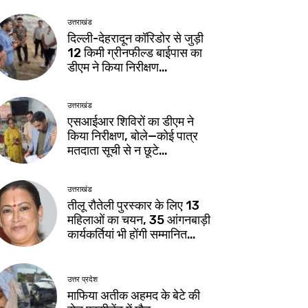
उत्तराखंड
दिल्ली-देहरादून कॉरिडोर से जुड़ी
12 किमी ग्रीनफील्ड बाईपास का
डीएम ने किया निरीक्षण…
उत्तराखंड
एसआईआर शिविरों का डीएम ने
किया निरीक्षण, बोले—कोई पात्र
मतदाता सूची से न छूटे…
उत्तराखंड
तीलू रौतेली पुरस्कार के लिए 13
महिलाओं का चयन, 35 आंगनबाड़ी
कार्यकर्तियां भी होंगी सम्मानित…
उत्तर प्रदेश
माफिया अतीक अहमद के बेटे की