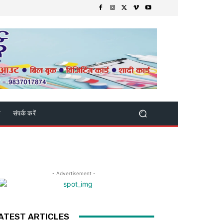
क
संपर्क करें
- Advertisement -
ATEST ARTICLES