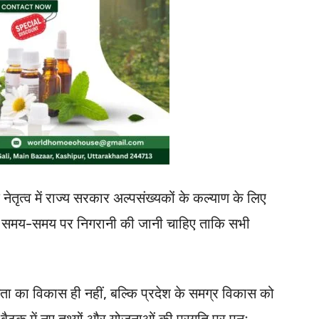
के नेतृत्व में राज्य सरकार अल्पसंख्यकों के कल्याण के लिए
 की समय-समय पर निगरानी की जानी चाहिए ताकि सभी
नता का विकास ही नहीं, बल्कि प्रदेश के समग्र विकास को
 बैठक में नए तथ्यों और योजनाओं की प्रगति पर पुनः