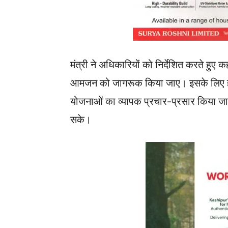
मंत्री ने अधिकारियों को निर्देशित करते हुए 
आमजन को जागरूक किया जाए। इसके लिए होर्ड
योजनाओं का व्यापक प्रचार-प्रसार किया जाए
सके।