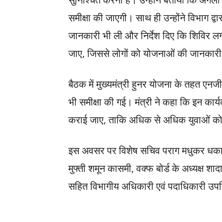
समीक्षा की जाएगी। साथ ही उन्होंने विभाग द्व
जानकारी भी ली और निर्देश दिए कि शिविर लगा
जाए, जिससे लोगों को योजनाओं की जानकार
बैठक में मुख्यमंत्री हुनर योजना के तहत एन
भी समीक्षा की गई। मंत्री ने कहा कि इन कार
कराई जाए, ताकि अधिक से अधिक युवाओं क
इस अवसर पर विशेष सचिव पराग मधुकर धकाते,
मुफ्ती शमून कासमी, वक्फ बोर्ड के अध्यक्ष श
सहित विभागीय अधिकारी एवं पदाधिकारी उपस