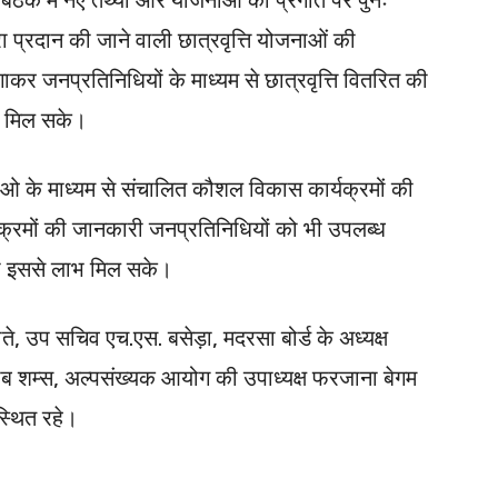
ारा प्रदान की जाने वाली छात्रवृत्ति योजनाओं की
कर जनप्रतिनिधियों के माध्यम से छात्रवृत्ति वितरित की
ी मिल सके।
जीओ के माध्यम से संचालित कौशल विकास कार्यक्रमों की
्यक्रमों की जानकारी जनप्रतिनिधियों को भी उपलब्ध
ो इससे लाभ मिल सके।
 उप सचिव एच.एस. बसेड़ा, मदरसा बोर्ड के अध्यक्ष
ादाब शम्स, अल्पसंख्यक आयोग की उपाध्यक्ष फरजाना बेगम
्थित रहे।