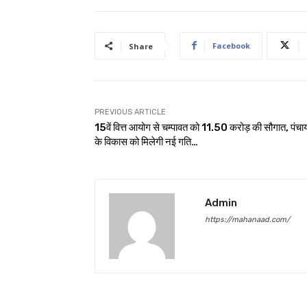
Facebook
Share
PREVIOUS ARTICLE
15वें वित्त आयोग से चम्पावत को ₹11.50 करोड़ की सौगात, पंचाय
के विकास को मिलेगी नई गति…
Admin
https://mahanaad.com/