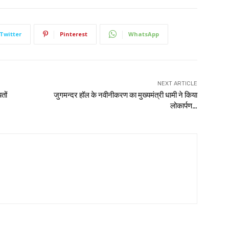
Twitter
Pinterest
WhatsApp
NEXT ARTICLE
तों
जुगमन्दर हॉल के नवीनीकरण का मुख्यमंत्री धामी ने किया
लोकार्पण…