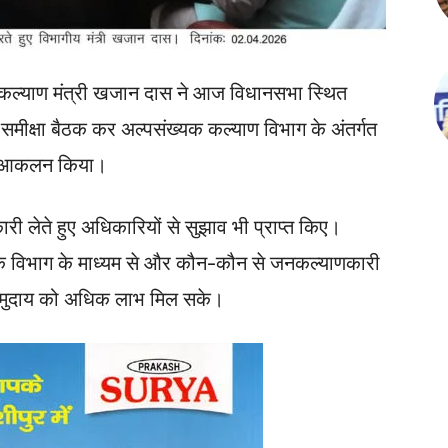
क कल्याण मंत्री खजान दास ने आज विधानसभा स्थित
 समीक्षा बैठक कर अल्पसंख्यक कल्याण विभाग के अंतर्गत
का आकलन किया।
ारी लेते हुए अधिकारियों से सुझाव भी प्राप्त किए।
गई कि विभाग के माध्यम से और कौन-कौन से जनकल्याणकारी
क समुदाय को अधिक लाभ मिल सके।