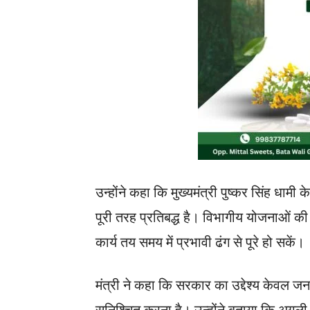
उन्होंने कहा कि मुख्यमंत्री पुष्कर सिंह धामी 
पूरी तरह प्रतिबद्ध है। विभागीय योजनाओं
कार्य तय समय में प्रभावी ढंग से पूरे हो सकें।
मंत्री ने कहा कि सरकार का उद्देश्य केवल ज
सुनिश्चित करना है। उन्होंने बताया कि अगली