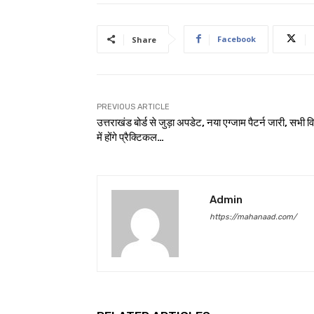
Facebook
Share
PREVIOUS ARTICLE
उत्तराखंड बोर्ड से जुड़ा अपडेट, नया एग्जाम पैटर्न जारी, सभी वि
में होंगे प्रैक्टिकल…
Admin
https://mahanaad.com/