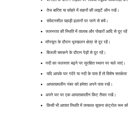
तेज बारिश या कोहरे में वाहनों की लाइटें ऑन रखें।
संवेदनशील पहाड़ी ढलानों पर जाने से बचें।
जलभराव की स्थिति में तालाब और पोखरों आदि से दूर रहे
मॉनसून के दौरान भूस्खलन क्षेत्र से दूर रहें।
बिजली चमकने के दौरान पेड़ों से दूर रहें।
नदी का जलस्तर बढ़ने पर सुरक्षित स्थान पर चले जाएं।
यदि आपके घर गदेरे या नदी के पास हैं तो विशेष सतर्कता 
आपातकालीन नंबर को हमेशा अपने पास रखें।
अपने घर पर एक आपातकालीन किट तैयार रखें।
किसी भी आपात स्थिति में तत्काल सूचना कंट्रोल रूम को