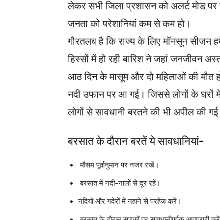
लेकर सभी जिला प्रशासन को अलर्ट मोड पर र
जनता को परेशानियां कम से कम हो।
गौरतलब है कि राज्य के लिए मॉनसून सीजन हम
हिस्सों में हो रही बारिश ने जहां जनजीवन अस्
आठ दिन के मासूम और दो महिलाओं की मौत हो
नदी उफान पर आ गई। जिससे लोगों के घरों में 
लोगों से सावधानी बरतने की भी अपील की गई
बरसात के दौरान बरतें ये सावधानियां-
मौसम पूर्वानुमान पर नजर रखें।
बरसात में नदी-नालों से दूर रहें।
नदियों और गदेरों में नहाने से परहेज करें।
बरसात के दौरान सड़कों पर सावधानीपूर्वक आवाजाही करे