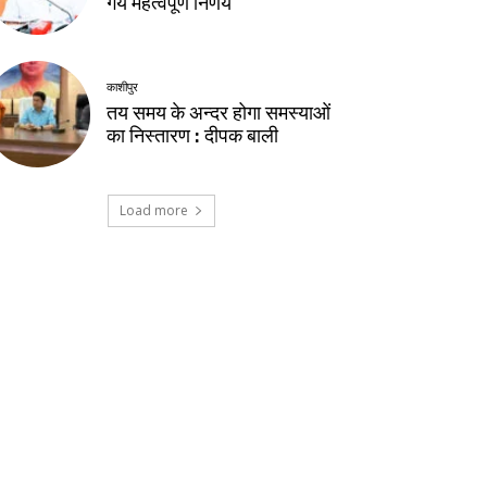
गये महत्वपूर्ण निर्णय
काशीपुर
तय समय के अन्दर होगा समस्याओं
का निस्तारण : दीपक बाली
Load more