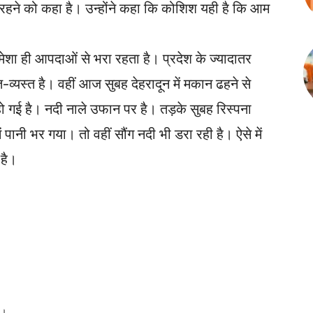
हने को कहा है। उन्होंने कहा कि कोशिश यही है कि आम
ेशा ही आपदाओं से भरा रहता है। प्रदेश के ज्यादातर
त-व्यस्त है। वहीं आज सुबह देहरादून में मकान ढहने से
 गई है। नदी नाले उफान पर है। तड़के सुबह रिस्पना
पानी भर गया। तो वहीं सौंग नदी भी डरा रही है। ऐसे में
 है।
ं।