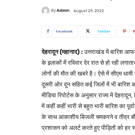
By
Admin
August 29, 2022
Facebook
Twitter
P
देहरादून (महानाद) :
उत्तराखंड में बारिश 
के इलाकों में रविवार देर रात से हो रही लग
लोगों की मौत की खबरे है। ऐसे में सीएम धामी 
दूसरी ओर दून सहित कई जिलों में भी बारिश क
मीडिया रिपोर्टस के अनुसार राज्य में देहरादून
में कहीं कहीं भारी से बहुत भारी बारिश का पूर्व
के साथ आकाशीय बिजली चमकरने व तीव्र बौछा
प्रशासन को अलर्ट करते हुए पीड़ितों को हर स