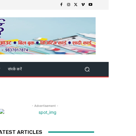
क
संपर्क करें
- Advertisement -
ATEST ARTICLES