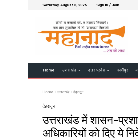
Saturday, August 8, 2026
Sign in / Join
Home
उत्तराखंड
उत्तर प्रदेश
काशीपुर
म
Home
उत्तराखंड
देहरादून
देहरादून
उत्तराखंड में शासन-प्रश
अधिकारियों को दिए ये निर