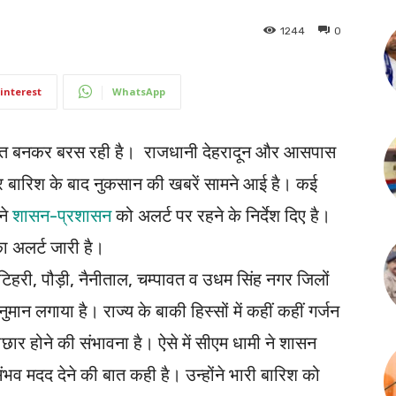
1244
0
interest
WhatsApp
आफत बनकर बरस रही है। राजधानी देहरादून और आसपास
ातार बारिश के बाद नुकसान की खबरें सामने आई है। कई
ने
शासन-प्रशासन
को अलर्ट पर रहने के निर्देश दिए है।
ा अलर्ट जारी है।
, टिहरी, पौड़ी, नैनीताल, चम्पावत व उधम सिंह नगर जिलों
ानुमान लगाया है। राज्य के बाकी हिस्सों में कहीं कहीं गर्जन
र होने की संभावना है। ऐसे में सीएम धामी ने शासन
ंभव मदद देने की बात कही है। उन्होंने भारी बारिश को