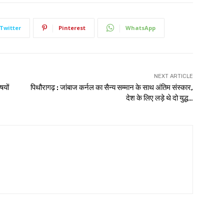
Twitter
Pinterest
WhatsApp
NEXT ARTICLE
षयों
पिथौरागढ़ : जांबाज कर्नल का सैन्य सम्मान के साथ अंतिम संस्कार,
देश के लिए लड़े थे दो युद्ध…