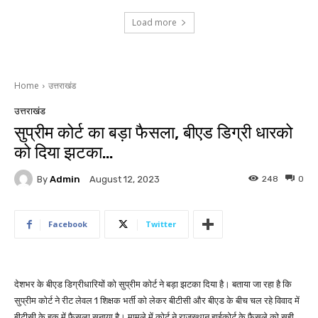
Load more