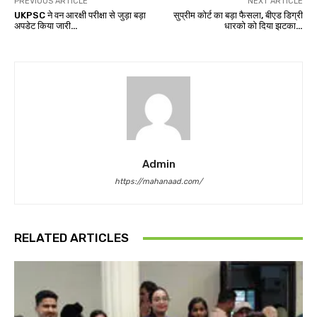
PREVIOUS ARTICLE
NEXT ARTICLE
UKPSC ने वन आरक्षी परीक्षा से जुड़ा बड़ा
सुप्रीम कोर्ट का बड़ा फैसला, बीएड डिग्री
अपडेट किया जारी…
धारको को दिया झटका…
Admin
https://mahanaad.com/
RELATED ARTICLES