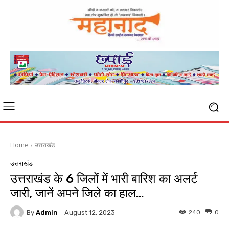
Home
उत्तराखंड
उत्तराखंड
उत्तराखंड के 6 जिलों में भारी बारिश का अलर्ट
जारी, जानें अपने जिले का हाल…
By
Admin
240
0
August 12, 2023