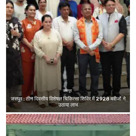
जसपुर
जसपुर : तीन दिवसीय विशेषज्ञ चिकित्सा शिविर में 2928 मरीजों ने
उठाया लाभ