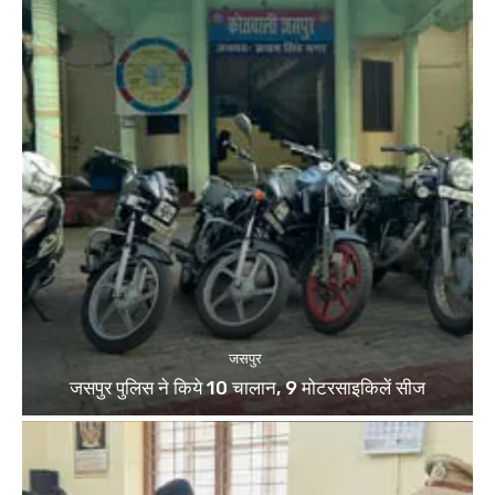
जसपुर
जसपुर पुलिस ने किये 10 चालान, 9 मोटरसाइकिलें सीज