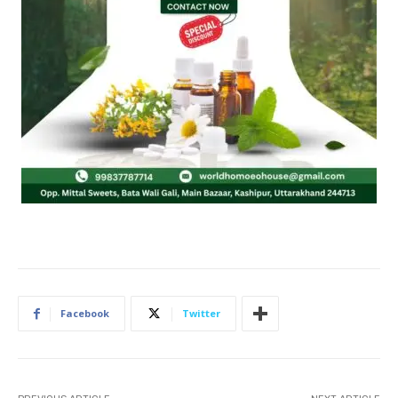
Facebook
Twitter