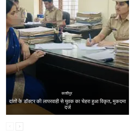
काशीपुर
दांतों के डॉक्टर की लापरवाही से युवक का चेहरा हुआ विकृत, मुकदमा
दर्ज