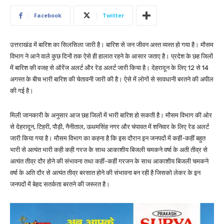
Facebook
Twitter
उत्तराखंड में बारिश का सिलसिला जारी है। बारिश से जन जीवन अस्त व्यस्त हो गया है। मौसम
विभाग ने आने वाले कुछ दिनों तक ऐसे ही हालात रहने के आसार जताए है। प्रदेश के छह जिलों
में बारिश की वजह से ऑरेंज अलर्ट और रेड अलर्ट जारी किया है। देहरादून के लिए 12 से 14
अगस्त के बीच भारी बारिश की चेतावनी जारी की है। ऐसे में लोगों से सावधानी बरतने की अपील
की गई है।
मिली जानकारी के अनुसार आज छह जिलों में भारी बारिश हो सकती है। मौसम विभाग की ओर
से देहरादून, टिहरी, पौड़ी, नैनीताल, ऊधमसिंह नगर और चंपावत में शनिवार के लिए रेड अलर्ट
जारी किया गया है। मौसम विभाग का कहना है कि इस दौरान इन जनपदों में कहीं-कहीं बहुत
भारी से अत्यंत भारी कही कही गरज के साथ आकाशीय बिजली चमकने वर्षा के अती तीव्र से
अत्यंत तीव्र दौर होने की संभावना तथा कहीं-कहीं गरजन के साथ आकाशीय बिजली चमकने
वर्षा के अति दौर से अत्यंत तीव्र बरसात होने की संभावना बन रही है जिसको लेकर के इन
जनपदों में बेहद सतर्कता बरतने की जरूरत है।