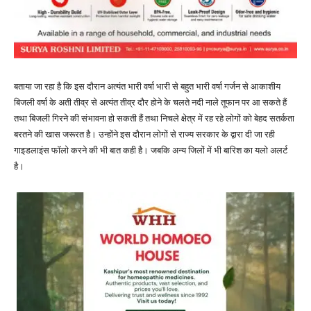
बताया जा रहा है कि इस दौरान अत्यंत भारी वर्षा भारी से बहुत भारी वर्षा गर्जन से आकाशीय
बिजली वर्षा के अती तीव्र से अत्यंत तीव्र दौर होने के चलते नदी नाले तूफान पर आ सकते हैं
तथा बिजली गिरने की संभावना हो सकती हैं तथा निचले क्षेत्र में रह रहे लोगों को बेहद सतर्कता
बरतने की खास जरूरत है। उन्होंने इस दौरान लोगों से राज्य सरकार के द्वारा दी जा रही
गाइडलाइंस फॉलो करने की भी बात कही है। जबकि अन्य जिलों में भी बारिश का यलो अलर्ट
है।