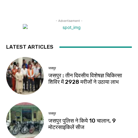
- Advertisement -
LATEST ARTICLES
जसपुर
जसपुर : तीन दिवसीय विशेषज्ञ चिकित्सा
शिविर में 2928 मरीजों ने उठाया लाभ
जसपुर
जसपुर पुलिस ने किये 10 चालान, 9
मोटरसाइकिलें सीज