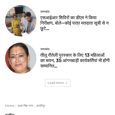
उत्तराखंड
एसआईआर शिविरों का डीएम ने किया
निरीक्षण, बोले—कोई पात्र मतदाता सूची से न
छूटे…
उत्तराखंड
तीलू रौतेली पुरस्कार के लिए 13 महिलाओं
का चयन, 35 आंगनबाड़ी कार्यकर्तियां भी होंगी
सम्मानित…
Load more