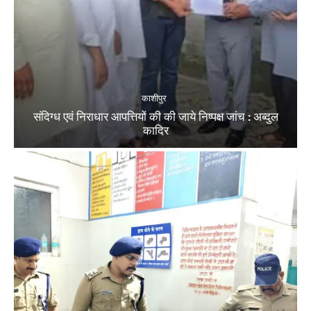
काशीपुर
संदिग्ध एवं निराधार आपत्तियों की की जाये निष्पक्ष जांच : अब्दुल
कादिर