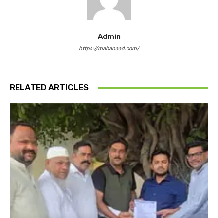
Admin
https://mahanaad.com/
RELATED ARTICLES