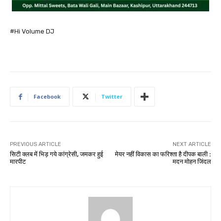
#Hi Volume DJ
Facebook
Twitter
PREVIOUS ARTICLE
NEXT ARTICLE
सिटी क्लब में भिड़ गये कांग्रेसी, जमकर हुई
मेयर नहीं विकास का फरिश्ता है दीपक बाली :
मारपीट
मदन मोहन जिंदल