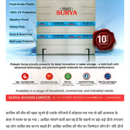
कासिम की मौत की खबर सुनते ही उसके परिजनों में कोहराम मच गया तो वहीं आसपास के
क्षेत्र में मातम सा छा गया। आखिर सोचने वाली बात यह है कि वाहनों पर बड़े-बड़े डीजे लगाकर
यह लोग साबित क्या करना चाहते हैं? आखिर कासिम की मौत का जिम्मेदार कौन है? यदि डीजे