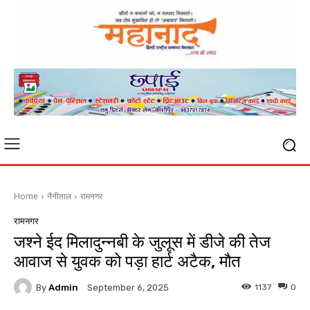
Home
नैनीताल
रामनगर
रामनगर
जश्ने ईद मिलादुन्नबी के जुलूस में डीजे की तेज
आवाज से युवक को पड़ा हार्ट अटैक, मौत
By
Admin
1137
0
September 6, 2025