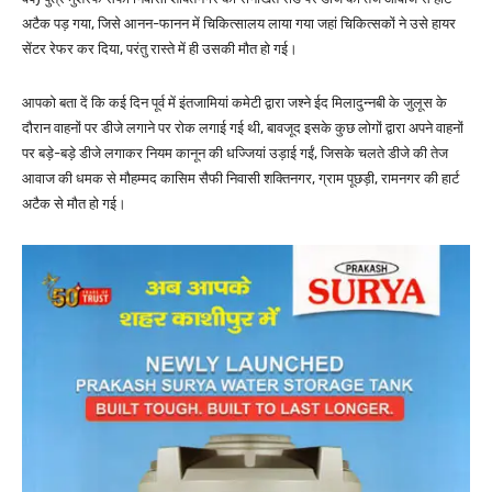
अटैक पड़ गया, जिसे आनन-फानन में चिकित्सालय लाया गया जहां चिकित्सकों ने उसे हायर
सेंटर रेफर कर दिया, परंतु रास्ते में ही उसकी मौत हो गई।
आपको बता दें कि कई दिन पूर्व में इंतजामियां कमेटी द्वारा जश्ने ईद मिलादुन्नबी के जुलूस के
दौरान वाहनों पर डीजे लगाने पर रोक लगाई गई थी, बावजूद इसके कुछ लोगों द्वारा अपने वाहनों
पर बड़े-बड़े डीजे लगाकर नियम कानून की धज्जियां उड़ाई गईं, जिसके चलते डीजे की तेज
आवाज की धमक से मौहम्मद कासिम सैफी निवासी शक्तिनगर, ग्राम पूछड़ी, रामनगर की हार्ट
अटैक से मौत हो गई।