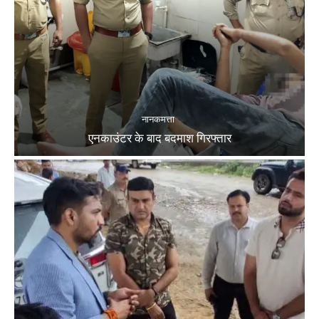
नानकमत्ता
एनकाउंटर के बाद बदमाश गिरफ्तार