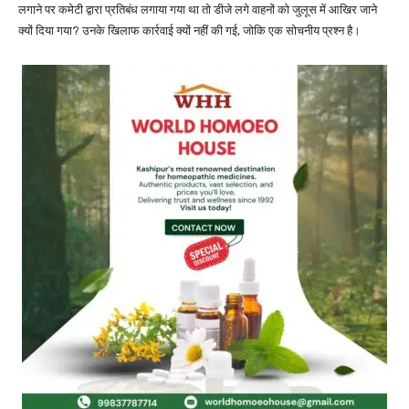
लगाने पर कमेटी द्वारा प्रतिबंध लगाया गया था तो डीजे लगे वाहनों को जुलूस में आखिर जाने
क्यों दिया गया? उनके खिलाफ कार्रवाई क्यों नहीं की गई, जोकि एक सोचनीय प्रश्न है।