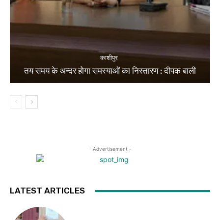
काशीपुर
तय समय के अन्दर होगा समस्याओं का निस्तारण : दीपक बाली
- Advertisement -
LATEST ARTICLES