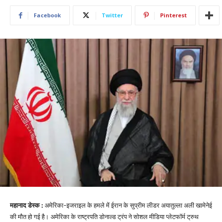
Facebook
Twitter
Pinterest
महानाद डेस्क :
अमेरिका-इजराइल के हमले में ईरान के सुप्रीम लीडर अयातुल्ला अली खामेनेई
की मौत हो गई है। अमेरिका के राष्ट्रपति डोनाल्ड ट्रंप ने सोशल मीडिया प्लेटफॉर्म ट्रुथ