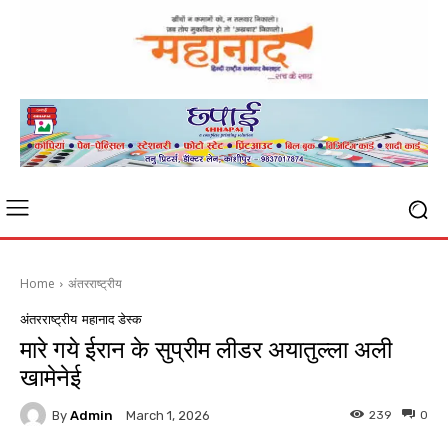
Home
अंतरराष्ट्रीय
अंतरराष्ट्रीय
महानाद डेस्क
मारे गये ईरान के सुप्रीम लीडर अयातुल्ला अली
खामेनेई
By
Admin
239
0
March 1, 2026