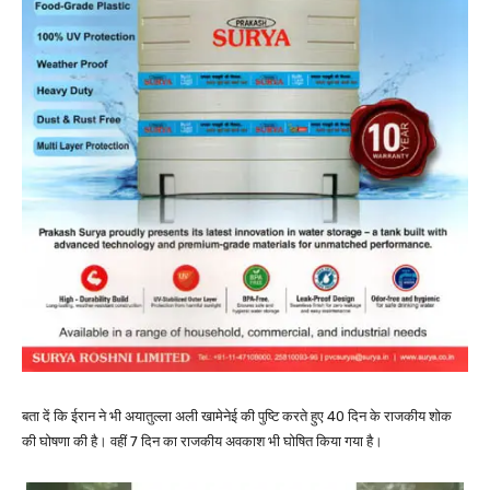
बता दें कि ईरान ने भी अयातुल्ला अली खामेनेई की पुष्टि करते हुए 40 दिन के राजकीय शोक
की घोषणा की है। वहीं 7 दिन का राजकीय अवकाश भी घोषित किया गया है।