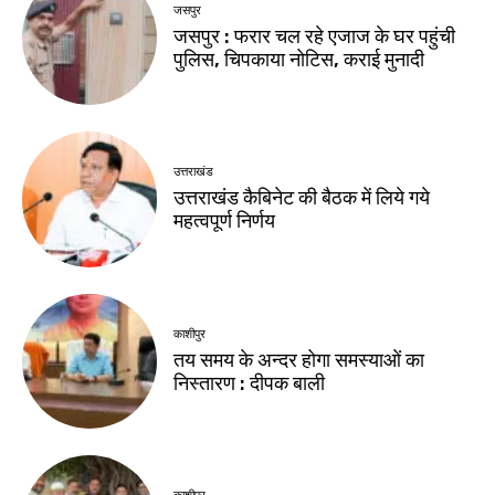
जसपुर
जसपुर : फरार चल रहे एजाज के घर पहुंची
पुलिस, चिपकाया नोटिस, कराई मुनादी
उत्तराखंड
उत्तराखंड कैबिनेट की बैठक में लिये गये
महत्वपूर्ण निर्णय
काशीपुर
तय समय के अन्दर होगा समस्याओं का
निस्तारण : दीपक बाली