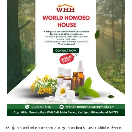
वहीं, ईरान ने अपने नये कमांडर इन चीफ का एलान कर दिया है। अहमद वाहिदी को ईरान का