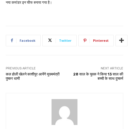
नया कमांडर इन चीफ बनाया गया है।
Facebook
Twitter
Pinterest
PREVIOUS ARTICLE
NEXT ARTICLE
कल होली खेलने काशीपुर आयेंगे मुख्यमंत्री
28 साल के युवक ने किया 13 साल की
पुष्कर धामी
बच्ची के साथ दुष्कर्म