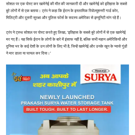
सोशल पर एक पोस्ट कर खामेनेई की मौत की जानकारी दी और खामेनेई को इतिहास के सबसे
बुरे लोगों में से एक बताया। ट्रंप ने कहा कि ईरान के इस्लामिक रिवोल्यूशनरी गार्ड कोर,
मिलिट्री और दूसरी सुरक्षा और पुलिस फोर्स के सदस्य अमेरिका से इम्यूनिटी मांग रहे हैं।
ट्रंप ने ट्रुथ सोशल पर पोस्ट करते हुए लिखा, ‘इतिहास के सबसे बुरे लोगों में से एक खामेनेई
मर गए हैं। यह सिर्फ ईरान के लोगों के बारे में इंसाफ नहीं है, बल्कि सभी महान अमेरिकियों और
दुनिया भर के कई देशों के उन लोगों के लिए भी है, जिन्हें खामेनेई और उनके खून के प्यासे गुंडों
ने मार डाला या घायल कर दिया।’