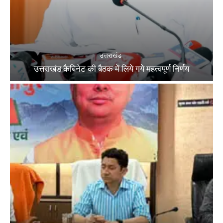
उत्तराखंड
उत्तराखंड कैबिनेट की बैठक में लिये गये महत्वपूर्ण निर्णय