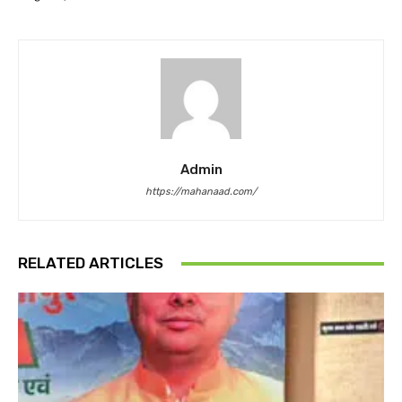
Admin
https://mahanaad.com/
RELATED ARTICLES