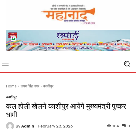
Home
उधम सिंह नगर
काशीपुर
काशीपुर
कल होली खेलने काशीपुर आयेंगे मुख्यमंत्री पुष्कर
धामी
By
Admin
184
0
February 28, 2026