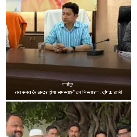
काशीपुर
तय समय के अन्दर होगा समस्याओं का निस्तारण : दीपक बाली