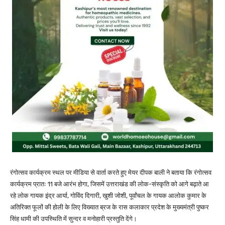
रंगोत्सव कार्यक्रम स्थल पर मीडिया से वार्ता करते हुए मेयर दीपक बाली ने बताया कि रंगोत्सव
कार्यक्रम प्रातः 11 बजे आरंभ होगा, जिसमें उत्तराखंड की लोक-संस्कृति को आगे बढ़ाते आ
रहे लोक गायक इंद्र आर्या, गोविंद दिगारी, खुशी जोशी, पूर्वांचल के गायक आलोक कुमार के
अतिरिक्त फूलों की होली के लिए विख्यात ब्रज के रास कलाकार प्रदेश के मुख्यमंत्री पुष्कर
सिंह धामी की उपस्थिति में सुन्दर व मनोहारी प्रस्तुति देंगे।