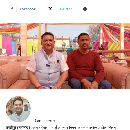
Facebook
Twitter
विकास अग्रवाल
काशीपुर (महानाद) :
कल रविवार, 1 मार्च को नगर निगम प्रांगण में रंगोत्सव ‘होली मिलन