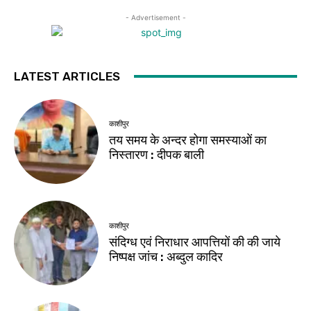
- Advertisement -
LATEST ARTICLES
काशीपुर
तय समय के अन्दर होगा समस्याओं का
निस्तारण : दीपक बाली
काशीपुर
संदिग्ध एवं निराधार आपत्तियों की की जाये
निष्पक्ष जांच : अब्दुल कादिर