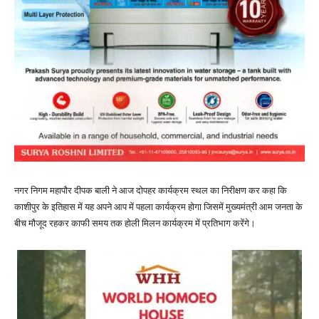
नगर निगम महापौर दीपक बाली ने आज दोपहर कार्यक्रम स्थल का निरीक्षण कर कहा कि
काशीपुर के इतिहास में यह अपने आप में पहला कार्यक्रम होगा जिसमें मुख्यमंत्री आम जनता के
बीच मौजूद रहकर काफी समय तक होली मिलन कार्यक्रम में प्रतिभाग करेंगे।