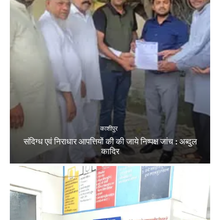
काशीपुर
संदिग्ध एवं निराधार आपत्तियों की की जाये निष्पक्ष जांच : अब्दुल
कादिर