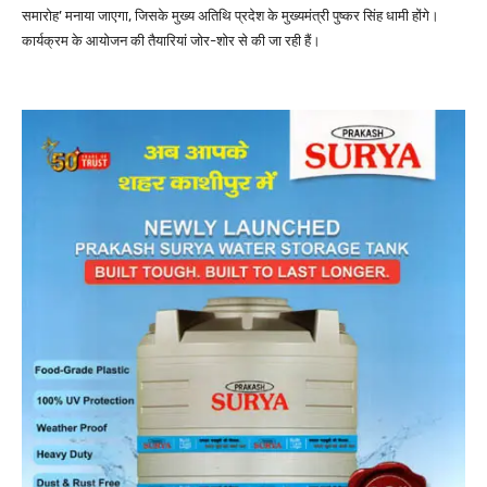
समारोह’ मनाया जाएगा, जिसके मुख्य अतिथि प्रदेश के मुख्यमंत्री पुष्कर सिंह धामी होंगे।
कार्यक्रम के आयोजन की तैयारियां जोर-शोर से की जा रही हैं।