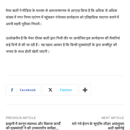
मेयर बाली ने मीडिया के माध्यम से आमजनमानस से आग्रह किया है कि अधिक से अधिक
संख्या में नगर निगम प्रांगण में पहुंचकर रंगोत्सव कार्यक्रम को एतिहासिक यादगार बनाने में
अपनी महती भूमिका निभायें।
उल्लेखनीय है कि मेयर दीपक बाली द्वारा निजी तौर पर आयोजित इस कार्यक्रम की तैयारियां
कई दिनों से की जा रही हैं। यह पहला अवसर है कि किसी मुख्यमंत्री के द्वारा काशीपुर की
जनता के साथ होली खेली जाएगी।
Facebook
Twitter
PREVIOUS ARTICLE
NEXT ARTICLE
हल्द्वानी में कानून व्यवस्था और विकास कार्यों
मारे गये ईरान के सुप्रीम लीडर अयातुल्ला
की मुख्यमंत्री ने की उच्चस्तरीय समीक्षा…
अली खामेनेई