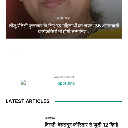
उत्तराखंड
तीलू रौतेली पुरस्कार के लिए 13 महिलाओं का चयन, 35 आंगनबाड़ी
कार्यकर्तियां भी होंगी सम्मानित…
- Advertisement -
LATEST ARTICLES
उत्तराखंड
दिल्ली-देहरादून कॉरिडोर से जुड़ी 12 किमी