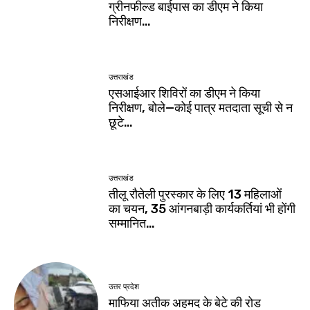
ग्रीनफील्ड बाईपास का डीएम ने किया
निरीक्षण…
उत्तराखंड
एसआईआर शिविरों का डीएम ने किया
निरीक्षण, बोले—कोई पात्र मतदाता सूची से न
छूटे…
उत्तराखंड
तीलू रौतेली पुरस्कार के लिए 13 महिलाओं
का चयन, 35 आंगनबाड़ी कार्यकर्तियां भी होंगी
सम्मानित…
उत्तर प्रदेश
माफिया अतीक अहमद के बेटे की रोड