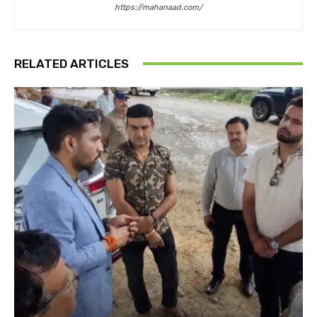
https://mahanaad.com/
RELATED ARTICLES