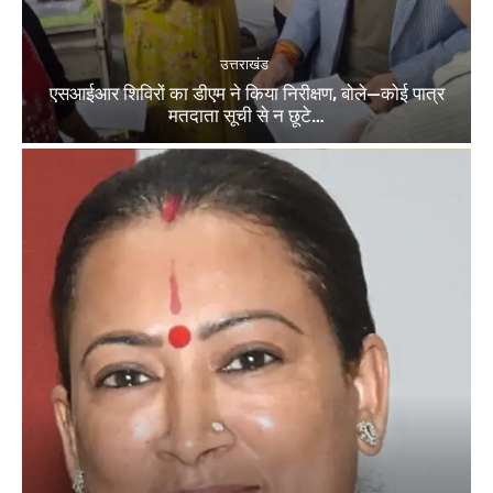
उत्तराखंड
एसआईआर शिविरों का डीएम ने किया निरीक्षण, बोले—कोई पात्र
मतदाता सूची से न छूटे…