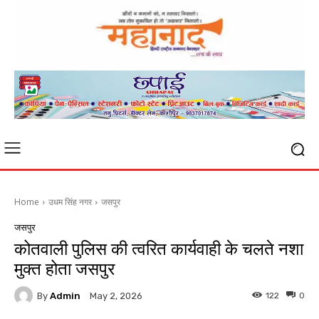
Home
उधम सिंह नगर
जसपुर
जसपुर
कोतवाली पुलिस की त्वरित कार्यवाही के चलते नशा
मुक्त होता जसपुर
By
Admin
122
0
May 2, 2026