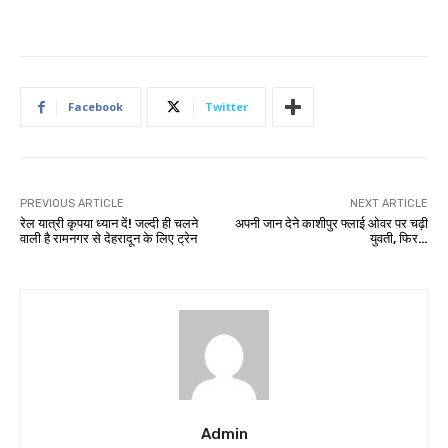
Facebook
Twitter
PREVIOUS ARTICLE
NEXT ARTICLE
रेल यात्री कृपया ध्यान दें! जल्दी ही चलने
अपनी जान देने काशीपुर फ्लाई ओवर पर चढ़ी
वाली है रामनगर से देहरादून के लिए ट्रेन
युवती, फिर…
Admin