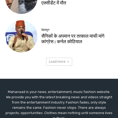
एक्सीडेंट में मौत
देहरादून
सैनिकों के अपमान पर तत्काल माफी मांगे
कांग्रेस : कर्नल कोठियाल
Load more
Mahanaad is your news, entertainment, music fashion website.
We provide you with the latest breaking news and videos straight
from the entertainment industry. Fashion fades, only style
remains the same. Fashion never stops. There are always
projects, opportunities. Clothes mean nothing until someone lives