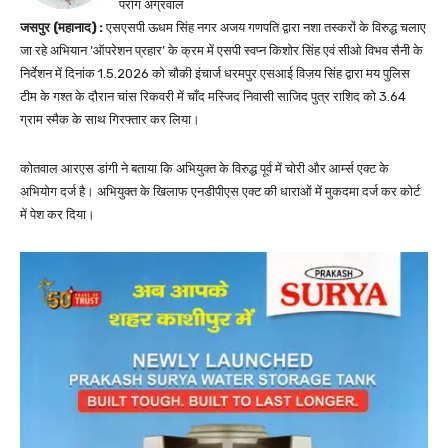
पराग अग्रवाल
जसपुर (महानाद) :
एसएसपी ऊधम सिंह नगर अजय गणपति द्वारा नशा तस्करों के विरुद्ध चलाए
जा रहे अभियान ‘ऑपरेशन प्रहार’ के क्रम में एसपी स्वप्न किशोर सिंह एवं सीओ विभव सैनी के
निर्देशन में दिनांक 1.5.2026 को चौकी इंचार्ज धरमपुर एसआई विजय सिंह द्वारा मय पुलिस
टीम के गश्त के दौरान चांस रिकवरी में चाँद मस्जिद निवासी साजिद पुत्र राशिद को 3.64
ग्राम स्मैक के साथ गिरफ्तार कर लिया।
कोतवाल आरएस डांगी ने बताया कि अभियुक्त के विरुद्ध पूर्व में चोरी और आर्म्स एक्ट के
अभियोग दर्ज है। अभियुक्त के खिलाफ एनडीपीएस एक्ट की धाराओं में मुकदमा दर्ज कर कोर्ट
में पेश कर दिया।