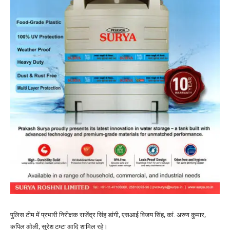
पुलिस टीम में प्रभारी निरीक्षक राजेंद्र सिंह डांगी, एसआई विजय सिंह, कां. अरुण कुमार,
कपिल ओली, सुरेश टम्टा आदि शामिल रहे।