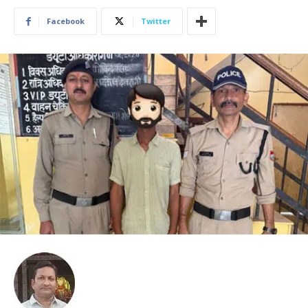
Facebook
Twitter