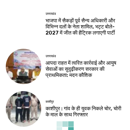
उत्तराखंड
भाजपा में सैकड़ों पूर्व सैन्य अधिकारी और
विभिन्न दलों के नेता शामिल, भट्ट बोले-
2027 में जीत की हैट्रिक लगाएगी पार्टी
उत्तराखंड
आपदा राहत में त्वरित कार्रवाई और आयुष
सेवाओं का सुदृढ़ीकरण सरकार की
प्राथमिकता: मदन कौशिक
काशीपुर
काशीपुर : गांव के ही युवक निकले चोर, चोरी
के माल के साथ गिरफ्तार