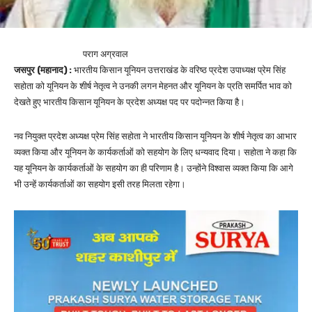
पराग अग्रवाल
जसपुर (महानाद) :
भारतीय किसान यूनियन उत्तराखंड के वरिष्ठ प्रदेश उपाध्यक्ष प्रेम सिंह
सहोता को यूनियन के शीर्ष नेतृत्व ने उनकी लगन मेहनत और यूनियन के प्रति समर्पित भाव को
देखते हुए भारतीय किसान यूनियन के प्रदेश अध्यक्ष पद पर पदोन्नत किया है।
नव नियुक्त प्रदेश अध्यक्ष प्रेम सिंह सहोता ने भारतीय किसान यूनियन के शीर्ष नेतृत्व का आभार
व्यक्त किया और यूनियन के कार्यकर्ताओं को सहयोग के लिए धन्यवाद दिया। सहोता ने कहा कि
यह यूनियन के कार्यकर्ताओं के सहयोग का ही परिणाम है। उन्होंने विश्वास व्यक्त किया कि आगे
भी उन्हें कार्यकर्ताओं का सहयोग इसी तरह मिलता रहेगा।