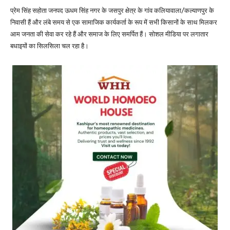
प्रेम सिंह सहोता जनपद ऊधम सिंह नगर के जसपुर क्षेत्र के गांव कलियावाला/कल्याणपुर के
निवासी हैं और लंबे समय से एक सामाजिक कार्यकर्ता के रूप में सभी किसानों के साथ मिलकर
आम जनता की सेवा कर रहे हैं और समाज के लिए समर्पित हैं। सोशल मीडिया पर लगातार
बधाइयों का सिलसिला चल रहा है।