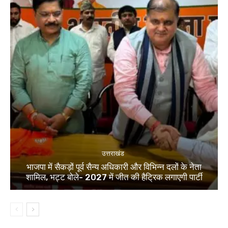
उत्तराखंड
भाजपा में सैकड़ों पूर्व सैन्य अधिकारी और विभिन्न दलों के नेता
शामिल, भट्ट बोले- 2027 में जीत की हैट्रिक लगाएगी पार्टी