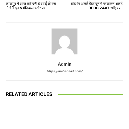
काशीपुर में आज खरीदनी है दवाई तो बस
हीट वेव अलर्ट देहरादून में प्रशासन अलर्ट,
मिलेगी इन 6 मेडिकल स्टोर पर
DEOC 24×7 सक्रिय…
Admin
https://mahanaad.com/
RELATED ARTICLES