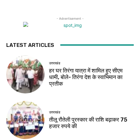
- Advertisement -
LATEST ARTICLES
उत्तराखंड
हर घर तिरंगा यात्रा में शामिल हुए सीएम
धामी, बोले- तिरंगा देश के स्वाभिमान का
प्रतीक
उत्तराखंड
तीलू रौतेली पुरस्कार की राशि बढ़ाकर 75
हजार रुपये की