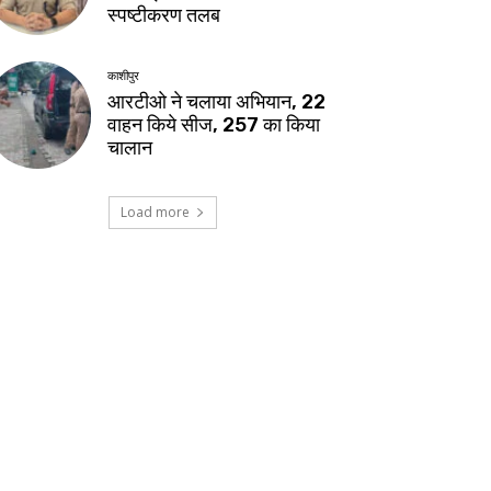
स्पष्टीकरण तलब
काशीपुर
आरटीओ ने चलाया अभियान, 22
वाहन किये सीज, 257 का किया
चालान
Load more