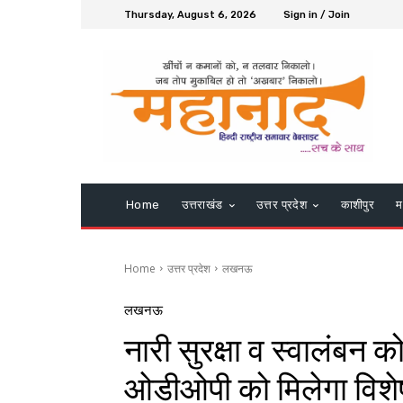
Thursday, August 6, 2026
Sign in / Join
Home
उत्तराखंड
उत्तर प्रदेश
काशीपुर
म
Home
उत्तर प्रदेश
लखनऊ
लखनऊ
नारी सुरक्षा व स्वालंबन 
ओडीओपी को मिलेगा विशे