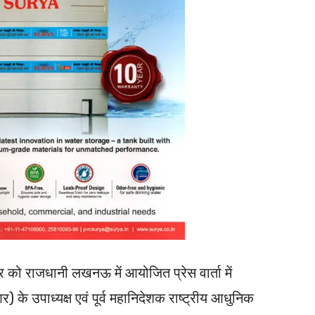
 को राजधानी लखनऊ में आयोजित प्रेस वार्ता में
के उपाध्यक्ष एवं पूर्व महानिदेशक राष्ट्रीय आधुनिक