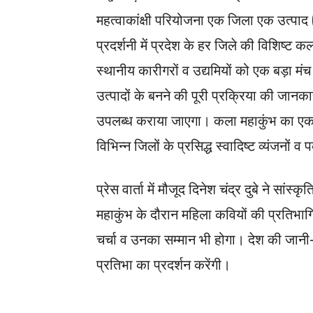
महत्वाकांक्षी परियोजना एक जिला एक उत्पाद
प्रदर्शनी में प्रदेश के हर जिले की विशिष्ट 
स्थानीय कारीगरों व उद्यमियों को एक बड़ा मंच
उत्पादों के बनने की पूरी प्रक्रिया की जानका
उपलब्ध कराया जाएगा। कला महाकुंभ का एक 
विभिन्न जिलों के प्रसिद्ध स्वादिष्ट व्यंजनों
प्रेस वार्ता में मौजूद दिनेश चंद्र दुबे ने सां
महाकुंभ के दौरान महिला कवियों की प्रतिभागि
चर्चा व उनका सम्मान भी होगा। देश की जान
प्रतिभा का प्रदर्शन करेंगी।