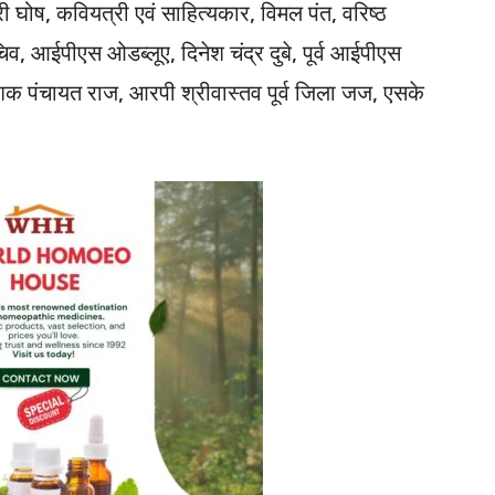
 घोष, कवियत्री एवं साहित्यकार, विमल पंत, वरिष्ठ
व, आईपीएस ओडब्लूए, दिनेश चंद्र दुबे, पूर्व आईपीएस
निदेशक पंचायत राज, आरपी श्रीवास्तव पूर्व जिला जज, एसके