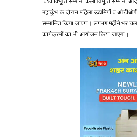
विश्व विभूति सम्मान, कला विभूति सम्मान, 
महाकुंभ के दौरान महिला उद्यमियों व ओडीओपी क
सम्मानित किया जाएगा। लगभग महीने भर चलने
कार्यक्रमों का भी आयोजन किया जाएगा।