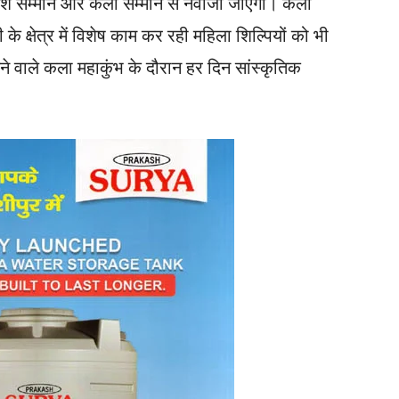
आदर्श सम्मान और कला सम्मान से नवाजा जाएगा। कला
े क्षेत्र में विशेष काम कर रही महिला शिल्पियों को भी
 वाले कला महाकुंभ के दौरान हर दिन सांस्कृतिक