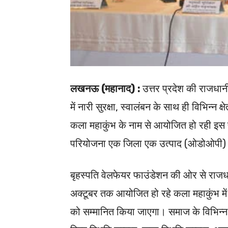
लखनऊ (महानाद) :
उत्तर प्रदेश की राजधा
में नारी सुरक्षा, स्वालंबन के साथ ही विभिन्न क्ष
कला महाकुंभ के नाम से आयोजित हो रही इस प्रद
परियोजना एक जिला एक उत्पाद (ओडोओपी) औ
बृहस्पति वेलफेयर फाउंडेशन की ओर से राजध
अक्टूबर तक आयोजित हो रहे कला महाकुंभ में
को सम्मानित किया जाएगा। समाज के विभिन्न क्ष