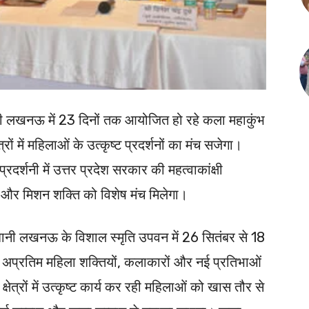
नी लखनऊ में 23 दिनों तक आयोजित हो रहे कला महाकुंभ
ेत्रों में महिलाओं के उत्कृष्ट प्रदर्शनों का मंच सजेगा।
र्शनी में उत्तर प्रदेश सरकार की महत्वाकांक्षी
र मिशन शक्ति को विशेष मंच मिलेगा।
ानी लखनऊ के विशाल स्मृति उपवन में 26 सितंबर से 18
 अप्रतिम महिला शक्तियों, कलाकारों और नई प्रतिभाओं
ेत्रों में उत्कृष्ट कार्य कर रही महिलाओं को खास तौर से