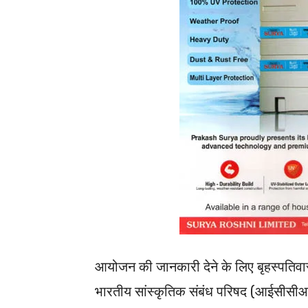
आयोजन की जानकारी देने के लिए बृहस्पतिवार
भारतीय सांस्कृतिक संबंध परिषद (आईसीसीआर) 