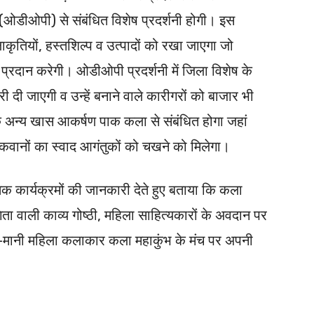
 (ओडीओपी) से संबंधित विशेष प्रदर्शनी होगी। इस
कलाकृतियों, हस्तशिल्प व उत्पादों को रखा जाएगा जो
 प्रदान करेगी। ओडीओपी प्रदर्शनी में जिला विशेष के
री दी जाएगी व उन्हें बनाने वाले कारीगरों को बाजार भी
अन्य खास आकर्षण पाक कला से संबंधित होगा जहां
 व पकवानों का स्वाद आगंतुकों को चखने को मिलेगा।
स्कृतिक कार्यक्रमों की जानकारी देते हुए बताया कि कला
ता वाली काव्य गोष्ठी, महिला साहित्यकारों के अवदान पर
ी-मानी महिला कलाकार कला महाकुंभ के मंच पर अपनी