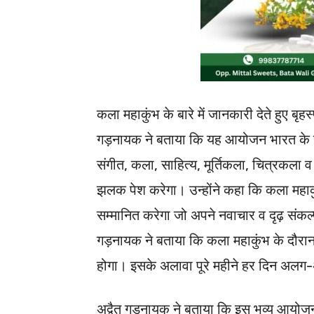
कला महाकुंभ के बारे में जानकारी देते हुए बृ
गड़नायक ने बताया कि यह आयोजन भारत के समृद
संगीत, कला, साहित्य, मूर्तिकला, चित्र
झलक पेश करेगा। उन्होंने कहा कि कला महाकु
सम्मानित करेगा जो अपने नवाचार व दृढ़ संकल्प
गड़नायक ने बताया कि कला महाकुंभ के दौरान प
होगा। इसके अलावा पूरे महीने हर दिन अलग
अद्वैत गड़नायक ने बताया कि इस भव्य आयोज