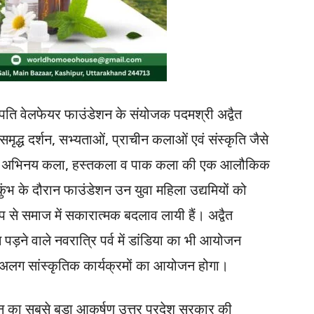
हस्पति वेलफेयर फाउंडेशन के संयोजक पदमश्री अद्वैत
्ध दर्शन, सभ्यताओं, प्राचीन कलाओं एवं संस्कृति जैसे
कला व अभिनय कला, हस्तकला व पाक कला की एक आलौकिक
ंभ के दौरान फाउंडेशन उन युवा महिला उद्यमियों को
 से समाज में सकारात्मक बदलाव लायी हैं। अद्वैत
ड़ने वाले नवरात्रि पर्व में डांडिया का भी आयोजन
-अलग सांस्कृतिक कार्यक्रमों का आयोजन होगा।
न का सबसे बड़ा आकर्षण उत्तर प्रदेश सरकार की