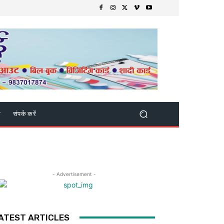
क
संपर्क करें
- Advertisement -
ATEST ARTICLES