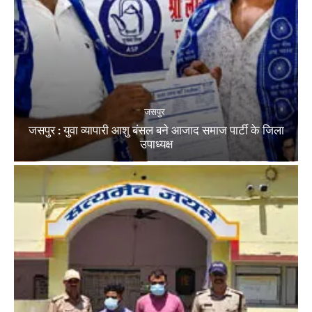
जसपुर
जसपुर : युवा व्यापारी आशु बंसल बने आजाद समाज पार्टी के जिला
उपाध्यक्ष