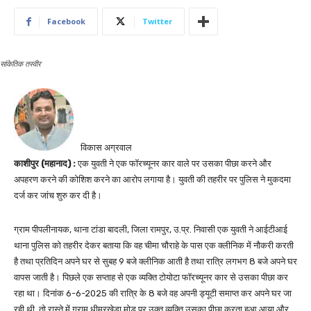
Facebook
Twitter
सांकेतिक तस्वीर
विकास अग्रवाल
काशीपुर (महानाद) :
एक युवती ने एक फॉरच्यूनर कार वाले पर उसका पीछा करने और
अपहरण करने की कोशिश करने का आरोप लगाया है। युवती की तहरीर पर पुलिस ने मुकदमा
दर्ज कर जांच शुरु कर दी है।
ग्राम पीपलीनायक, थाना टांडा बादली, जिला रामपुर, उ.प्र. निवासी एक युवती ने आईटीआई
थाना पुलिस को तहरीर देकर बताया कि वह चीमा चौराहे के पास एक क्लीनिक में नौकरी करती
है तथा प्रतिदिन अपने घर से सुबह 9 बजे क्लीनिक आती है तथा रात्रि लगभग 8 बजे अपने घर
वापस जाती है। पिछले एक सप्ताह से एक व्यक्ति टोयोटा फॉरच्यूनर कार से उसका पीछा कर
रहा था। दिनांक 6-6-2025 की रात्रि के 8 बजे वह अपनी ड्यूटी समाप्त कर अपने घर जा
रही थी, तो रास्ते में ग्राम धीमरखेड़ा मोड़ पर उक्त व्यक्ति उसका पीछा करता हुआ आया और