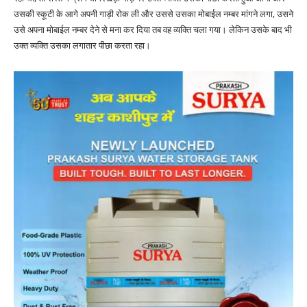
उसकी स्कूटी के आगे अपनी गाड़ी रोक ली और उससे उसका मोबाईल नम्बर मांगने लगा, उसने
उसे अपना मोबाईल नम्बर देने से मना कर दिया तब वह व्यक्ति चला गया। लेकिन उसके बाद भी
उक्त व्यक्ति उसका लगातार पीछा करता रहा।