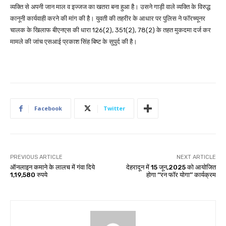
व्यक्ति से अपनी जान माल व इज्जज का खतरा बना हुआ है। उसने गाड़ी वाले व्यक्ति के विरुद्ध
कानूनी कार्यवाही करने की मांग की है। युवती की तहरीर के आधार पर पुलिस ने फॉरच्यूनर
चालक के खिलाफ बीएनएस की धारा 126(2), 351(2), 78(2) के तहत मुकदमा दर्ज कर
मामले की जांच एसआई प्रकाश सिंह बिष्ट के सुपुर्द की है।
Facebook
Twitter
PREVIOUS ARTICLE
NEXT ARTICLE
ऑनलाइन कमाने के लालच में गंवा दिये
देहरादून में 15 जून,2025 को आयोजित
1,19,580 रुपये
होगा ‘‘रन फॉर योगा’’ कार्यक्रम