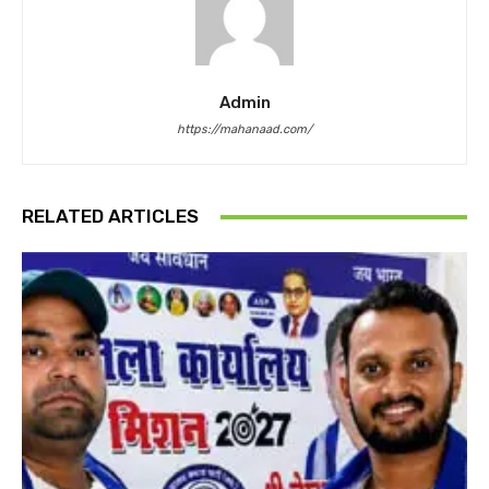
Admin
https://mahanaad.com/
RELATED ARTICLES