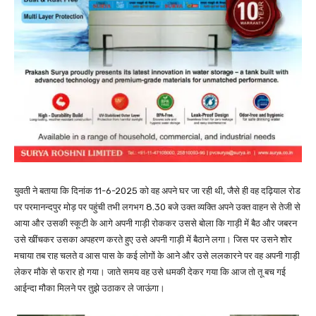
युवती ने बताया कि दिनांक 11-6-2025 को वह अपने घर जा रही थी, जैसे ही वह दढ़ियाल रोड
पर परमानन्दपुर मोड़ पर पहुंची तभी लगभग 8.30 बजे उक्त व्यक्ति अपने उक्त वाहन से तेजी से
आया और उसकी स्कूटी के आगे अपनी गाड़ी रोककर उससे बोला कि गाड़ी में बैठ और जबरन
उसे खींचकर उसका अपहरण करते हुए उसे अपनी गाड़ी में बैठाने लगा। जिस पर उसने शोर
मचाया तब राह चलते व आस पास के कई लोगों के आने और उसे ललकारने पर वह अपनी गाड़ी
लेकर मौके से फरार हो गया। जाते समय वह उसे धमकी देकर गया कि आज तो तू बच गई
आईन्दा मौका मिलने पर तुझे उठाकर ले जाऊंगा।