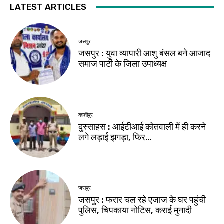
LATEST ARTICLES
जसपुर
जसपुर : युवा व्यापारी आशु बंसल बने आजाद
समाज पार्टी के जिला उपाध्यक्ष
काशीपुर
दुस्साहस : आईटीआई कोतवाली में ही करने
लगे लड़ाई झगड़ा, फिर…
जसपुर
जसपुर : फरार चल रहे एजाज के घर पहुंची
पुलिस, चिपकाया नोटिस, कराई मुनादी