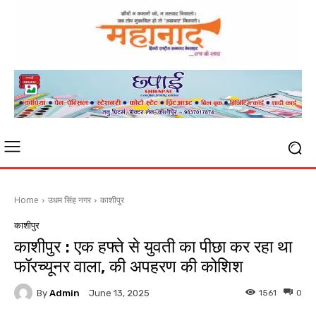
Home
उधम सिंह नगर
काशीपुर
काशीपुर
काशीपुर : एक हफ्ते से युवती का पीछा कर रहा था
फॉरच्यूनर वाला, की अपहरण की कोशिश
By
Admin
1561
0
June 13, 2025