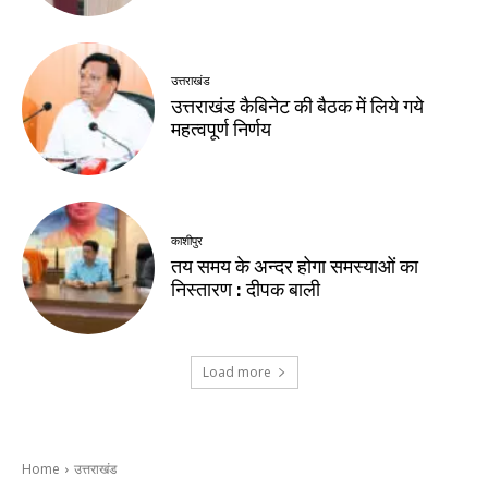
उत्तराखंड
उत्तराखंड कैबिनेट की बैठक में लिये गये
महत्वपूर्ण निर्णय
काशीपुर
तय समय के अन्दर होगा समस्याओं का
निस्तारण : दीपक बाली
Load more