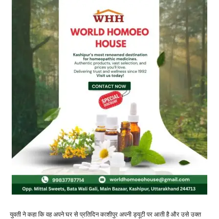
युवती ने कहा कि वह अपने घर से प्रतिदिन काशीपुर अपनी ड्यूटी पर आती है और उसे उक्त