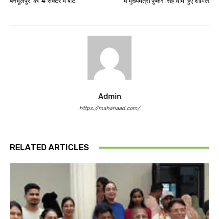
बनभूलपुरा को 4 सेक्टर में बांटा
में मुख्यमंत्री पुष्कर सिंह धामी हुए शामिल
Admin
https://mahanaad.com/
RELATED ARTICLES