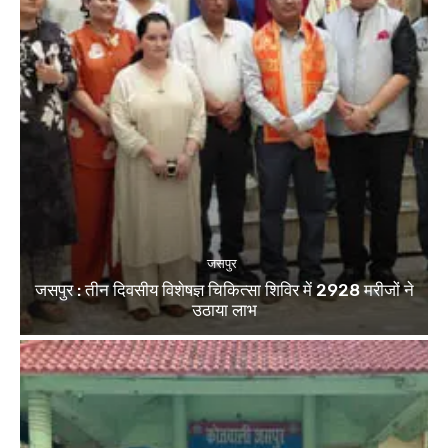
जसपुर
जसपुर : तीन दिवसीय विशेषज्ञ चिकित्सा शिविर में 2928 मरीजों ने
उठाया लाभ