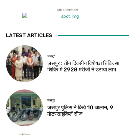
- Advertisement -
LATEST ARTICLES
जसपुर
जसपुर : तीन दिवसीय विशेषज्ञ चिकित्सा
शिविर में 2928 मरीजों ने उठाया लाभ
जसपुर
जसपुर पुलिस ने किये 10 चालान, 9
मोटरसाइकिलें सीज