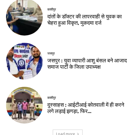
काशीपुर
दांतों के डॉक्टर की लापरवाही से युवक का
चेहरा हुआ विकृत, मुकदमा दर्ज
जसपुर
जसपुर : युवा व्यापारी आशु बंसल बने आजाद
समाज पार्टी के जिला उपाध्यक्ष
काशीपुर
दुस्साहस : आईटीआई कोतवाली में ही करने
लगे लड़ाई झगड़ा, फिर…
Load more