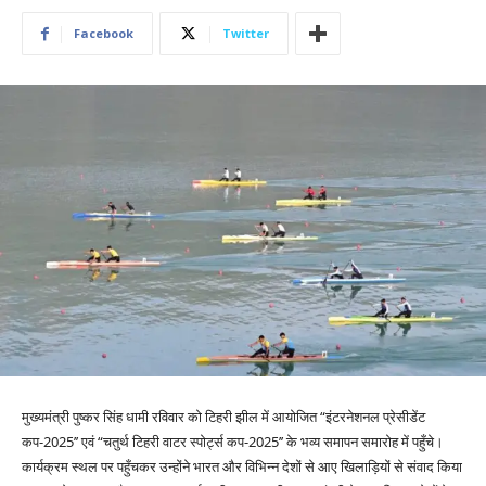
Facebook
Twitter
मुख्यमंत्री पुष्कर सिंह धामी रविवार को टिहरी झील में आयोजित “इंटरनेशनल प्रेसीडेंट
कप-2025’’ एवं “चतुर्थ टिहरी वाटर स्पोर्ट्स कप-2025’’ के भव्य समापन समारोह में पहुँचे।
कार्यक्रम स्थल पर पहुँचकर उन्होंने भारत और विभिन्न देशों से आए खिलाड़ियों से संवाद किया