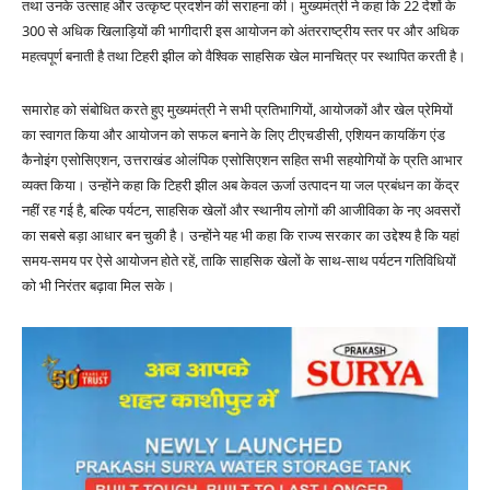
तथा उनके उत्साह और उत्कृष्ट प्रदर्शन की सराहना की। मुख्यमंत्री ने कहा कि 22 देशों के
300 से अधिक खिलाड़ियों की भागीदारी इस आयोजन को अंतरराष्ट्रीय स्तर पर और अधिक
महत्वपूर्ण बनाती है तथा टिहरी झील को वैश्विक साहसिक खेल मानचित्र पर स्थापित करती है।
समारोह को संबोधित करते हुए मुख्यमंत्री ने सभी प्रतिभागियों, आयोजकों और खेल प्रेमियों
का स्वागत किया और आयोजन को सफल बनाने के लिए टीएचडीसी, एशियन कायकिंग एंड
कैनोइंग एसोसिएशन, उत्तराखंड ओलंपिक एसोसिएशन सहित सभी सहयोगियों के प्रति आभार
व्यक्त किया। उन्होंने कहा कि टिहरी झील अब केवल ऊर्जा उत्पादन या जल प्रबंधन का केंद्र
नहीं रह गई है, बल्कि पर्यटन, साहसिक खेलों और स्थानीय लोगों की आजीविका के नए अवसरों
का सबसे बड़ा आधार बन चुकी है। उन्होंने यह भी कहा कि राज्य सरकार का उद्देश्य है कि यहां
समय-समय पर ऐसे आयोजन होते रहें, ताकि साहसिक खेलों के साथ-साथ पर्यटन गतिविधियों
को भी निरंतर बढ़ावा मिल सके।