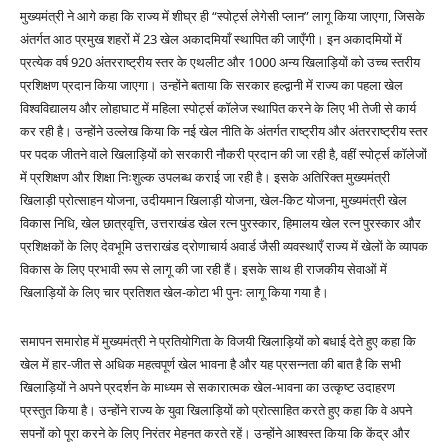
मुख्यमंत्री ने आगे कहा कि राज्य में शीघ्र ही “स्पोर्ट्स लेगेसी प्लान” लागू किया जाएगा, जिसके
अंतर्गत आठ प्रमुख शहरों में 23 खेल अकादमियाँ स्थापित की जाएँगी। इन अकादमियों में
प्रत्येक वर्ष 920 अंतरराष्ट्रीय स्तर के एथलीट और 1000 अन्य खिलाड़ियों को उच्च स्तरीय
प्रशिक्षण प्रदान किया जाएगा। उन्होंने बताया कि सरकार हल्द्वानी में राज्य का पहला खेल
विश्वविद्यालय और लोहाघाट में महिला स्पोर्ट्स कॉलेज स्थापित करने के लिए भी तेजी से कार्य
कर रही है। उन्होंने उल्लेख किया कि नई खेल नीति के अंतर्गत राष्ट्रीय और अंतरराष्ट्रीय स्तर
पर पदक जीतने वाले खिलाड़ियों को सरकारी नौकरी प्रदान की जा रही है, वहीं स्पोर्ट्स कॉलेजों
में प्रशिक्षण और शिक्षा निःशुल्क उपलब्ध कराई जा रही है। इसके अतिरिक्त मुख्यमंत्री
खिलाड़ी प्रोत्साहन योजना, उदीयमान खिलाड़ी योजना, खेल-किट योजना, मुख्यमंत्री खेल
विकास निधि, खेल छात्रवृत्ति, उत्तराखंड खेल रत्न पुरस्कार, हिमालय खेल रत्न पुरस्कार और
प्रशिक्षकों के लिए देवभूमि उत्तराखंड द्रोणाचार्य अवार्ड जैसी व्यवस्थाएँ राज्य में खेलों के व्यापक
विकास के लिए प्रभावी रूप से लागू की जा रही हैं। इसके साथ ही राजकीय सेवाओं में
खिलाड़ियों के लिए चार प्रतिशत खेल-कोटा भी पुनः लागू किया गया है।
समापन समारोह में मुख्यमंत्री ने प्रतियोगिता के विजयी खिलाड़ियों को बधाई देते हुए कहा कि
खेल में हार-जीत से अधिक महत्वपूर्ण खेल भावना है और यह प्रसन्नता की बात है कि सभी
खिलाड़ियों ने अपने प्रदर्शन के माध्यम से सकारात्मक खेल-भावना का उत्कृष्ट उदाहरण
प्रस्तुत किया है। उन्होंने राज्य के युवा खिलाड़ियों को प्रोत्साहित करते हुए कहा कि वे अपने
सपनों को पूरा करने के लिए निरंतर मेहनत करते रहें। उन्होंने आश्वस्त किया कि केंद्र और