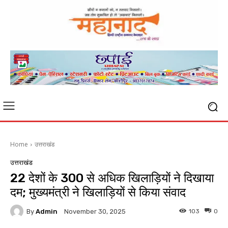
Home
उत्तराखंड
उत्तराखंड
22 देशों के 300 से अधिक खिलाड़ियों ने दिखाया
दम; मुख्यमंत्री ने खिलाड़ियों से किया संवाद
By
Admin
103
0
November 30, 2025