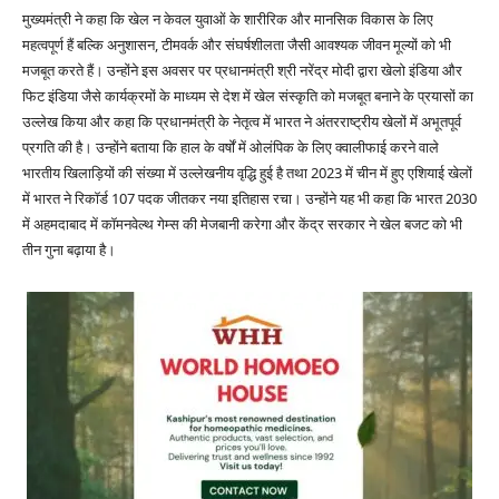
मुख्यमंत्री ने कहा कि खेल न केवल युवाओं के शारीरिक और मानसिक विकास के लिए
महत्वपूर्ण हैं बल्कि अनुशासन, टीमवर्क और संघर्षशीलता जैसी आवश्यक जीवन मूल्यों को भी
मजबूत करते हैं। उन्होंने इस अवसर पर प्रधानमंत्री श्री नरेंद्र मोदी द्वारा खेलो इंडिया और
फिट इंडिया जैसे कार्यक्रमों के माध्यम से देश में खेल संस्कृति को मजबूत बनाने के प्रयासों का
उल्लेख किया और कहा कि प्रधानमंत्री के नेतृत्व में भारत ने अंतरराष्ट्रीय खेलों में अभूतपूर्व
प्रगति की है। उन्होंने बताया कि हाल के वर्षों में ओलंपिक के लिए क्वालीफाई करने वाले
भारतीय खिलाड़ियों की संख्या में उल्लेखनीय वृद्धि हुई है तथा 2023 में चीन में हुए एशियाई खेलों
में भारत ने रिकॉर्ड 107 पदक जीतकर नया इतिहास रचा। उन्होंने यह भी कहा कि भारत 2030
में अहमदाबाद में कॉमनवेल्थ गेम्स की मेजबानी करेगा और केंद्र सरकार ने खेल बजट को भी
तीन गुना बढ़ाया है।