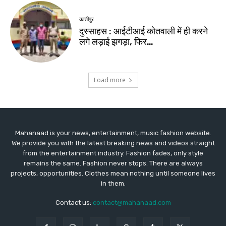
Mahanaad is your news, entertainment, music fashion website.
We provide you with the latest breaking news and videos straight
from the entertainment industry. Fashion fades, only style
remains the same. Fashion never stops. There are always
projects, opportunities. Clothes mean nothing until someone lives
in them.
Contact us:
contact@mahanaad.com