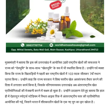
मुख्यमंत्री ने बताया कि इस वर्ष उत्तराखंड में आयोजित 38वें राष्ट्रीय खेलों की सफलता ने
राज्य को “देवभूमि” के साथ-साथ “खेलभूमि” के रूप में भी स्थापित किया है। उन्होंने गर्व व्यक्त
किया कि राज्य के खिलाड़ियों ने पहली बार राष्ट्रीय खेलों में 103 पदक जीतकर 7वाँ स्थान
प्राप्त किया। उन्होंने कहा कि राज्य सरकार ने विश्व स्तरीय खेल अवसंरचना तैयार करने की
दिशा में लगातार कार्य किया है, जिसके परिणामस्वरूप उत्तराखंड अब अंतरराष्ट्रीय खेल
प्रतियोगिताओं की मेजबानी करने में सक्षम हो चुका है। उन्होंने उदाहरण देते हुए बताया कि हाल
ही में देहरादून स्पोर्ट्स स्टेडियम में स्थित आइस रिंक में अंतरराष्ट्रीय स्तर की प्रतियोगिता
आयोजित की गई, जिसने भारत में शीतकालीन खेलों के एक नए युग का द्वार खोला है।