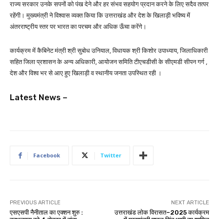
राज्य सरकार उनके सपनों को पंख देने और हर संभव सहयोग प्रदान करने के लिए सदैव तत्पर
रहेंगी। मुख्यमंत्री ने विश्वास व्यक्त किया कि उत्तराखंड और देश के खिलाड़ी भविष्य में
अंतरराष्ट्रीय स्तर पर भारत का परचम और अधिक ऊँचा करेंगे।
कार्यक्रम में कैबिनेट मंत्री श्री सुबोध उनियाल, विधायक श्री किशोर उपाध्याय, जिलाधिकारी
सहित जिला प्रशासन के अन्य अधिकारी, आयोजन समिति टीएचडीसी के सीएमडी सीपन गर्ग ,
देश और विश्व भर से आए हुए खिलाड़ी व स्थानीय जनता उपस्थित रही ।
Latest News –
Facebook
Twitter
PREVIOUS ARTICLE
NEXT ARTICLE
एसएसपी नैनीताल का एक्शन शुरु :
उत्तराखंड लोक विरासत–2025 कार्यक्रम