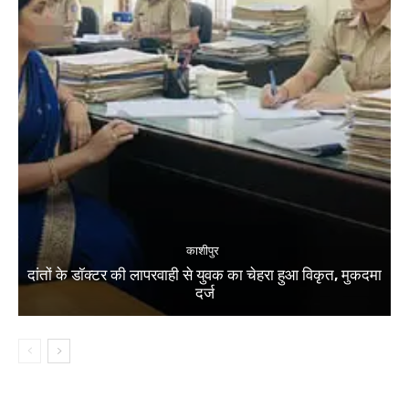
काशीपुर
दांतों के डॉक्टर की लापरवाही से युवक का चेहरा हुआ विकृत, मुकदमा
दर्ज