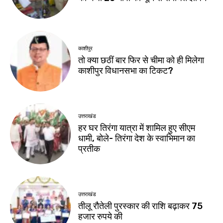
काशीपुर
तो क्या छठीं बार फिर से चीमा को ही मिलेगा
काशीपुर विधानसभा का टिकट?
उत्तराखंड
हर घर तिरंगा यात्रा में शामिल हुए सीएम
धामी, बोले- तिरंगा देश के स्वाभिमान का
प्रतीक
उत्तराखंड
तीलू रौतेली पुरस्कार की राशि बढ़ाकर 75
हजार रुपये की