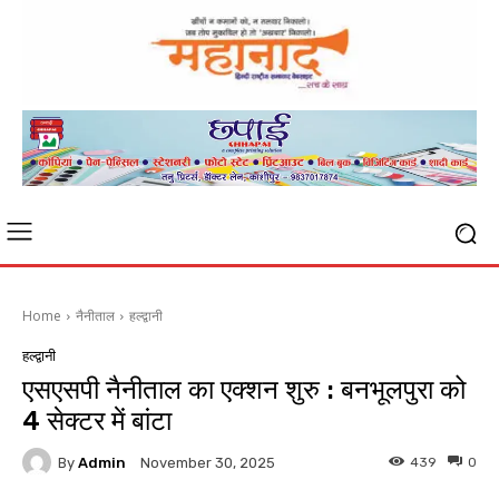
Home
नैनीताल
हल्द्वानी
हल्द्वानी
एसएसपी नैनीताल का एक्शन शुरु : बनभूलपुरा को
4 सेक्टर में बांटा
By
Admin
439
0
November 30, 2025