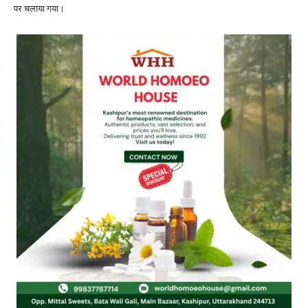
पर चलाया गया।