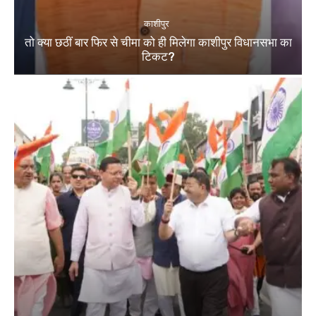
काशीपुर
तो क्या छठीं बार फिर से चीमा को ही मिलेगा काशीपुर विधानसभा का
टिकट?