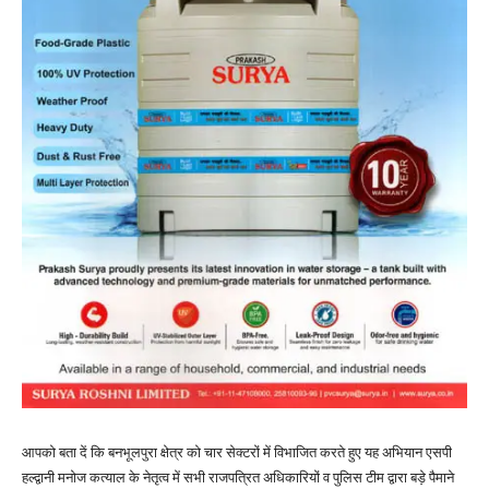
आपको बता दें कि बनभूलपुरा क्षेत्र को चार सेक्टरों में विभाजित करते हुए यह अभियान एसपी
हल्द्वानी मनोज कत्याल के नेतृत्व में सभी राजपत्रित अधिकारियों व पुलिस टीम द्वारा बड़े पैमाने