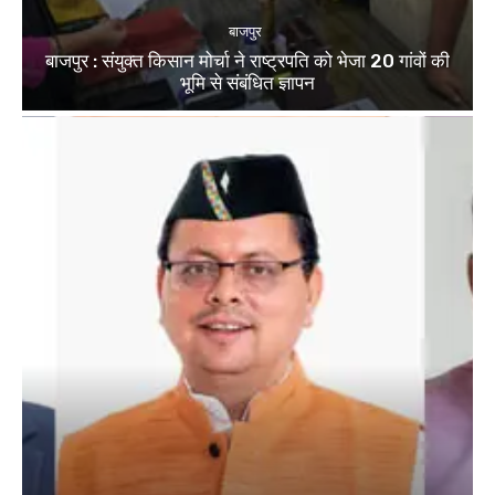
बाजपुर
बाजपुर : संयुक्त किसान मोर्चा ने राष्ट्रपति को भेजा 20 गांवों की
भूमि से संबंधित ज्ञापन