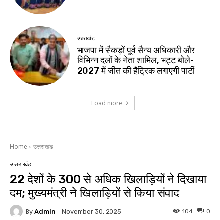
उत्तराखंड
भाजपा में सैकड़ों पूर्व सैन्य अधिकारी और
विभिन्न दलों के नेता शामिल, भट्ट बोले-
2027 में जीत की हैट्रिक लगाएगी पार्टी
Load more