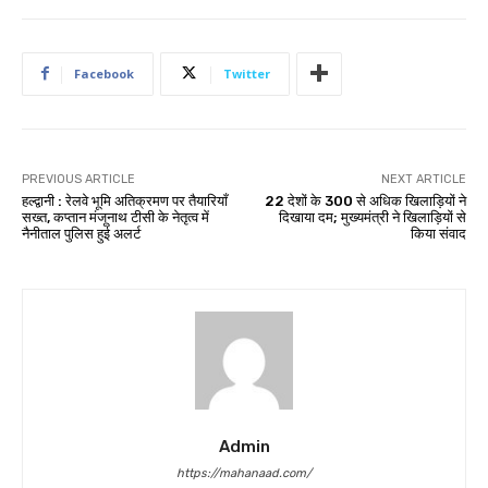
Facebook
Twitter
PREVIOUS ARTICLE
NEXT ARTICLE
हल्द्वानी : रेलवे भूमि अतिक्रमण पर तैयारियाँ
22 देशों के 300 से अधिक खिलाड़ियों ने
सख्त, कप्तान मंजूनाथ टीसी के नेतृत्व में
दिखाया दम; मुख्यमंत्री ने खिलाड़ियों से
नैनीताल पुलिस हुई अलर्ट
किया संवाद
Admin
https://mahanaad.com/