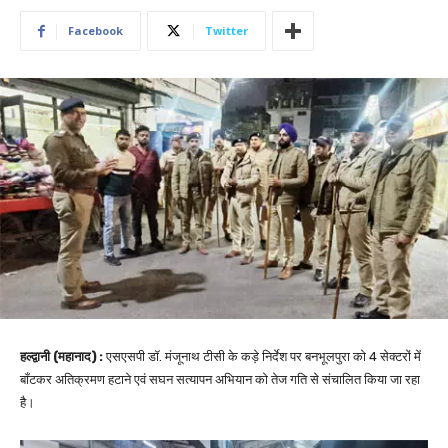
Facebook
Twitter
हल्द्वानी (महानाद) :
एसएसपी डॉ. मंजूनाथ टीसी के कड़े निर्देश पर बनभूलपुरा को 4 सेक्टरों में
बाँटकर अतिक्रमण हटाने एवं सघन सत्यापन अभियान को तेज गति से संचालित किया जा रहा
है।