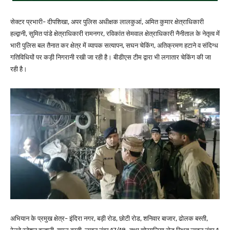
सेक्टर प्रभारी- दीपशिखा, अपर पुलिस अधीक्षक लालकुआं, अमित कुमार क्षेत्राधिकारी
हल्द्वानी, सुमित पांडे क्षेत्राधिकारी रामनगर, रविकांत सेमवाल क्षेत्राधिकारी नैनीताल के नेतृत्व में
भारी पुलिस बल तैनात कर क्षेत्र में व्यापक सत्यापन, सघन चेकिंग, अतिक्रमण हटाने व संदिग्ध
गतिविधियों पर कड़ी निगरानी रखी जा रही है। बीडीएस टीम द्वारा भी लगातार चेकिंग की जा
रही है।
अभियान के प्रमुख क्षेत्र- इंदिरा नगर, बड़ी रोड, छोटी रोड, शनिवार बाजार, ढोलक बस्ती,