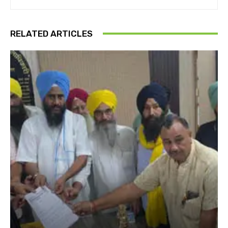
RELATED ARTICLES