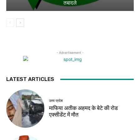
तबादले
- Advertisement -
LATEST ARTICLES
उत्तर प्रदेश
माफिया अतीक अहमद के बेटे की रोड
एक्सीडेंट में मौत