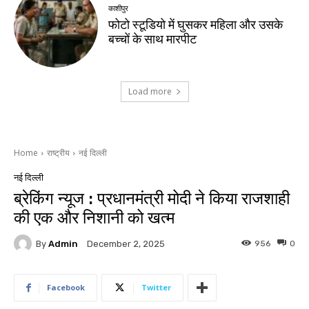
काशीपुर
फोटो स्टूडियो में घुसकर महिला और उसके
बच्चों के साथ मारपीट
Load more