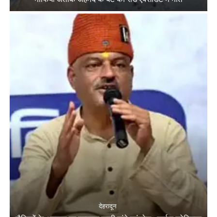
देहरादून