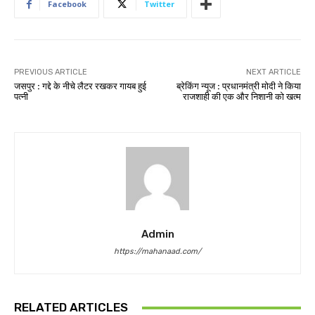
Facebook
Twitter
PREVIOUS ARTICLE
NEXT ARTICLE
जसपुर : गद्दे के नीचे लैटर रखकर गायब हुई
ब्रेकिंग न्यूज : प्रधानमंत्री मोदी ने किया
पत्नी
राजशाही की एक और निशानी को खत्म
Admin
https://mahanaad.com/
RELATED ARTICLES