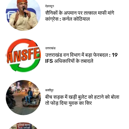
देहरादून
सैनिकों के अपमान पर तत्काल माफी मांगे
कांग्रेस : कर्नल कोठियाल
उत्तराखंड
उत्तराखंड वन विभाग में बड़ा फेरबदल : 19
IFS अधिकारियों के तबादले
काशीपुर
बीच सड़क में खड़ी बुलेट को हटाने को बोला
तो फोड़ दिया युवक का सिर