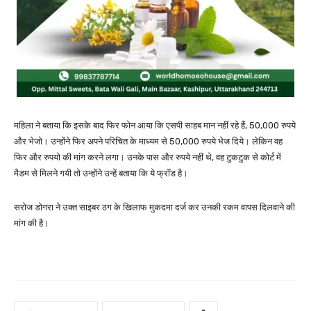
महिला ने बताया कि इसके बाद फिर फोन आया कि एसपी साहब मान नहीं रहे हैं, 50,000 रुपये
और भेजो। उन्होंने फिर अपने परिचित के माध्यम से 50,000 रुपये भेज दिये। लेकिन वह
फिर और रुपयो की मांग करने लगा। उनके पास और रुपये नहीं थे, वह टुकटुक से कोर्ट में
मैडम से मिलने गयी तो उन्होंने उन्हें बताया कि ये फ्रॉड है।
सरोज डोगरा ने उक्त साइबर ठग के खिलाफ मुकदमा दर्ज कर उनकी रकम वापस दिलवाने की
मांग की है।