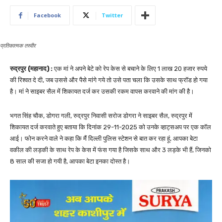
Facebook
Twitter
प्रतिकात्मक तस्वीर
रुद्रपुर (महानाद) :
एक मां ने अपने बेटे को रेप केस से बचाने के लिए 1 लाख 20 हजार रुपये
की रिश्वत दे दी, जब उससे और पैसे मांगे गये तो उसे पता चला कि उसके साथ फ्रॉड हो गया
है। मां ने साइबर सैल में शिकायत दर्ज कर उसकी रकम वापस करवाने की मांग की है।
भगत सिंह चौक, डोगरा गली, रुद्रपुर निवासी सरोज डोगरा ने साइबर सैल, रुद्रपुर में
शिकायत दर्ज करवाते हुए बताया कि दिनांक 29-11-2025 को उनके व्हाट्सअप पर एक कॉल
आई। फोन करने वाले ने कहा कि मैं दिल्ली पुलिस स्टेशन से बात कर रहा हूं, आपका बेटा
वकील की लड़की के साथ रेप के केस में फंस गया है जिसके साथ और 3 लड़के भी हैं, जिनको
8 साल की सजा हो गयी है, आपका बेटा इनका दोस्त है।