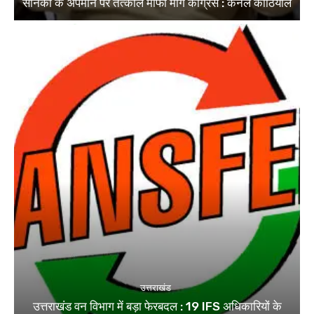
सैनिकों के अपमान पर तत्काल माफी मांगे कांग्रेस : कर्नल कोठियाल
उत्तराखंड
उत्तराखंड वन विभाग में बड़ा फेरबदल : 19 IFS अधिकारियों के