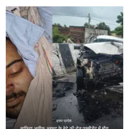
उत्तर प्रदेश
माफिया अतीक अहमद के बेटे की रोड एक्सीडेंट में मौत