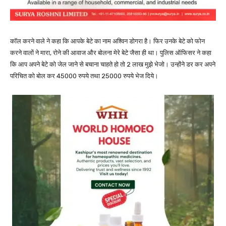
कॉल करने वाले ने कहा कि आपके बेटे का नाम अश्विन डोगरा है। फिर उनके बेटे को फोन
करने वालों ने मारा, रोने की आवाज और बोलना मेरे बेटे जैसा ही था। पुलिस ऑफिसर ने कहा
कि आप अपने बेटे को जेल जाने से बचाना चाहते हो तो 2 लाख मुझे भेजो। उन्होंने डर कर अपने
परिचित को बोल कर 45000 रुपये तथा 25000 रुपये भेज दिये।