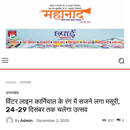
Home
उत्तराखंड
उत्तराखंड
विंटर लाइन कार्निवाल के रंग में सजने लगा मसूरी,
24-29 दिसंबर तक चलेगा उत्सव
By
Admin
207
0
December 2, 2025