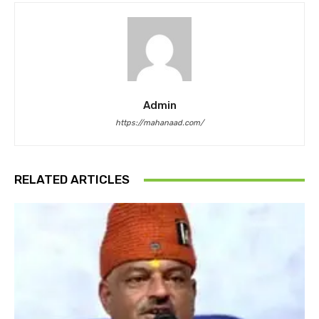
Admin
https://mahanaad.com/
RELATED ARTICLES