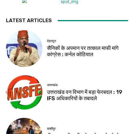
LATEST ARTICLES
देहरादून
सैनिकों के अपमान पर तत्काल माफी मांगे
कांग्रेस : कर्नल कोठियाल
उत्तराखंड
उत्तराखंड वन विभाग में बड़ा फेरबदल : 19
IFS अधिकारियों के तबादले
काशीपुर