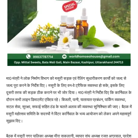
मा0 मंत्री ने लोक निर्माण विभाग को मसूरी सड़क एवं रैलिंग सुधारीकरण कार्याे को जल्द से
जल्द पूरा करने के निर्देश दिए। मसूरी के लिए वन-वे ट्रैफिक व्यवस्था हो सके, इसके लिए
दूसरी तरफ की सड़क ठीक कराने पर भी जोर दिया। मा0 मंत्री ने निर्देश दिए कि कार्निवाल के
दौरान सभी लाइन डिमाटमेंट एक्टिव रहे। बिजली, पानी, यातायात प्रबंधन, पार्किंग व्यवस्था,
सटल सेवा, सुरक्षा, सफाई सहित ठंड के चलते अलाव की व्यवस्था सुनिश्चित की जाए। बैठक में
मसूरी महोत्सव समिति के सदस्यों ने विंटर कार्निवाल के भव्य आयोजन को लेकर अपने महत्वपूर्ण
सुझाव दिए।
बैठक में मसूरी नगर पालिका अध्यक्ष मीरा सकलानी, व्यापार संघ अध्यक्ष रजत अग्रवाल, प्रदेश