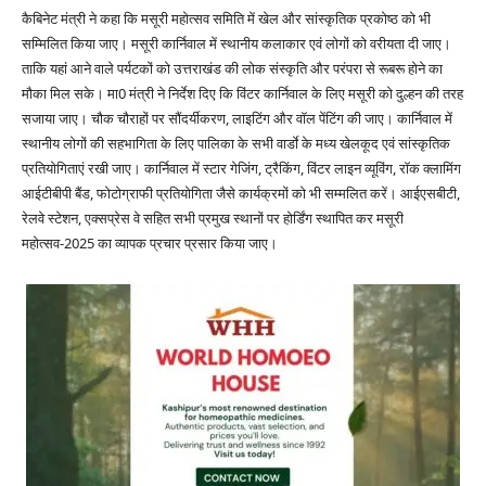
कैबिनेट मंत्री ने कहा कि मसूरी महोत्सव समिति में खेल और सांस्कृतिक प्रकोष्ठ को भी
सम्मिलित किया जाए। मसूरी कार्निवाल में स्थानीय कलाकार एवं लोगों को वरीयता दी जाए।
ताकि यहां आने वाले पर्यटकों को उत्तराखंड की लोक संस्कृति और परंपरा से रूबरू होने का
मौका मिल सके। मा0 मंत्री ने निर्देश दिए कि विंटर कार्निवाल के लिए मसूरी को दुल्हन की तरह
सजाया जाए। चौक चौराहों पर सौंदर्यीकरण, लाइटिंग और वॉल पेंटिंग की जाए। कार्निवाल में
स्थानीय लोगों की सहभागिता के लिए पालिका के सभी वार्डाे के मध्य खेलकूद एवं सांस्कृतिक
प्रतियोगिताएं रखी जाए। कार्निवाल में स्टार गेजिंग, ट्रैकिंग, विंटर लाइन व्यूविंग, रॉक क्लामिंग
आईटीबीपी बैंड, फोटोग्राफी प्रतियोगिता जैसे कार्यक्रमों को भी सम्मलित करें। आईएसबीटी,
रेलवे स्टेशन, एक्सप्रेस वे सहित सभी प्रमुख स्थानों पर होर्डिंग स्थापित कर मसूरी
महोत्सव-2025 का व्यापक प्रचार प्रसार किया जाए।