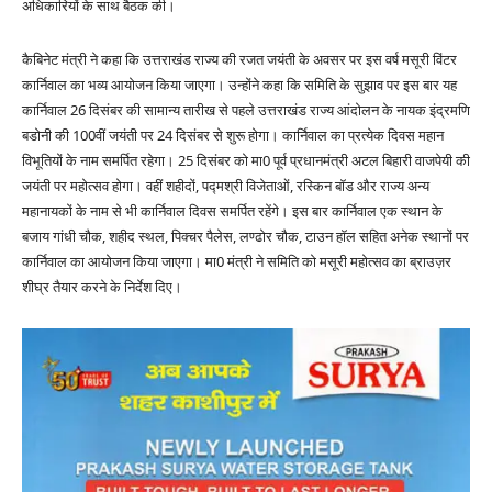
अधिकारियों के साथ बैठक की।
कैबिनेट मंत्री ने कहा कि उत्तराखंड राज्य की रजत जयंती के अवसर पर इस वर्ष मसूरी विंटर
कार्निवाल का भव्य आयोजन किया जाएगा। उन्होंने कहा कि समिति के सुझाव पर इस बार यह
कार्निवाल 26 दिसंबर की सामान्य तारीख से पहले उत्तराखंड राज्य आंदोलन के नायक इंद्रमणि
बडोनी की 100वीं जयंती पर 24 दिसंबर से शुरू होगा। कार्निवाल का प्रत्येक दिवस महान
विभूतियों के नाम समर्पित रहेगा। 25 दिसंबर को मा0 पूर्व प्रधानमंत्री अटल बिहारी वाजपेयी की
जयंती पर महोत्सव होगा। वहीं शहीदों, पद्मश्री विजेताओं, रस्किन बॉड और राज्य अन्य
महानायकों के नाम से भी कार्निवाल दिवस समर्पित रहेंगे। इस बार कार्निवाल एक स्थान के
बजाय गांधी चौक, शहीद स्थल, पिक्चर पैलेस, लण्ढोर चौक, टाउन हॉल सहित अनेक स्थानों पर
कार्निवाल का आयोजन किया जाएगा। मा0 मंत्री ने समिति को मसूरी महोत्सव का ब्राउज़र
शीघ्र तैयार करने के निर्देश दिए।