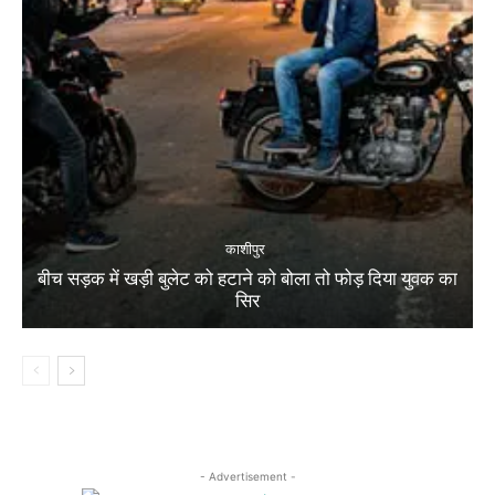
काशीपुर
बीच सड़क में खड़ी बुलेट को हटाने को बोला तो फोड़ दिया युवक का
सिर
- Advertisement -