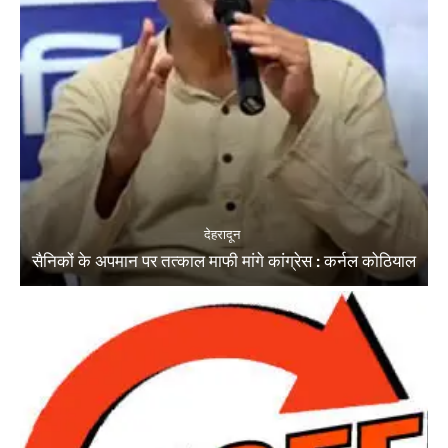
देहरादून
सैनिकों के अपमान पर तत्काल माफी मांगे कांग्रेस : कर्नल कोठियाल