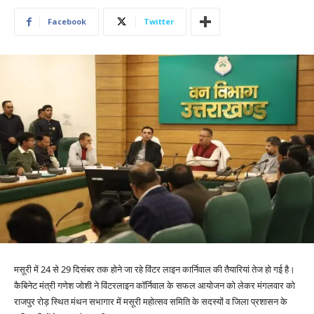
Facebook
Twitter
मसूरी में 24 से 29 दिसंबर तक होने जा रहे विंटर लाइन कार्निवाल की तैयारियां तेज हो गई है।
कैबिनेट मंत्री गणेश जोशी ने विंटरलाइन कॉर्निवाल के सफल आयोजन को लेकर मंगलवार को
राजपुर रोड़ स्थित मंथन सभागार में मसूरी महोत्सव समिति के सदस्यों व जिला प्रशासन के