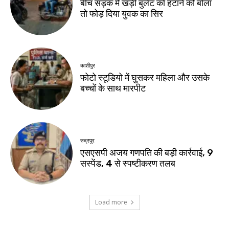
बीच सड़क में खड़ी बुलेट को हटाने को बोला
तो फोड़ दिया युवक का सिर
काशीपुर
फोटो स्टूडियो में घुसकर महिला और उसके
बच्चों के साथ मारपीट
रुद्रपुर
एसएसपी अजय गणपति की बड़ी कार्रवाई, 9
सस्पेंड, 4 से स्पष्टीकरण तलब
Load more