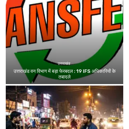
उत्तराखंड
उत्तराखंड वन विभाग में बड़ा फेरबदल : 19 IFS अधिकारियों के
तबादले