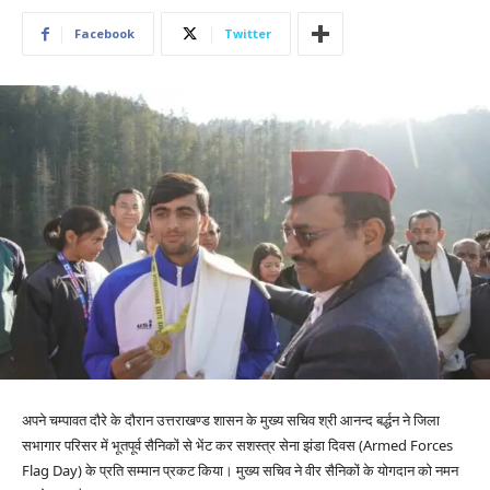
Facebook
Twitter
अपने चम्पावत दौरे के दौरान उत्तराखण्ड शासन के मुख्य सचिव श्री आनन्द बर्द्धन ने जिला
सभागार परिसर में भूतपूर्व सैनिकों से भेंट कर सशस्त्र सेना झंडा दिवस (Armed Forces
Flag Day) के प्रति सम्मान प्रकट किया। मुख्य सचिव ने वीर सैनिकों के योगदान को नमन