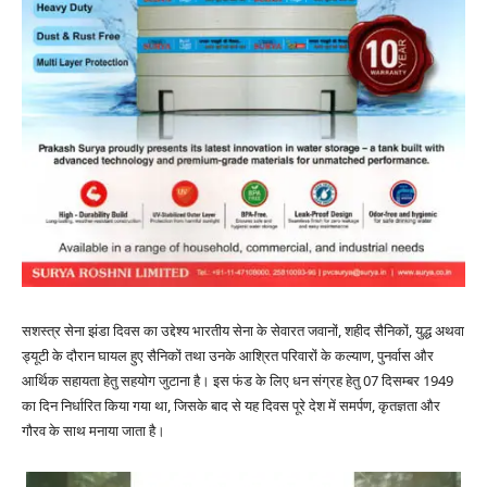
सशस्त्र सेना झंडा दिवस का उद्देश्य भारतीय सेना के सेवारत जवानों, शहीद सैनिकों, युद्ध अथवा
ड्यूटी के दौरान घायल हुए सैनिकों तथा उनके आश्रित परिवारों के कल्याण, पुनर्वास और
आर्थिक सहायता हेतु सहयोग जुटाना है। इस फंड के लिए धन संग्रह हेतु 07 दिसम्बर 1949
का दिन निर्धारित किया गया था, जिसके बाद से यह दिवस पूरे देश में समर्पण, कृतज्ञता और
गौरव के साथ मनाया जाता है।