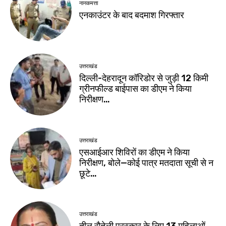
नानकमत्ता
एनकाउंटर के बाद बदमाश गिरफ्तार
उत्तराखंड
दिल्ली-देहरादून कॉरिडोर से जुड़ी 12 किमी
ग्रीनफील्ड बाईपास का डीएम ने किया
निरीक्षण…
उत्तराखंड
एसआईआर शिविरों का डीएम ने किया
निरीक्षण, बोले—कोई पात्र मतदाता सूची से न
छूटे…
उत्तराखंड