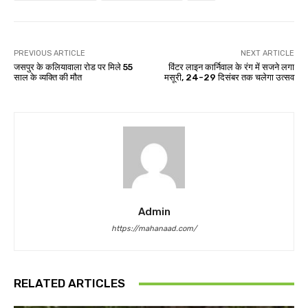
PREVIOUS ARTICLE
NEXT ARTICLE
जसपुर के कलियावाला रोड पर मिले 55
विंटर लाइन कार्निवाल के रंग में सजने लगा
साल के व्यक्ति की मौत
मसूरी, 24-29 दिसंबर तक चलेगा उत्सव
Admin
https://mahanaad.com/
RELATED ARTICLES