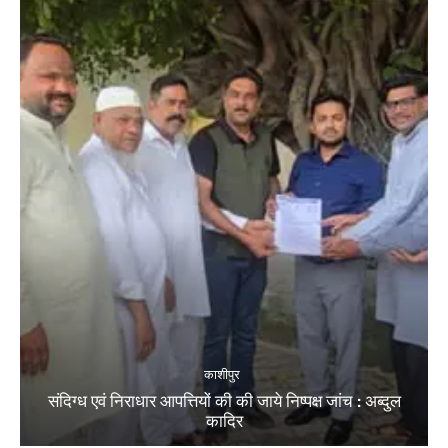
काशीपुर
संदिग्ध एवं निराधार आपत्तियों की की जाये निष्पक्ष जांच : अब्दुल
कादिर