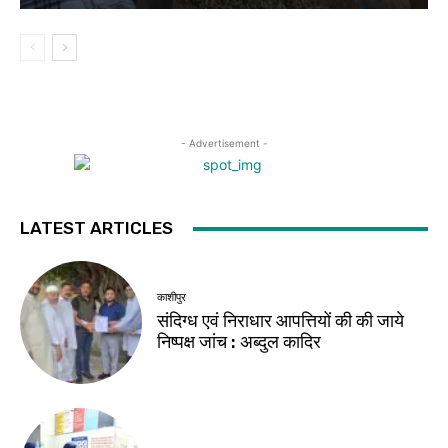
- Advertisement -
LATEST ARTICLES
काशीपुर
संदिग्ध एवं निराधार आपत्तियों की की जाये
निष्पक्ष जांच : अब्दुल कादिर