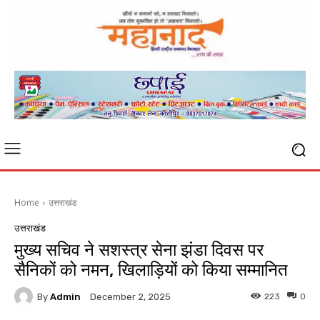
Home
उत्तराखंड
उत्तराखंड
मुख्य सचिव ने सशस्त्र सेना झंडा दिवस पर
सैनिकों को नमन, खिलाड़ियों को किया सम्मानित
By
Admin
223
0
December 2, 2025