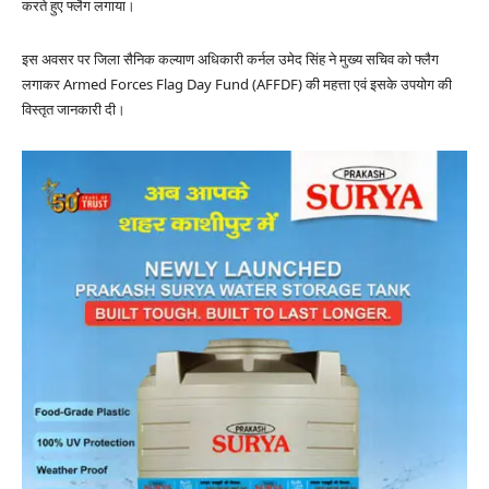
करते हुए फ्लैग लगाया।
इस अवसर पर जिला सैनिक कल्याण अधिकारी कर्नल उमेद सिंह ने मुख्य सचिव को फ्लैग
लगाकर Armed Forces Flag Day Fund (AFFDF) की महत्ता एवं इसके उपयोग की
विस्तृत जानकारी दी।