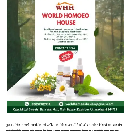
मुख्य सचिव ने सभी नागरिकों से अपील की कि वे उन सैनिकों और उनके परिवारों का सहयोग