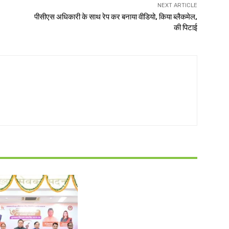
NEXT ARTICLE
पीसीएस अधिकारी के साथ रेप कर बनाया वीडियो, किया ब्लैकमेल,
की पिटाई