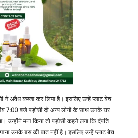
ी ने अवैध कब्जा कर लिया है। इसलिए उन्हें प्लाट बेच
ब 7:00 बजे पड़ोसी दो अन्य लोगों के साथ उनके घर
 उन्होंने मना किया तो पड़ोसी कहने लगा कि दंपति
 पाना उनके बस की बात नहीं है। इसलिए उन्हें प्लाट बेच