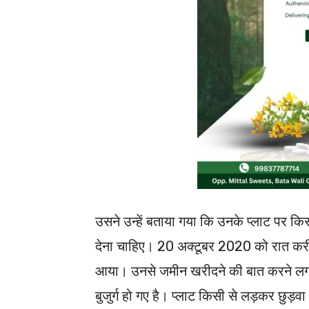
उसने उन्हें बताया गया कि उनके प्लाट पर किस
देना चाहिए। 20 अक्टूबर 2020 को रात करी
आया। उनसे जमीन खरीदने की बात करने लगा।
बुजुर्ग हो गए है। प्लाट किसी से लड़कर छुड़वा