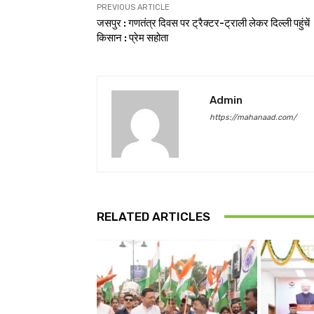
PREVIOUS ARTICLE
जसपुर : गणतंत्र दिवस पर ट्रैक्टर-ट्राली लेकर दिल्ली पहुंचें
किसान : प्रेम सहोता
Admin
https://mahanaad.com/
RELATED ARTICLES