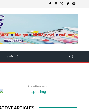
क
संपर्क करें
- Advertisement -
ATEST ARTICLES