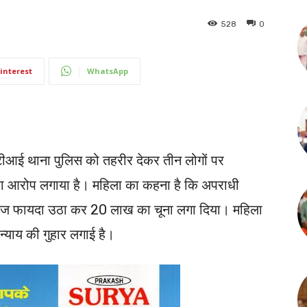
528
0
interest
WhatsApp
टीआई थाना पुलिस को तहरीर देकर तीन लोगों पर
 आरोप लगाया है। महिला का कहना है कि अपराधी
ाजायज फायदा उठा कर 20 लाख का चूना लगा दिया। महिला
 न्याय की गुहार लगाई है।