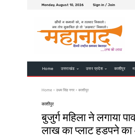
Monday, August 10, 2026
Sign in / Join
Home
उत्तराखंड
उत्तर प्रदेश
काशीपुर
म
Home
उधम सिंह नगर
काशीपुर
काशीपुर
बुजुर्ग महिला ने लगाया 
लाख का प्लाट हड़पने का