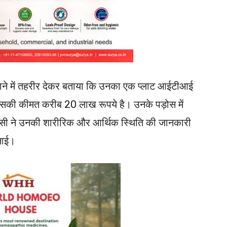
 थाने में तहरीर देकर बताया कि उनका एक प्लाट आईटीआई
है। जिसकी कीमत करीब 20 लाख रूपये है। उनके पड़ोस में
पड़ोसी ने उनकी शारीरिक और आर्थिक स्थिति की जानकारी
नाई।