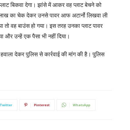
्लाट बिकवा देगा। झांसे में आकर वह प्लाट बेचने को
1 लाख का चेक देकर उनसे पावर आफ अटार्नो लिखवा ली
गाया तो वह बाउंस हो गया। इस तरह उनका प्लाट पावर
 और उन्हें एक पैसा भी नहीं दिया।
वाला देकर पुलिस से कार्रवाई की मांग की है। पुलिस
Twitter
Pinterest
WhatsApp