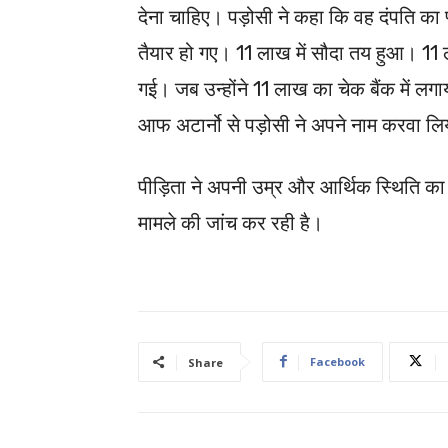
देना चाहिए। पड़ोसी ने कहा कि वह दंपति का प
तैयार हो गए। 11 लाख में सौदा तय हुआ। 1
गई। जब उन्होंने 11 लाख का चेक बैंक में ल
आफ अटार्नो से पड़ोसी ने अपने नाम करवा लिया
पीड़िता ने अपनी उम्र और आर्थिक स्थिति का ह
मामले की जांच कर रही है।
Facebook
Share