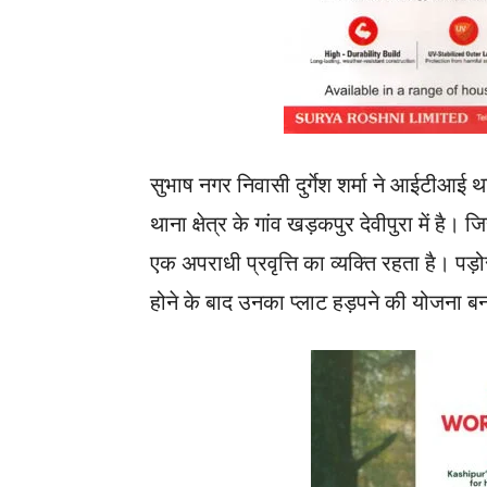
सुभाष नगर निवासी दुर्गेश शर्मा ने आईटीआई
थाना क्षेत्र के गांव खड़कपुर देवीपुरा में 
एक अपराधी प्रवृत्ति का व्यक्ति रहता है। 
होने के बाद उनका प्लाट हड़पने की योजना ब