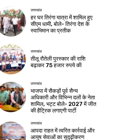
उत्तराखंड
हर घर तिरंगा यात्रा में शामिल हुए
सीएम धामी, बोले- तिरंगा देश के
स्वाभिमान का प्रतीक
उत्तराखंड
तीलू रौतेली पुरस्कार की राशि
बढ़ाकर 75 हजार रुपये की
उत्तराखंड
भाजपा में सैकड़ों पूर्व सैन्य
अधिकारी और विभिन्न दलों के नेता
शामिल, भट्ट बोले- 2027 में जीत
की हैट्रिक लगाएगी पार्टी
उत्तराखंड
आपदा राहत में त्वरित कार्रवाई और
आयुष सेवाओं का सुदृढ़ीकरण