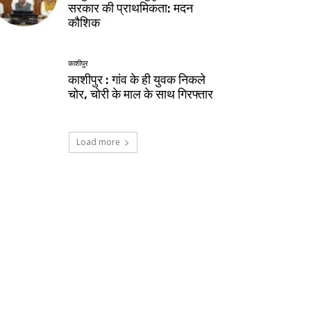
सरकार की प्राथमिकता: मदन
कौशिक
काशीपुर
काशीपुर : गांव के ही युवक निकले
चोर, चोरी के माल के साथ गिरफ्तार
Load more