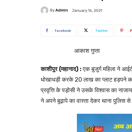
By
Admin
January 16, 2021
Facebook
Twitter
P
आकाश गुप्ता
काशीपुर (महानाद) :
एक बुजुर्ग महिला ने आई
धोखाधड़ी करके 20 लाख का प्लाट हड़पने का
प्रवृत्ति के पड़ोसी ने उसके विश्वास का न
ने अपने बुढ़ापे का वास्ता देकर थाना पुलिस से