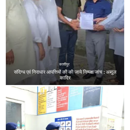
काशीपुर
संदिग्ध एवं निराधार आपत्तियों की की जाये निष्पक्ष जांच : अब्दुल
कादिर