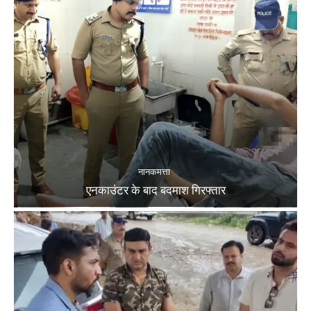
नानकमत्ता
एनकाउंटर के बाद बदमाश गिरफ्तार