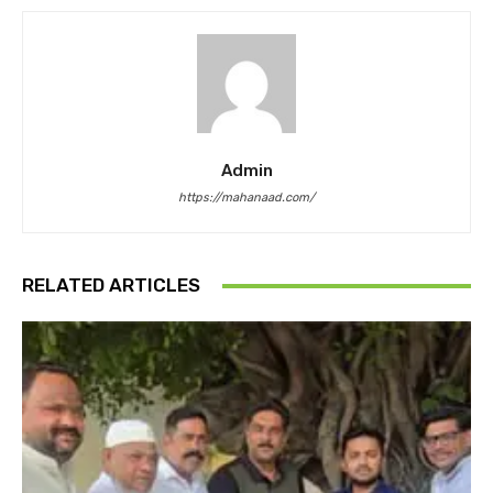
Admin
https://mahanaad.com/
RELATED ARTICLES