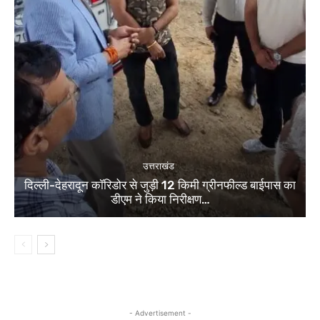
उत्तराखंड
दिल्ली-देहरादून कॉरिडोर से जुड़ी 12 किमी ग्रीनफील्ड बाईपास का
डीएम ने किया निरीक्षण…
- Advertisement -