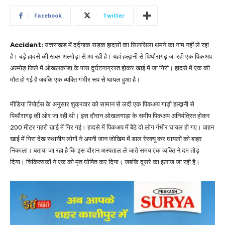
Facebook
Twitter
Accident:
उत्तराखंड में दर्दनाक सड़क हादसों का सिलसिला थमने का नाम नहीं ले रहा
है। बड़े हादसे की खबर अल्मोड़ा से आ रही है। यहां हल्द्वानी से पिथौरागढ़ जा रही एक पिकअप
अल्मोड़ जिले में ओखलकांडा के पास दुर्घटनाग्रस्त होकर खाई में जा गिरी। हादसे में एक की
मौत हो गई है जबकि एक व्यक्ति गंभीर रूप से घायल हुआ है।
मीडिया रिपोर्टस के अनुसार शुक्रवार को सामान से लदी एक पिकअप गाड़ी हल्द्वानी से
पिथौरागढ़ की ओर जा रही थी। इस दौरान ओखलगाड़ा के समीप पिकअप अनियंत्रित होकर
200 मीटर गहरी खाई में गिर गई। हादसे में पिकअप में बैठे दो लोग गंभीर घायल हो गए। वाहन
खाई में गिरा देख स्थानीय लोगों ने अपनी जान जोखिम में डाल रेस्क्यू कर घायलों को बाहर
निकाला। बताया जा रहा है कि इस दौरान अस्पताल ले जाते समय एक व्यक्ति ने दम तोड़
दिया। चिकित्सकों ने एक को मृत घोषित कर दिया। जबकि दूसरे का इलाज जा रही है।