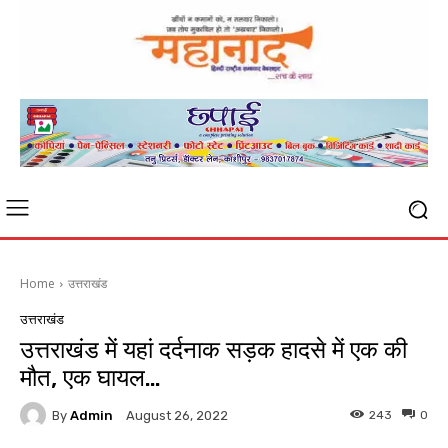
Home
उत्तराखंड
उत्तराखंड
उत्तराखंड में यहां दर्दनाक सड़क हादसे में एक की
मौत, एक घायल…
By
Admin
243
0
August 26, 2022