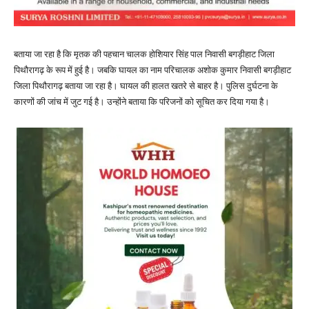
बताया जा रहा है कि मृतक की पहचान चालक होशियार सिंह पाल निवासी बगड़ीहाट जिला
पिथौरागढ़ के रूप में हुई है। जबकि घायल का नाम परिचालक अशोक कुमार निवासी बगड़ीहाट
जिला पिथौरागढ़ बताया जा रहा है। घायल की हालत खतरे से बाहर है। पुलिस दुर्घटना के
कारणों की जांच में जुट गई है। उन्होंने बताया कि परिजनों को सूचित कर दिया गया है।