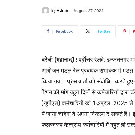
By
Admin
August 27, 2024
Facebook
Twitter
P
बरेली (महानाद) :
पूर्वाेत्तर रेलवे, इज्जतनगर
आयोजन मंडल रेल प्रबंधक सभाकक्ष में मंडल र
किया गया। प्रेस वार्ता को संबोधित करते ह
पेंशन की मांग बहुत दिनों से कर्मचारियों द्वा
(यूपीएस) कर्मचारियों को 1 अप्रैल, 2025 से
में जाना चाहेगा वे अपना विकल्प दे सकते हैं।
फलस्वरुप केन्द्रीय कर्मचारियों में बहुत ही उ