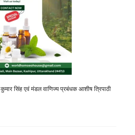
्नेश कुमार सिंह एवं मंडल वाणिज्य प्रबंधक आशीष त्रिपाठी