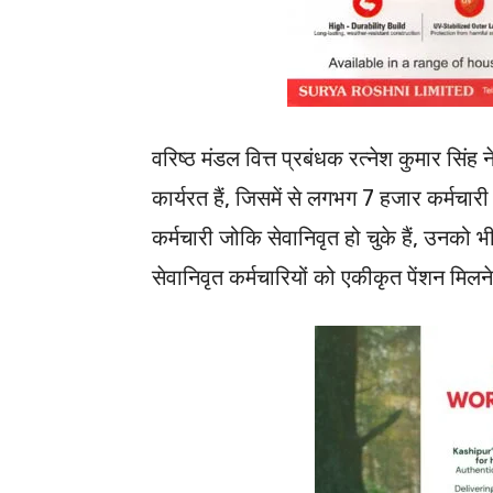
वरिष्ठ मंडल वित्त प्रबंधक रत्नेश कुमार सि
कार्यरत हैं, जिसमें से लगभग 7 हजार कर्मचारी
कर्मचारी जोकि सेवानिवृत हो चुके हैं, उनक
सेवानिवृत कर्मचारियों को एकीकृत पेंशन मिल