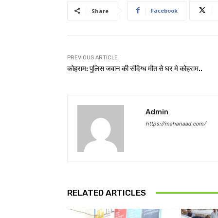
Facebook
Share
PREVIOUS ARTICLE
कोहराम: पुलिस जवान की संदिग्ध मौत से घर मे कोहराम..
Admin
https://mahanaad.com/
RELATED ARTICLES