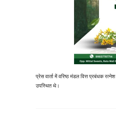
प्रेस वार्ता में वरिष्ठ मंडल वित्त प्रबंधक रत
उपस्थित थे।