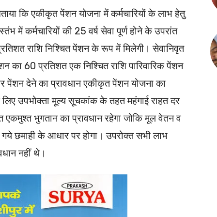
ताया कि एकीकृत पेंशन योजना में कर्मचारियों के लाभ हेतु
्तंभ में कर्मचारियों की 25 वर्ष सेवा पूर्ण होने के उपरांत
िशत राशि निश्चित पेंशन के रूप में मिलेगी। सेवानिवृत
 पेंशन का 60 प्रतिशत एक निश्चित राशि पारिवारिक पेंशन
ार पेंशन देने का प्रावधान एकीकृत पेंशन योजना का
े लिए उपभोक्ता मूल्य सूचकांक के तहत महंगाई राहत दर
क्त एकमुश्त भुगतान का प्रावधान रहेगा जोकि मूल वेतन व
ये गये छमाही के आधार पर होगा। उपरोक्त सभी लाभ
ावधान नहीं थे।