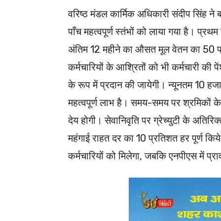
वरिष्ठ मंडल कार्मिक अधिकारी संदीप सिंह ने ब
पाँच महत्वपूर्ण स्तंभों को लाया गया है। प्रथम स
अंतिम 12 महीने का औसत मूल वेतन का 50 प्रत
कर्मचारियों के आश्रितों को भी कर्मचारी की
के रूप में प्रदान की जायेगी। न्यूनतम 10 हज
महत्वपूर्ण लाभ है। समय-समय पर श्रमिकों क
देय होगी। सेवानिवृति पर ग्रेच्युटी के अतिरि
महंगाई राहत दर का 10 प्रतिशत हर पूर्ण कि
कर्मचारियों को मिलेगा, जबकि एनपीएस में प्र