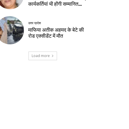
कार्यकर्तियां भी होंगी सम्मानित…
उत्तर प्रदेश
माफिया अतीक अहमद के बेटे की
रोड एक्सीडेंट में मौत
Load more