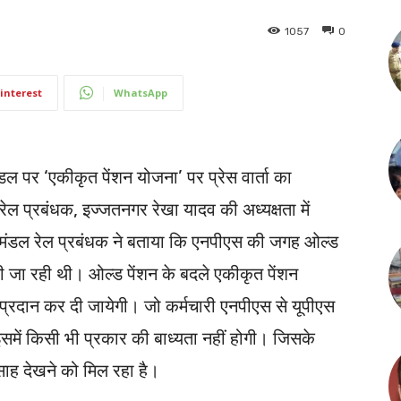
1057
0
interest
WhatsApp
 मंडल पर ‘एकीकृत पेंशन योजना’ पर प्रेस वार्ता का
ेल प्रबंधक, इज्जतनगर रेखा यादव की अध्यक्षता में
ुए मंडल रेल प्रबंधक ने बताया कि एनपीएस की जगह ओल्ड
रा की जा रही थी। ओल्ड पेंशन के बदले एकीकृत पेंशन
 प्रदान कर दी जायेगी। जो कर्मचारी एनपीएस से यूपीएस
 इसमें किसी भी प्रकार की बाध्यता नहीं होगी। जिसके
त्साह देखने को मिल रहा है।