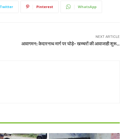
Twitter
Pinterest
WhatsApp
NEXT ARTICLE
आवागमन: केदारनाथ मार्ग पर घोड़े- खच्चरों की आवाजाही शुरू…