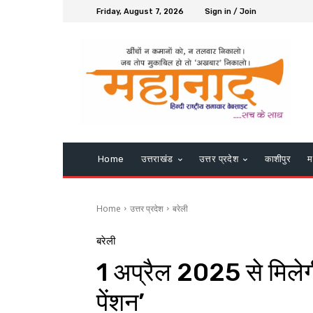
Friday, August 7, 2026
Sign in / Join
Home
उत्तराखंड
उत्तर प्रदेश
काशीपुर
म
Home
उत्तर प्रदेश
बरेली
बरेली
1 अप्रैल 2025 से मिलेगी
पेंशन’