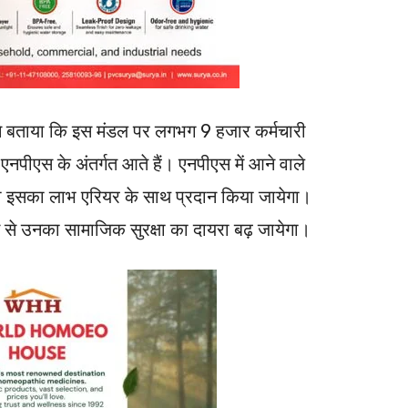
ंह ने बताया कि इस मंडल पर लगभग 9 हजार कर्मचारी
 एनपीएस के अंतर्गत आते हैं। एनपीएस में आने वाले
ो भी इसका लाभ एरियर के साथ प्रदान किया जायेगा।
ने से उनका सामाजिक सुरक्षा का दायरा बढ़ जायेगा।