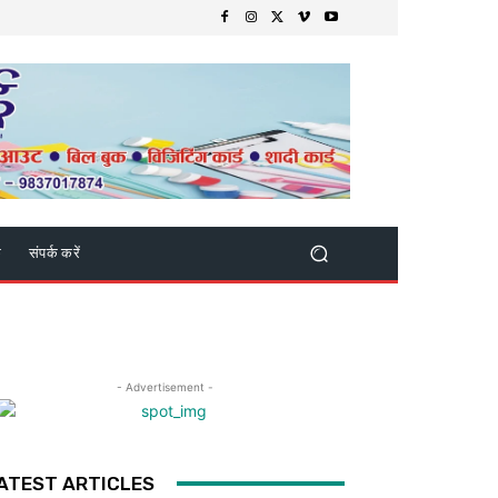
क
संपर्क करें
- Advertisement -
ATEST ARTICLES