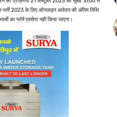
करने की प्रक्रिया 21 अक्टूबर 2023 को सुबह 10:00 से
स भर्ती 2023 के लिए ऑनलाइन आवेदन की अंतिम तिथि
थी का फॉर्म एक्सेप्ट नहीं किया जाएगा।