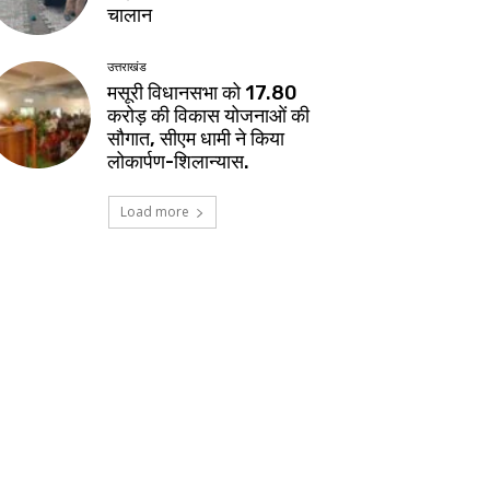
चालान
उत्तराखंड
मसूरी विधानसभा को 17.80
करोड़ की विकास योजनाओं की
सौगात, सीएम धामी ने किया
लोकार्पण-शिलान्यास.
Load more