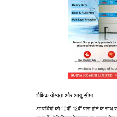
शैक्षिक योग्यता और आयु सीमा
अभ्यर्थियों को 10वीं-12वीं पास होने के सा