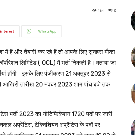
164
0
interest
WhatsApp
ं हैं और तैयारी कर रहे हैं तो आपके लिए सुनहरा मौका
ॉर्पोरेशन लिमिटेड (IOCL) में भर्ती निकली है। बताया जा
्तियां होंगी। इसके लिए पंजीकरण 21 अक्तूबर 2023 से
की आखिरी तारीख 20 नवंबर 2023 शाम पांच बजे तक
टिस भर्ती 2023 का नोटिफिकेशन 1720 पदों पर जारी
क्निकल अप्रेंटिस, टेक्निशियन अप्रेंटिस के पदों पर