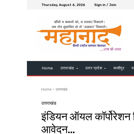
Thursday, August 6, 2026
Sign in / Join
Home
उत्तराखंड
उत्तर प्रदेश
काशीपुर
म
Home
उत्तराखंड
उत्तराखंड
इंडियन ऑयल कॉर्पोरेशन लि
आवेदन…