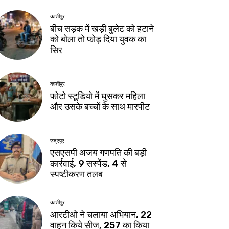
काशीपुर
बीच सड़क में खड़ी बुलेट को हटाने
को बोला तो फोड़ दिया युवक का
सिर
काशीपुर
फोटो स्टूडियो में घुसकर महिला
और उसके बच्चों के साथ मारपीट
रुद्रपुर
एसएसपी अजय गणपति की बड़ी
कार्रवाई, 9 सस्पेंड, 4 से
स्पष्टीकरण तलब
काशीपुर
आरटीओ ने चलाया अभियान, 22
वाहन किये सीज, 257 का किया