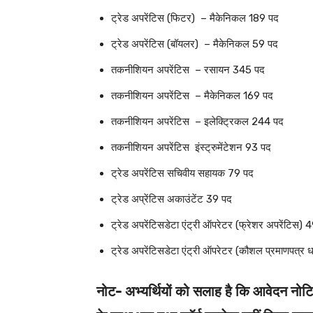
ट्रेड अपरेंटिस (फिटर) – मैकेनिकल 189 पद
ट्रेड अपरेंटिस (बॉयलर) – मैकेनिकल 59 पद
तकनीशियन अपरेंटिस – रसायन 345 पद
तकनीशियन अपरेंटिस – मैकेनिकल 169 पद
तकनीशियन अपरेंटिस – इलेक्ट्रिकल 244 पद
तकनीशियन अपरेंटिस इंस्ट्रुमेंटेशन 93 पद
ट्रेड अपरेंटिस सचिवीय सहायक 79 पद
ट्रेड अप्रेंटिस अकाउंटेंट 39 पद
ट्रेड अपरेंटिसडेटा एंट्री ऑपरेटर (फ्रेशर अपरेंटिस) 
ट्रेड अपरेंटिसडेटा एंट्री ऑपरेटर (कौशल प्रमाणपत्र
नोट- अभ्यर्थियों को सलाह है कि आवेदन नोट