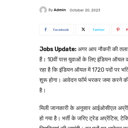
By
Admin
October 20, 2023
Facebook
Twitter
P
Jobs Update:
अगर आप नौकरी की तलाश मे
हैं। 10वीं पास युवाओं के लिए इंडियन ऑयल क
रहा है कि इंडियन ऑयल में 1720 पदों पर भर
शुरू होगा। आवेदन फॉर्म भरकर जमा करने 
है।
मिली जानकारी के अनुसार आईओसीएल अप्रें
हो गया है। भर्ती के जरिए ट्रेड अप्रेंटिस, टे