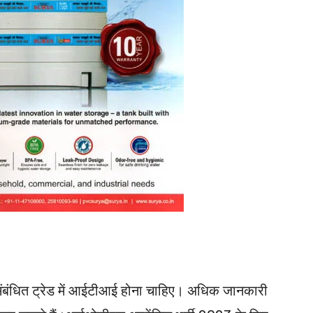
थ संबंधित ट्रेड में आईटीआई होना चाहिए। अधिक जानकारी