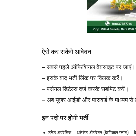
ऐसे कर सकेंगे आवेदन
– सबसे पहले ऑफिशियल वेबसाइट पर जाएं।
– इसके बाद भर्ती लिंक पर क्लिक करें।
– पर्सनल डिटेल्स दर्ज करके सबमिट करें।
– अब यूजर आईडी और पासवर्ड के माध्यम से 
इन पदों पर होगी भर्ती
ट्रेड अपरेंटिस – अटेंडेंट ऑपरेटर (केमिकल प्लांट) 