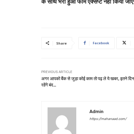
के साथ भरा हुआ फॉर्म एक्सेप्ट नहीं किया जा
Facebook
Share
PREVIOUS ARTICLE
अगर आपको बैंक से जुड़ा कोई काम तो पढ़ ले ये खबर, इतने दिन
रहेंगे बंद…
Admin
https://mahanaad.com/