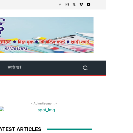
क
संपर्क करें
- Advertisement -
ATEST ARTICLES