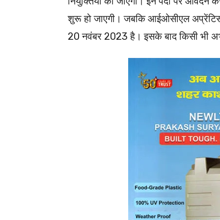
नियुक्तियां की जाएंगी। इन पदों पर आवेदन 
शुरू हो जाएगी। जबकि आईओसीएल अप्रेंटि
20 नवंबर 2023 है। इसके बाद किसी भी अभ्यर्