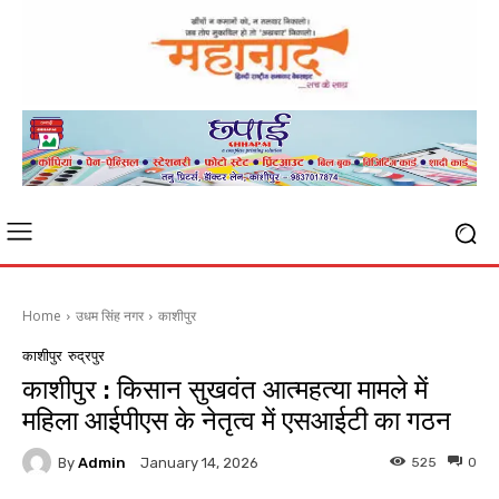
Home
उधम सिंह नगर
काशीपुर
काशीपुर
रुद्रपुर
काशीपुर : किसान सुखवंत आत्महत्या मामले में
महिला आईपीएस के नेतृत्व में एसआईटी का गठन
By
Admin
525
0
January 14, 2026