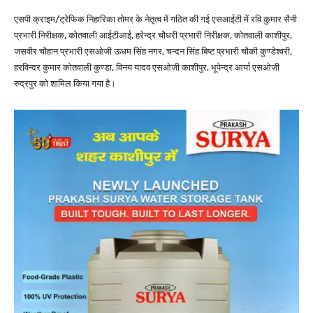
एसपी क्राइम/ट्रेफिक निहारिका तोमर के नेतृत्व में गठित की गई एसआईटी में रवि कुमार सैनी
प्रभारी निरीक्षक, कोतवाली आईटीआई, हरेन्द्र चौधरी प्रभारी निरीक्षक, कोतवाली काशीपुर,
जसवीर चौहान प्रभारी एसओजी ऊधम सिंह नगर, चन्दन सिंह बिष्ट प्रभारी चौकी कुण्डेश्वरी,
हरविन्दर कुमार कोतवाली कुण्डा, विनय यादव एसओजी काशीपुर, भूपेन्द्र आर्या एसओजी
रुद्रपुर को शामिल किया गया है।