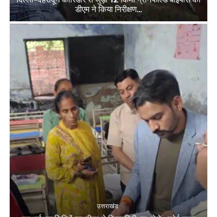
डीएम ने किया निरीक्षण…
उत्तराखंड