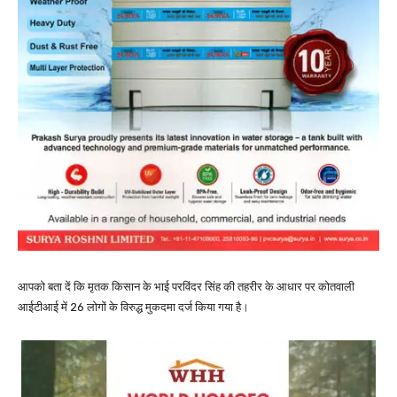
आपको बता दें कि मृतक किसान के भाई परविंदर सिंह की तहरीर के आधार पर कोतवाली
आईटीआई में 26 लोगों के विरुद्ध मुकदमा दर्ज किया गया है।