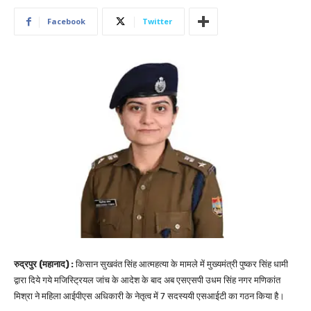
Facebook
Twitter
रुद्रपुर (महानाद) :
किसान सुखवंत सिंह आत्महत्या के मामले में मुख्यमंत्री पुष्कर सिंह धामी
द्वारा दिये गये मजिस्ट्रियल जांच के आदेश के बाद अब एसएसपी उधम सिंह नगर मणिकांत
मिश्रा ने महिला आईपीएस अधिकारी के नेतृत्व में 7 सदस्ययी एसआईटी का गठन किया है।