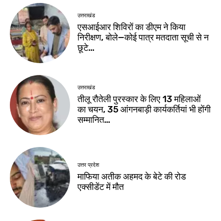
उत्तराखंड
एसआईआर शिविरों का डीएम ने किया
निरीक्षण, बोले—कोई पात्र मतदाता सूची से न
छूटे…
उत्तराखंड
तीलू रौतेली पुरस्कार के लिए 13 महिलाओं
का चयन, 35 आंगनबाड़ी कार्यकर्तियां भी होंगी
सम्मानित…
उत्तर प्रदेश
माफिया अतीक अहमद के बेटे की रोड
एक्सीडेंट में मौत