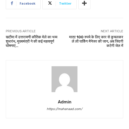
Facebook
Twitter
PREVIOUS ARTICLE
NEXT ARTICLE
खटीमा में उत्तरायणी कौतिक मेले का भव्य
मात्र 100 रुपये के लिए कार से कुचलकर
शुभारंभ, मुख्यमंत्री ने की कई महत्वपूर्ण
ले ली पार्किंग मैनेजर की जान, अब जिंदगी
घोषणाएं…
कटेगी जेल में
Admin
https://mahanaad.com/