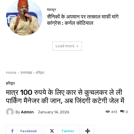
देहरादून
सैनिकों के अपमान पर तत्काल माफी मांगे
कांग्रेस : कर्नल कोठियाल
Load more