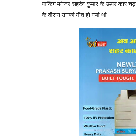
पार्किंग मैनेजर सहदेव कुमार के ऊपर कार चढ़ा
के दौरान उनकी मौत हो गयी थी।