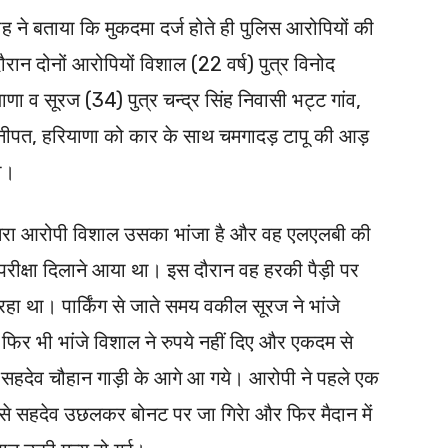
ह ने बताया कि मुकदमा दर्ज होते ही पुलिस आरोपियों की
ौरान दोनों आरोपियों विशाल (22 वर्ष) पुत्र विनोद
 व सूरज (34) पुत्र चन्द्र सिंह निवासी भट्ट गांव,
ोनीपत, हरियाणा को कार के साथ चमगादड़ टापू की आड़
या।
दूसरा आरोपी विशाल उसका भांजा है और वह एलएलबी की
परीक्षा दिलाने आया था। इस दौरान वह हरकी पैड़ी पर
ा था। पार्किंग से जाते समय वकील सूरज ने भांजे
न फिर भी भांजे विशाल ने रुपये नहीं दिए और एकदम से
 सहदेव चौहान गाड़ी के आगे आ गये। आरोपी ने पहले एक
े सहदेव उछलकर बोनट पर जा गिरेा और फिर मैदान में