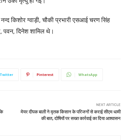
ान उकी मृत्यु हो गई।
नन्द किशोर ग्वाड़ी, चौकी प्रभारी एसआई चरण सिंह
श, पवन, दिनेश शामिल थे।
Twitter
Pinterest
WhatsApp
NEXT ARTICLE
के
मेयर दीपक बाली ने मृतक किसान के परिजनों से कराई सीएम धामी
की बात, दोषियों पर सख्त कार्रवाई का दिया आश्वासन