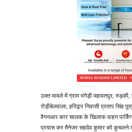
उक्त मामले में ग्राम भंगेड़ी महावतपुर, रुड़की,
रोड़ीबेलवाला, हरिद्वार निवासी प्रताप सिंह पु
वैगनआर कार चालक के खिलाफ वाहन पार्किंग शुल
प्रयास कर मैनेजर सहदेव कुमार को कुचलने 