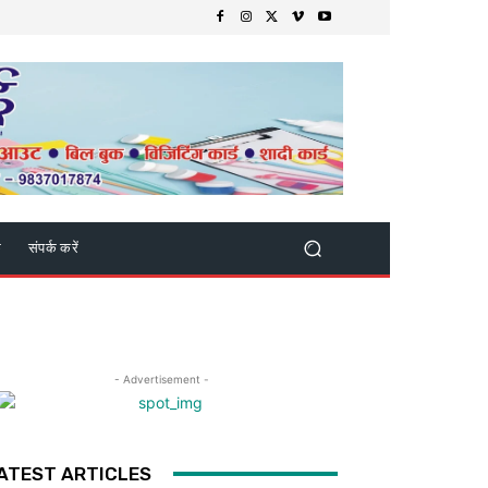
क
संपर्क करें
- Advertisement -
ATEST ARTICLES