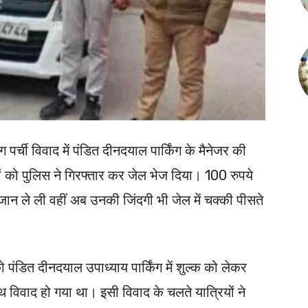
ग पर्ची विवाद में पंडित दीनदयाल पार्किंग के मैनेजर की
 को पुलिस ने गिरफ्तार कर जेल भेज दिया। 100 रुपये
जान ले ली वहीं अब उनकी जिंदगी भी जेल में चक्की पीसते
डित दीनदयाल उपाध्याय पार्किंग में शुल्क को लेकर
साथ विवाद हो गया था। इसी विवाद के चलते यात्रियों ने