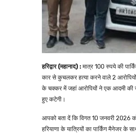
हरिद्वार (महानाद) :
मात्र 100 रुपये की पार्किं
कार से कुचलकर हत्या करने वाले 2 आरोपियों
के चक्कर में जहां आरोपियों ने एक आदमी की 
हुए कटेगी।
आपको बता दें कि विगत 10 जनवरी 2026 को पं
हरियाणा के यात्रियों का पार्किंग मैनेजर के 