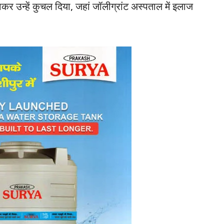
कर उन्हें कुचल दिया, जहां जॉलीग्रांट अस्पताल में इलाज