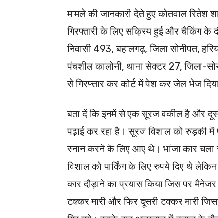
मामले की जानकारी देते हुए कोतवाल रितेश शा
गिरफ्तारी के लिए सक्रिय हुई और चैकिंग के द
निवासी 493, बहालगढ़, जिला सोनीपत, हरियाणा
पंचशील कालोनी, थाना सेक्टर 27, जिला-स
से गिरफ्तार कर कोर्ट में पेश कर जेल भेज दि
बता दें कि इनमें से एक सूरज वकील है और 
पढ़ाई कर रहा है। सूरज विशाल को रुड़की में 
स्नान करने के लिए आए थे। भांजा कार चला रह
विशाल को पार्किंग के लिए रुपये दिए थे लेकि
कार दौड़ाने का प्रयास किया जिस पर मैनेजर
टक्कर मारी और फिर दूसरी टक्कर मारी जिसस