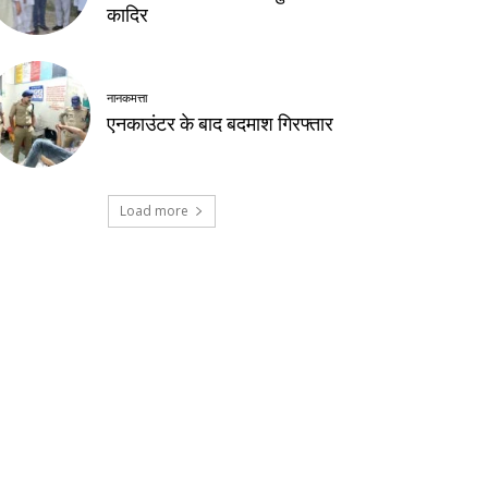
कादिर
नानकमत्ता
एनकाउंटर के बाद बदमाश गिरफ्तार
Load more