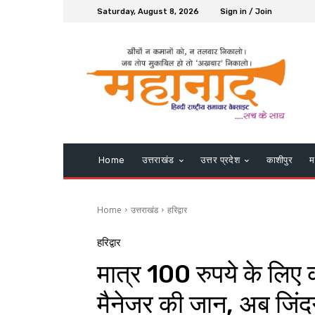
Saturday, August 8, 2026
Sign in / Join
Home
उत्तराखंड
उत्तर प्रदेश
काशीपुर
म
Home
उत्तराखंड
हरिद्वार
हरिद्वार
मात्र 100 रुपये के लिए 
मैनेजर की जान, अब जिंदग