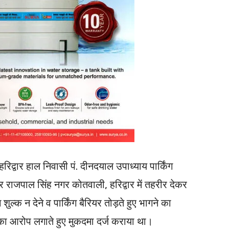
 हरिद्वार हाल निवासी पं. दीनदयाल उपाध्याय पार्किंग
त्र राजपाल सिंह नगर कोतवाली, हरिद्वार में तहरीर देकर
्क न देने व पार्किंग बैरियर तोड़ते हुए भागने का
का आरोप लगाते हुए मुकदमा दर्ज कराया था।