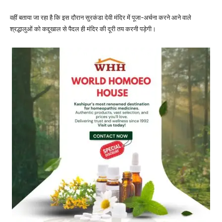
वहीं बताया जा रहा है कि इस दौरान सुरकंडा देवी मंदिर में पूजा-अर्चना करने आने वाले
श्रद्धालुओं को कद्दूखाल से पैदल ही मंदिर की दूरी तय करनी पड़ेगी।