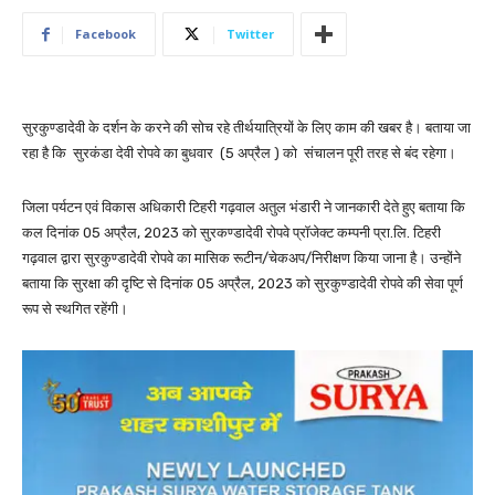
Facebook
Twitter
सुरकुण्डादेवी के दर्शन के करने की सोच रहे तीर्थयात्रियों के लिए काम की खबर है। बताया जा
रहा है कि सुरकंडा देवी रोपवे का बुधवार (5 अप्रैल ) को संचालन पूरी तरह से बंद रहेगा।
जिला पर्यटन एवं विकास अधिकारी टिहरी गढ़वाल अतुल भंडारी ने जानकारी देते हुए बताया कि
कल दिनांक 05 अप्रैल, 2023 को सुरकण्डादेवी रोपवे प्रॉजेक्ट कम्पनी प्रा.लि. टिहरी
गढ़वाल द्वारा सुरकुण्डादेवी रोपवे का मासिक रूटीन/चेकअप/निरीक्षण किया जाना है। उन्होंने
बताया कि सुरक्षा की दृष्टि से दिनांक 05 अप्रैल, 2023 को सुरकुण्डादेवी रोपवे की सेवा पूर्ण
रूप से स्थगित रहेंगी।