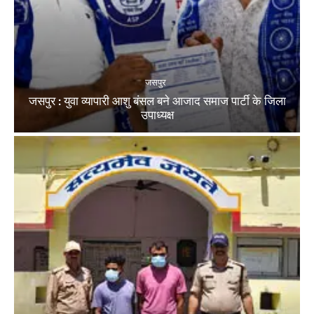
जसपुर
जसपुर : युवा व्यापारी आशु बंसल बने आजाद समाज पार्टी के जिला
उपाध्यक्ष