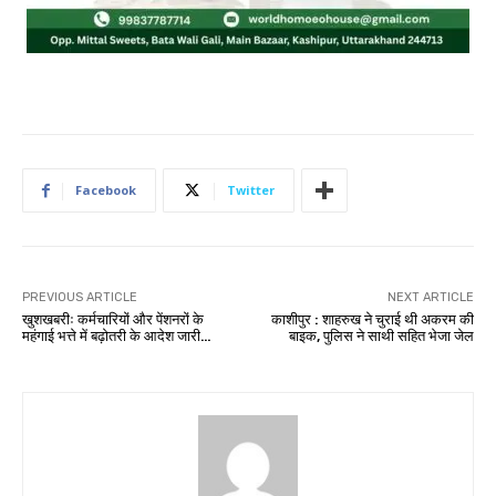
Facebook
Twitter
PREVIOUS ARTICLE
NEXT ARTICLE
खुशखबरीः कर्मचारियों और पेंशनरों के
काशीपुर : शाहरुख ने चुराई थी अकरम की
महंगाई भत्ते में बढ़ोतरी के आदेश जारी…
बाइक, पुलिस ने साथी सहित भेजा जेल