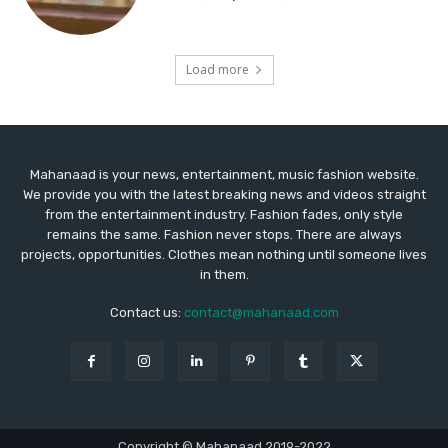
Mahanaad is your news, entertainment, music fashion website.
We provide you with the latest breaking news and videos straight
from the entertainment industry. Fashion fades, only style
remains the same. Fashion never stops. There are always
projects, opportunities. Clothes mean nothing until someone lives
in them.
Contact us:
contact@mahanaad.com
Copyright © Mahanaad 2019-2022