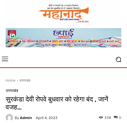
Home
उत्तराखंड
उत्तराखंड
सुरकंडा देवी रोपवे बुधवार को रहेगा बंद , जानें
वजह…
By
Admin
338
0
April 4, 2023