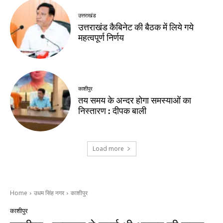
उत्तराखंड
उत्तराखंड कैबिनेट की बैठक में लिये गये
महत्वपूर्ण निर्णय
काशीपुर
तय समय के अन्दर होगा समस्याओं का
निस्तारण : दीपक बाली
Load more