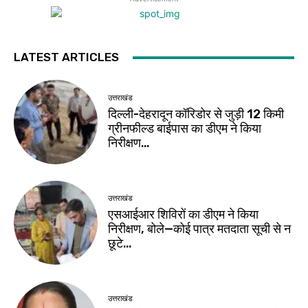
LATEST ARTICLES
उत्तराखंड
दिल्ली-देहरादून कॉरिडोर से जुड़ी 12 किमी
ग्रीनफील्ड बाईपास का डीएम ने किया
निरीक्षण…
उत्तराखंड
एसआईआर शिविरों का डीएम ने किया
निरीक्षण, बोले—कोई पात्र मतदाता सूची से न
छूटे…
उत्तराखंड