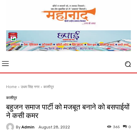
Home
उधम सिंह नगर
काशीपुर
काशीपुर
बहुजन समाज पार्टी को मजबूत बनाने को बसपाईयों
ने कसी कमर
By
Admin
365
0
August 28, 2022