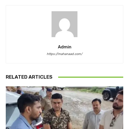
Admin
https://mahanaad.com/
RELATED ARTICLES