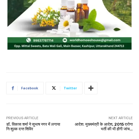
Facebook
Twitter
PREVIOUS ARTICLE
NEXT ARTICLE
डॉ. विकास शर्मा ने सुभाष नगर में लगाया
आदेश: मुख्यमंत्री के आदेश, 2015 दरोगा
निःशुल्क दन्त शिविर
भर्ती की भी होंगी जांच…