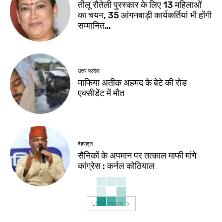
तीलू रौतेली पुरस्कार के लिए 13 महिलाओं
का चयन, 35 आंगनबाड़ी कार्यकर्तियां भी होंगी
सम्मानित…
उत्तर प्रदेश
माफिया अतीक अहमद के बेटे की रोड
एक्सीडेंट में मौत
देहरादून
सैनिकों के अपमान पर तत्काल माफी मांगे
कांग्रेस : कर्नल कोठियाल
Load more