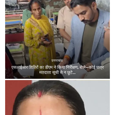
उत्तराखंड
एसआईआर शिविरों का डीएम ने किया निरीक्षण, बोले—कोई पात्र
मतदाता सूची से न छूटे…