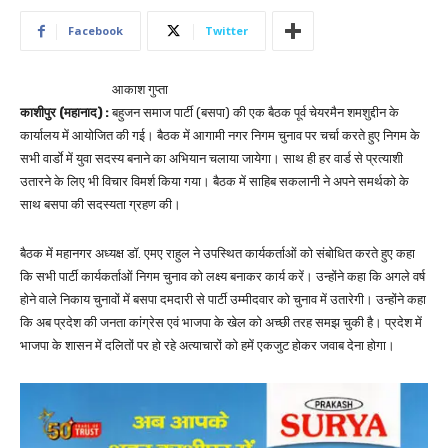
Facebook
Twitter
आकाश गुप्ता
काशीपुर (महानाद) :
बहुजन समाज पार्टी (बसपा) की एक बैठक पूर्व चेयरमैन शमशुद्दीन के
कार्यालय में आयोजित की गई। बैठक में आगामी नगर निगम चुनाव पर चर्चा करते हुए निगम के
सभी वार्डाे में युवा सदस्य बनाने का अभियान चलाया जायेगा। साथ ही हर वार्ड से प्रत्याशी
उतारने के लिए भी विचार विमर्श किया गया। बैठक में साहिब सकलानी ने अपने समर्थको के
साथ बसपा की सदस्यता ग्रहण की।
बैठक में महानगर अध्यक्ष डॉ. एमए राहुल ने उपस्थित कार्यकर्ताओं को संबोधित करते हुए कहा
कि सभी पार्टी कार्यकर्ताओं निगम चुनाव को लक्ष्य बनाकर कार्य करें। उन्होंने कहा कि अगले वर्ष
होने वाले निकाय चुनावों में बसपा दमदारी से पार्टी उम्मीदवार को चुनाव में उतारेगी। उन्होंने कहा
कि अब प्रदेश की जनता कांग्रेस एवं भाजपा के खेल को अच्छी तरह समझ चुकी है। प्रदेश में
भाजपा के शासन में दलितों पर हो रहे अत्याचारों को हमें एकजुट होकर जवाब देना होगा।