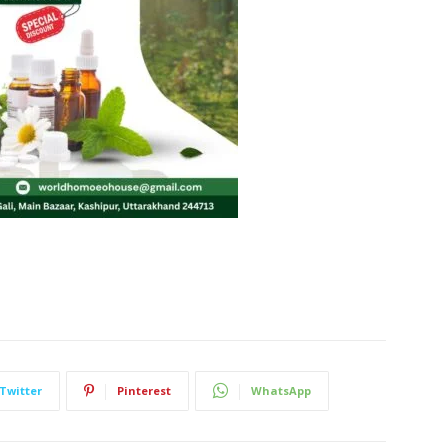
Twitter
Pinterest
WhatsApp