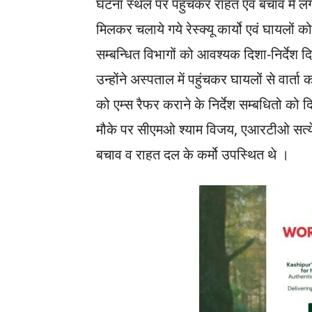
घटना स्थल पर पहुंचकर राहत एवं बचाव में
मिलकर चलाये गये रेस्क्यू कार्यो एवं घायलों क
सम्बन्धित विभागों को आवश्यक दिशा-निर्देश द
उन्होंने अस्पताल में पहुंचकर घायलों से वार्
को एम्स रैफर कराने के निर्देश सम्बधितो को 
मौके पर सीएमओ श्याम विजय, एआरटीओ सत्ये
बचाव व राहत दल के कर्मो उपस्थित थे ।