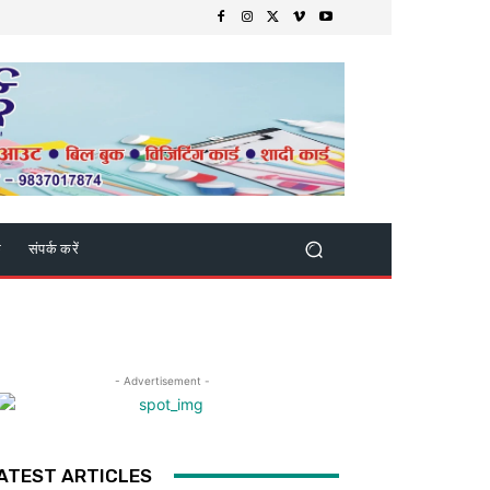
क
संपर्क करें
- Advertisement -
ATEST ARTICLES