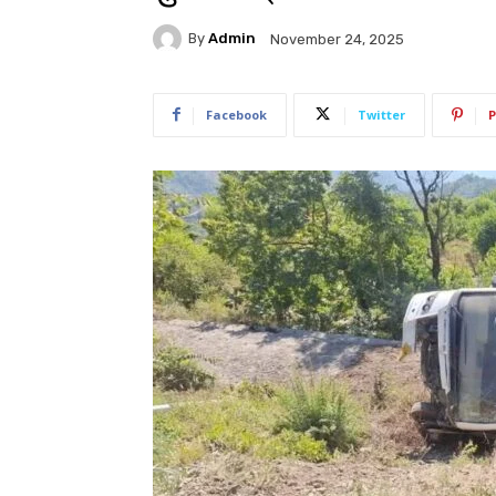
By
Admin
November 24, 2025
Facebook
Twitter
P