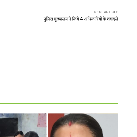
NEXT ARTICLE
-
पुलिस मुख्यालय ने किये 4 अधिकारियों के तबादले