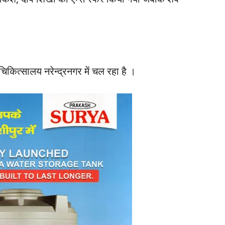
कित्सालय नरेन्द्रनगर में चल रहा है ।