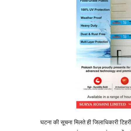
घटना की सूचना मिलते ही जिलाधिकारी टिहर