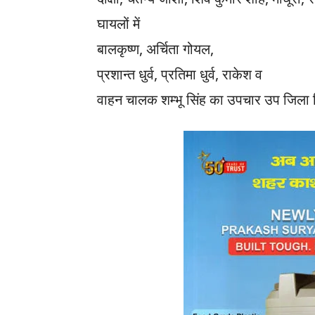
घायलों में
बालकृष्ण, अर्चिता गोयल,
प्रशान्त धुर्व, प्रतिमा धुर्व, राकेश व
वाहन चालक शम्भू सिंह का उपचार उप जिला चि