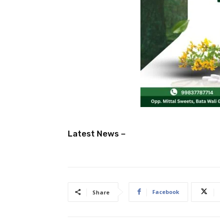
Latest News –
Facebook
Share