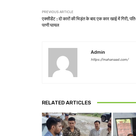
PREVIOUS ARTICLE
एक्सीडेंट : दो कारों की भिड़ंत के बाद एक कार खाई में गिरी, पति
पत्नी घायल
Admin
https://mahanaad.com/
RELATED ARTICLES