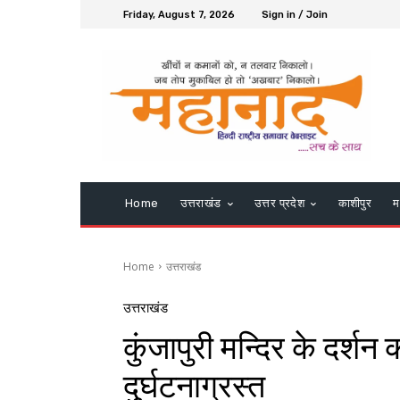
Friday, August 7, 2026
Sign in / Join
Home
उत्तराखंड
उत्तर प्रदेश
काशीपुर
म
Home
उत्तराखंड
उत्तराखंड
कुंजापुरी मन्दिर के दर्श
दुर्घटनाग्रस्त