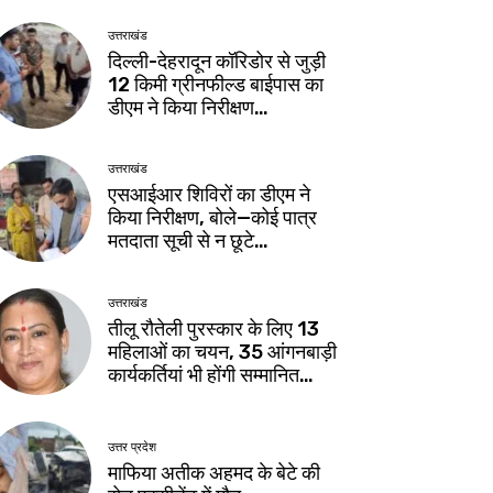
उत्तराखंड
दिल्ली-देहरादून कॉरिडोर से जुड़ी
12 किमी ग्रीनफील्ड बाईपास का
डीएम ने किया निरीक्षण…
उत्तराखंड
एसआईआर शिविरों का डीएम ने
किया निरीक्षण, बोले—कोई पात्र
मतदाता सूची से न छूटे…
उत्तराखंड
तीलू रौतेली पुरस्कार के लिए 13
महिलाओं का चयन, 35 आंगनबाड़ी
कार्यकर्तियां भी होंगी सम्मानित…
उत्तर प्रदेश
माफिया अतीक अहमद के बेटे की