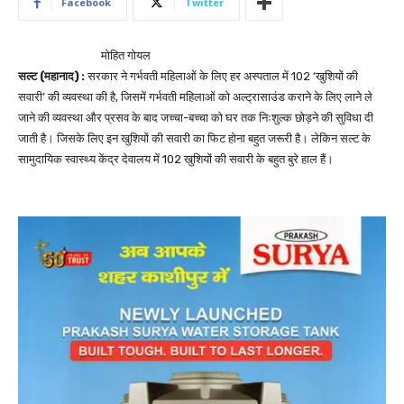
Facebook
Twitter
मोहित गोयल
सल्ट (महानाद) :
सरकार ने गर्भवती महिलाओं के लिए हर अस्पताल में 102 ‘खुशियों की
सवारी’ की व्यवस्था की है, जिसमें गर्भवती महिलाओं को अल्ट्रासाउंड कराने के लिए लाने ले
जाने की व्यवस्था और प्रसव के बाद जच्चा-बच्चा को घर तक निःशुल्क छोड़ने की सुविधा दी
जाती है। जिसके लिए इन खुशियों की सवारी का फिट होना बहुत जरूरी है। लेकिन सल्ट के
सामुदायिक स्वास्थ्य केंद्र देवालय में 102 खुशियों की सवारी के बहुत बुरे हाल हैं।