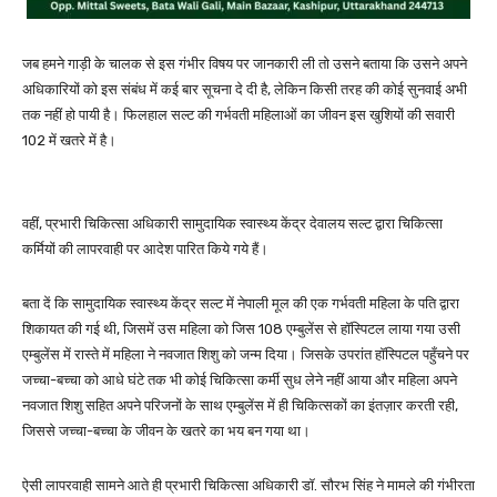
जब हमने गाड़ी के चालक से इस गंभीर विषय पर जानकारी ली तो उसने बताया कि उसने अपने
अधिकारियों को इस संबंध में कई बार सूचना दे दी है, लेकिन किसी तरह की कोई सुनवाई अभी
तक नहीं हो पायी है। फिलहाल सल्ट की गर्भवती महिलाओं का जीवन इस खुशियों की सवारी
102 में खतरे में है।
वहीं, प्रभारी चिकित्सा अधिकारी सामुदायिक स्वास्थ्य केंद्र देवालय सल्ट द्वारा चिकित्सा
कर्मियों की लापरवाही पर आदेश पारित किये गये हैं।
बता दें कि सामुदायिक स्वास्थ्य केंद्र सल्ट में नेपाली मूल की एक गर्भवती महिला के पति द्वारा
शिकायत की गई थी, जिसमें उस महिला को जिस 108 एम्बुलेंस से हॉस्पिटल लाया गया उसी
एम्बुलेंस में रास्ते में महिला ने नवजात शिशु को जन्म दिया। जिसके उपरांत हॉस्पिटल पहुँचने पर
जच्चा-बच्चा को आधे घंटे तक भी कोई चिकित्सा कर्मी सुध लेने नहीं आया और महिला अपने
नवजात शिशु सहित अपने परिजनों के साथ एम्बुलेंस में ही चिकित्सकों का इंतज़ार करती रही,
जिससे जच्चा-बच्चा के जीवन के खतरे का भय बन गया था।
ऐसी लापरवाही सामने आते ही प्रभारी चिकित्सा अधिकारी डॉ. सौरभ सिंह ने मामले की गंभीरता