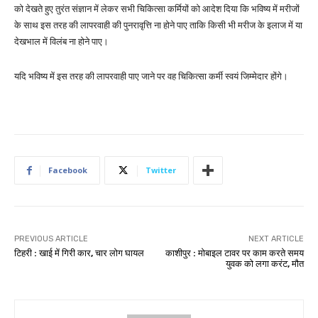
को देखते हुए तुरंत संज्ञान में लेकर सभी चिकित्सा कर्मियों को आदेश दिया कि भविष्य में मरीजों
के साथ इस तरह की लापरवाही की पुनरावृत्ति ना होने पाए ताकि किसी भी मरीज के इलाज में या
देखभाल में विलंब ना होने पाए।
यदि भविष्य में इस तरह की लापरवाही पाए जाने पर वह चिकित्सा कर्मी स्वयं जिम्मेदार होंगे।
Facebook
Twitter
PREVIOUS ARTICLE
NEXT ARTICLE
टिहरी : खाई में गिरी कार, चार लोग घायल
काशीपुर : मोबाइल टावर पर काम करते समय
युवक को लगा करंट, मौत