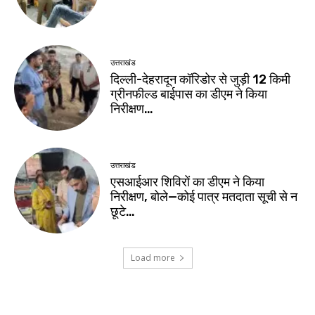
उत्तराखंड
दिल्ली-देहरादून कॉरिडोर से जुड़ी 12 किमी
ग्रीनफील्ड बाईपास का डीएम ने किया
निरीक्षण…
उत्तराखंड
एसआईआर शिविरों का डीएम ने किया
निरीक्षण, बोले—कोई पात्र मतदाता सूची से न
छूटे…
Load more