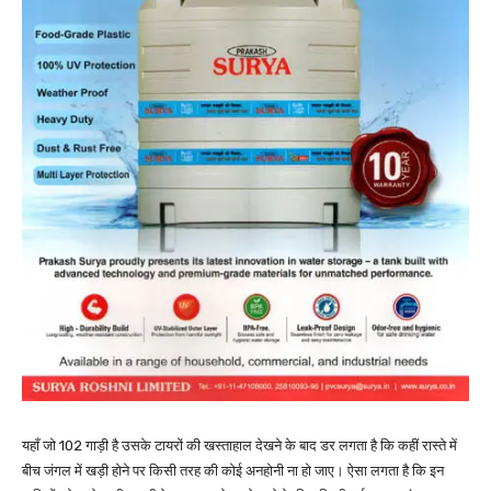
यहाँ जो 102 गाड़ी है उसके टायरों की खस्ताहाल देखने के बाद डर लगता है कि कहीं रास्ते में
बीच जंगल में खड़ी होने पर किसी तरह की कोई अनहोनी ना हो जाए। ऐसा लगता है कि इन