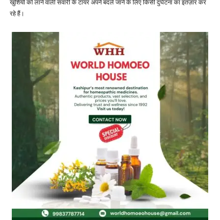
खुशियों को लाने वाली सवारी के टायर अपने बदले जाने के लिए किसी दुर्घटना का इंतज़ार कर
रहे हैं।