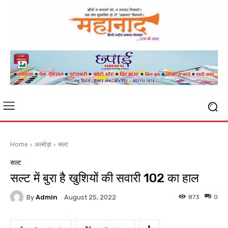
Home
अल्मोड़ा
सल्ट
सल्ट
सल्ट में बुरा है खुशियों की सवारी 102 का हाल
By
Admin
873
0
August 25, 2022