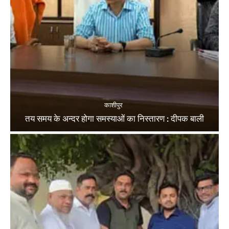
काशीपुर
तय समय के अन्दर होगा समस्याओं का निस्तारण : दीपक बाली