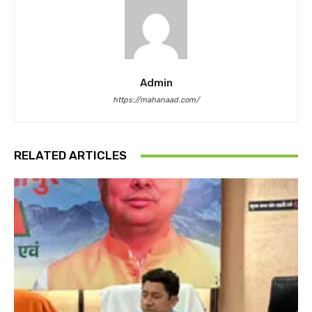
Admin
https://mahanaad.com/
RELATED ARTICLES