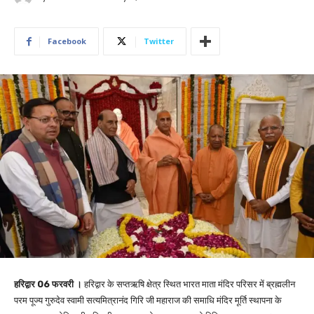
Facebook
Twitter
हरिद्वार 06 फरवरी ।
हरिद्वार के सप्तऋषि क्षेत्र स्थित भारत माता मंदिर परिसर में ब्रह्मलीन
परम पूज्य गुरुदेव स्वामी सत्यमित्रानंद गिरि जी महाराज की समाधि मंदिर मूर्ति स्थापना के