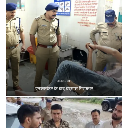
नानकमत्ता
एनकाउंटर के बाद बदमाश गिरफ्तार