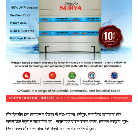
तीन दिवसीय इस आयोजन में देशभर से संत-महात्मा, धर्मगुरु, सामाजिक कार्यकर्ता और
राजनीतिक नेतृत्व ने सहभागिता की। समारोह के दौरान राष्ट्र चेतना, सनातन संस्कृति, गुरु-
शिष्य परंपरा और मानव सेवा जैसे विषयों पर गहन विचार-विमर्श हुआ।