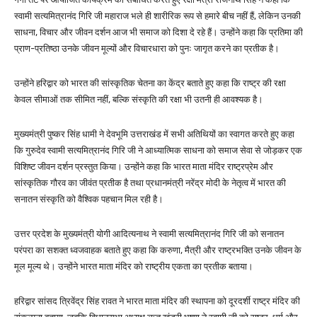
स्वामी सत्यमित्रानंद गिरि जी महाराज भले ही शारीरिक रूप से हमारे बीच नहीं हैं, लेकिन उनकी
साधना, विचार और जीवन दर्शन आज भी समाज को दिशा दे रहे हैं। उन्होंने कहा कि प्रतिमा की
प्राण-प्रतिष्ठा उनके जीवन मूल्यों और विचारधारा को पुनः जागृत करने का प्रतीक है।
उन्होंने हरिद्वार को भारत की सांस्कृतिक चेतना का केंद्र बताते हुए कहा कि राष्ट्र की रक्षा
केवल सीमाओं तक सीमित नहीं, बल्कि संस्कृति की रक्षा भी उतनी ही आवश्यक है।
मुख्यमंत्री पुष्कर सिंह धामी ने देवभूमि उत्तराखंड में सभी अतिथियों का स्वागत करते हुए कहा
कि गुरुदेव स्वामी सत्यमित्रानंद गिरि जी ने आध्यात्मिक साधना को समाज सेवा से जोड़कर एक
विशिष्ट जीवन दर्शन प्रस्तुत किया। उन्होंने कहा कि भारत माता मंदिर राष्ट्रप्रेम और
सांस्कृतिक गौरव का जीवंत प्रतीक है तथा प्रधानमंत्री नरेंद्र मोदी के नेतृत्व में भारत की
सनातन संस्कृति को वैश्विक पहचान मिल रही है।
उत्तर प्रदेश के मुख्यमंत्री योगी आदित्यनाथ ने स्वामी सत्यमित्रानंद गिरि जी को सनातन
परंपरा का सशक्त ध्वजवाहक बताते हुए कहा कि करुणा, मैत्री और राष्ट्रभक्ति उनके जीवन के
मूल मूल्य थे। उन्होंने भारत माता मंदिर को राष्ट्रीय एकता का प्रतीक बताया।
हरिद्वार सांसद त्रिवेंद्र सिंह रावत ने भारत माता मंदिर की स्थापना को दूरदर्शी राष्ट्र मंदिर की