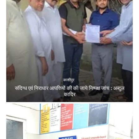
काशीपुर
संदिग्ध एवं निराधार आपत्तियों की की जाये निष्पक्ष जांच : अब्दुल
कादिर