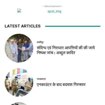
- Advertisement -
LATEST ARTICLES
काशीपुर
संदिग्ध एवं निराधार आपत्तियों की की जाये
निष्पक्ष जांच : अब्दुल कादिर
नानकमत्ता
एनकाउंटर के बाद बदमाश गिरफ्तार