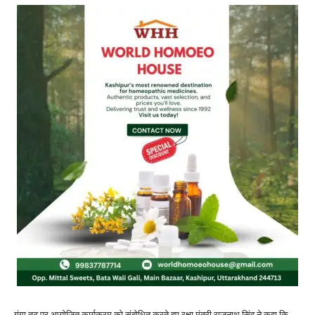
गंगा तट पर आयोजित कार्यक्रम को संबोधित करते हुए रक्षा मंत्री राजनाथ सिंह ने कहा कि