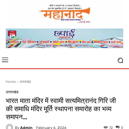
Home
उत्तराखंड
उत्तराखंड
भारत माता मंदिर में स्वामी सत्यमित्रानंद गिरि जी
की समाधि मंदिर मूर्ति स्थापना समारोह का भव्य
समापन…
By
Admin
72
0
February 6, 2026