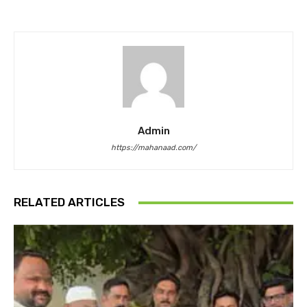
Admin
https://mahanaad.com/
RELATED ARTICLES