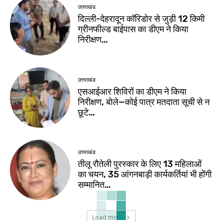
उत्तराखंड
दिल्ली-देहरादून कॉरिडोर से जुड़ी 12 किमी
ग्रीनफील्ड बाईपास का डीएम ने किया
निरीक्षण…
उत्तराखंड
एसआईआर शिविरों का डीएम ने किया
निरीक्षण, बोले—कोई पात्र मतदाता सूची से न
छूटे…
उत्तराखंड
तीलू रौतेली पुरस्कार के लिए 13 महिलाओं
का चयन, 35 आंगनबाड़ी कार्यकर्तियां भी होंगी
सम्मानित…
Load more