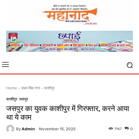
Home
उधम सिंह नगर
काशीपुर
काशीपुर
जसपुर
जसपुर का युवक काशीपुर में गिरफ्तार, करने आया
था ये काम
By
Admin
1167
0
November 15, 2025