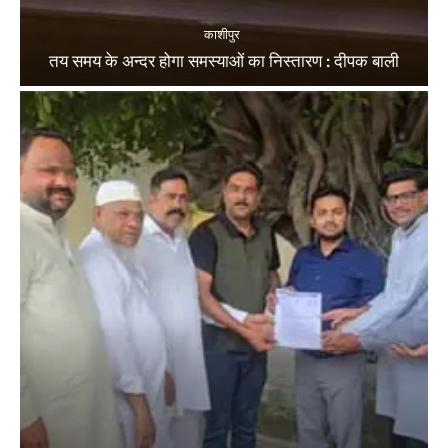
काशीपुर
तय समय के अन्दर होगा समस्याओं का निस्तारण : दीपक बाली