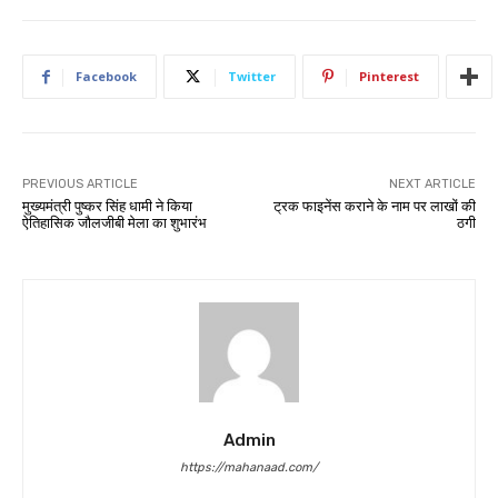
Facebook
Twitter
Pinterest
PREVIOUS ARTICLE
NEXT ARTICLE
मुख्यमंत्री पुष्कर सिंह धामी ने किया
ट्रक फाइनेंस कराने के नाम पर लाखों की
ऐतिहासिक जौलजीबी मेला का शुभारंभ
ठगी
Admin
https://mahanaad.com/