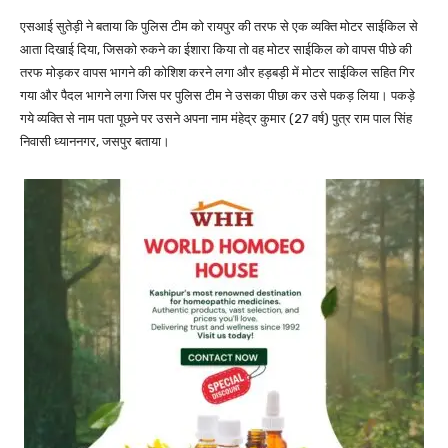
एसआई सुतेड़ी ने बताया कि पुलिस टीम को रायपुर की तरफ से एक व्यक्ति मोटर साईकिल से
आता दिखाई दिया, जिसको रुकने का ईशारा किया तो वह मोटर साईकिल को वापस पीछे की
तरफ मोड़कर वापस भागने की कोशिश करने लगा और हड़बड़ी में मोटर साईकिल सहित गिर
गया और पैदल भागने लगा जिस पर पुलिस टीम ने उसका पीछा कर उसे पकड़ लिया। पकड़े
गये व्यक्ति से नाम पता पूछने पर उसने अपना नाम मंहेद्र कुमार (27 वर्ष) पुत्र राम पाल सिंह
निवासी ध्याननगर, जसपुर बताया।