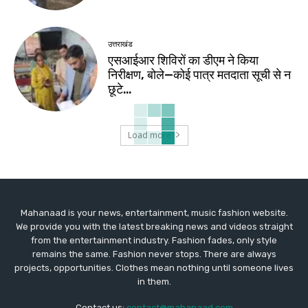
उत्तराखंड
एसआईआर शिविरों का डीएम ने किया
निरीक्षण, बोले—कोई पात्र मतदाता सूची से न
छूटे…
Load more