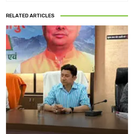
RELATED ARTICLES