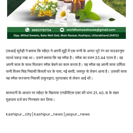
एसआई सुतेड़ी ने बताया कि महेंद्र ने अपनी मुठ्ठी में एक पन्नी के अन्दर भूरे रंग का पाउडरनुमा
पदार्थ पकड़ रखा था। उसने बताया कि यह स्मैक है। स्मैक का वजन 33.44 ग्राम है। वह
अपनी सास के साथ मिलकर स्मैक बेचने का काम करता है। यह स्मैक वह अपनी सास उर्मिला
पत्नी विजय सिंह निवासी बिजली घर के पास, नई बस्ती, जसपुर से लेकर आया है। उसकी सास
यह स्मैक फरजाना निवासी ठाकुरद्वारा, मुरादाबाद से लेकर आई थी।
बरामदगी के आधार पर महेंद्र के खिलाफ एनडीपीएस एक्ट की धारा 21, 60, 8 के तहत
मुकदमा दर्ज कर गिरफ्तार कर लिया।
kashipur_city | kashipur_news | jaspur_news