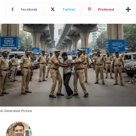
Facebook
Twitter
Pinterest
AI Generated Picture