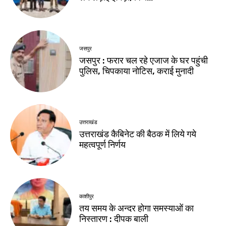
जसपुर
जसपुर : फरार चल रहे एजाज के घर पहुंची
पुलिस, चिपकाया नोटिस, कराई मुनादी
उत्तराखंड
उत्तराखंड कैबिनेट की बैठक में लिये गये
महत्वपूर्ण निर्णय
काशीपुर
तय समय के अन्दर होगा समस्याओं का
निस्तारण : दीपक बाली