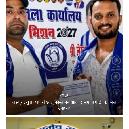
जसपुर
जसपुर : युवा व्यापारी आशु बंसल बने आजाद समाज पार्टी के जिला
उपाध्यक्ष