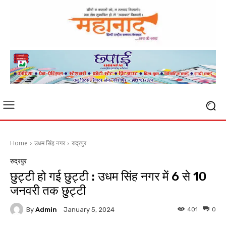
Home
उधम सिंह नगर
रुद्रपुर
रुद्रपुर
छुट्टी हो गई छुट्टी : उधम सिंह नगर में 6 से 10
जनवरी तक छुट्टी
By
Admin
401
0
January 5, 2024