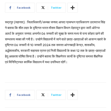
Facebook
Twitter
रूद्रपुर (महानाद) : जिलाधिकारी/अध्यक्ष जनपद आपदा प्रबन्धन प्राधिकारण उदयराज सिंह
ने बताया कि शीत लहर के दृष्टिगत भारत मौसम विज्ञान विभाग देहरादून द्वारा जारी ओरेन्ज
अलर्ट के अनुसार जनपद अन्तर्गत 06 जनवरी को सुबह के समय मध्य से घना कोहरा छाने की
सम्भावना व्यक्त की गयी है। उन्होने विद्यालयों में जाने वाले छात्र-छात्राओं को आसन्न खतरे के
दृष्टिगत 06 जनवरी से 10 जनवरी 2024 तक समस्त आंगनबाड़ी केन्द्र, शासकीय,
अर्द्धशासकीय, सरकारी सहायता प्राप्त एवं निजी विद्यालयों के कक्षा 12 तक के छात्र-छात्राओं
हेतु अवकाश घोषित किया है। उन्होने बताया कि शिक्षणेत्तर कार्यो के दृष्टिगत समस्त शैक्षणिक
एवं मिनिस्ट्रियल कार्मिक विद्यालय में यथा उपस्थित रहेगें।
Facebook
Twitter