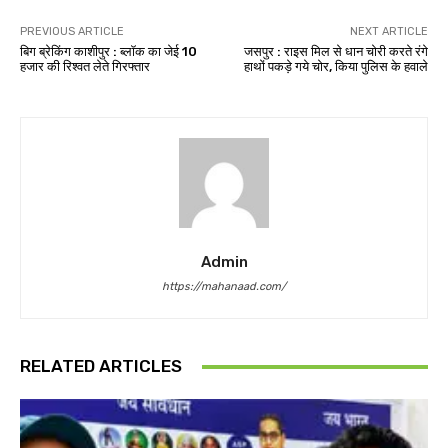
PREVIOUS ARTICLE
NEXT ARTICLE
बिग ब्रेकिंग काशीपुर : ब्लॉक का जेई 10
जसपुर : राइस मिल से धान चोरी करते रंगे
हजार की रिश्वत लेते गिरफ्तार
हाथों पकड़े गये चोर, किया पुलिस के हवाले
Admin
https://mahanaad.com/
RELATED ARTICLES