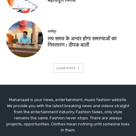
Mahanaad is your news, entertainment, music fashion website.
We provide you with the latest breaking news and videos straight
from the entertainment industry. Fashion fades, only style
remains the same. Fashion never stops. There are always
projects, opportunities. Clothes mean nothing until someone lives
in them.