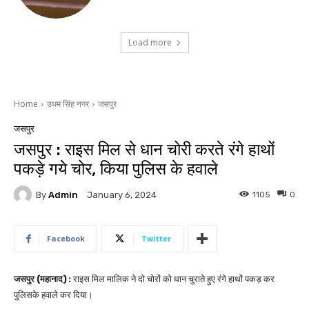
Load more