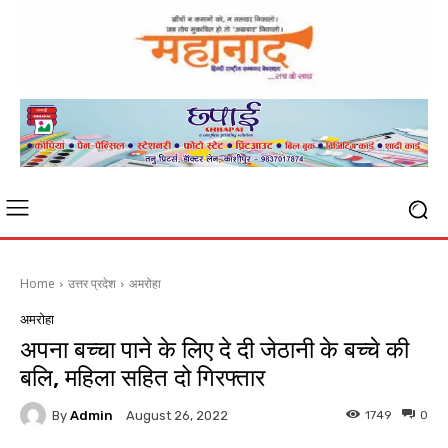
Home
उत्तर प्रदेश
अमरोहा
अमरोहा
अपना बच्चा पाने के लिए दे दी जेठानी के बच्चे की
बलि, महिला सहित दो गिरफ्तार
By
Admin
1749
0
August 26, 2022