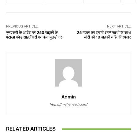
PREVIOUS ARTICLE
NEXT ARTICLE
एसएसपी के आदेश पर 250 बाइकों के
25 हजार का इनामी अपने साथी के साथ
पटाखा फोड़ साइलेंसरों पर चला बुलडोजर
चोरी की 10 बाइकों सहित गिरफ्तार
Admin
https://mahanaad.com/
RELATED ARTICLES