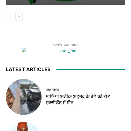
- Advertisement -
LATEST ARTICLES
उत्तर प्रदेश
माफिया अतीक अहमद के बेटे की रोड
एक्सीडेंट में मौत