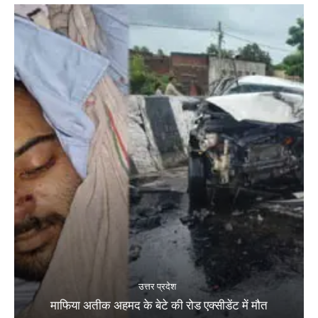
उत्तर प्रदेश
माफिया अतीक अहमद के बेटे की रोड एक्सीडेंट में मौत