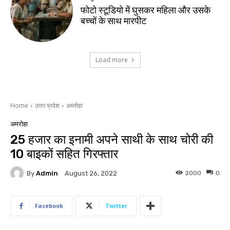
फोटो स्टूडियो में घुसकर महिला और उसके
बच्चों के साथ मारपीट
Load more