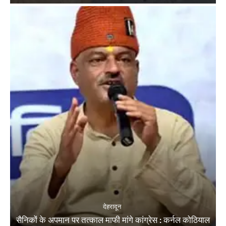
देहरादून
सैनिकों के अपमान पर तत्काल माफी मांगे कांग्रेस : कर्नल कोठियाल