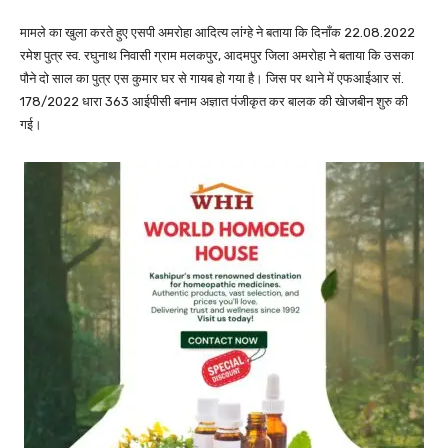
मामले का खुला करते हुए एसपी अमरोहा आदित्य लांग्हे ने बताया कि दिनाँक 22.08.2022
रमेश पुत्र स्व. रघुनाथ निवासी ग्राम मलकपुर, आदमपुर जिला अमरोहा ने बताया कि उसका
पौने दो साल का पुत्र एस कुमार घर से गायब हो गया है। जिस पर थाने में एफआईआर सं.
178/2022 धारा 363 आईपीसी बनाम अज्ञात पंजीकृत कर बालक की खेाजबीन शुरु की
गई।