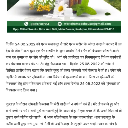
दिनाँक 24.08.2022 को ग्राम मलकपुर से सटे ग्राम मरौरा के जंगल बन्दा के बराबर में एक
ईख के खेत में कटा हुआ एक पैर व शरीर के कुछ अवशेष मिले। पैर को देखकर रमेश ने अपने
बच्चे एस कुमार के पैर होने की पुष्टि की। अंगों को एकत्रित कर नियमानुसार विधिक कार्यवाही
कर पंचनामा भरकर पोस्टमार्टम हेतु भिजवाया गया। दिनांक 25.08.2022 को रमेश ने
लिखित तहरीर देकर बताया कि उसके पुत्र की हत्या प्रेमवती पत्नी कैलाश ने की है। रमेश की
तहरीर के आधार पर प्रेमवती का नाम विवेचना में प्रकाश में आया। जिस पर प्रेमवती की
गिरफ्तारी हेतु टीम गठित कर दबिश दी गई और आज दिनाँक 26.08.2022 को प्रेमवती को
गिरफ्तार कर लिया गया।
पूछताछ के दौरान प्रेमवती ने बताया कि मेरी शादी को 4 वर्ष को गये हैं। मेरे तीन बच्चे हुए और
तीनो बच्चे मर गये। तभी मुझे जानकारी हुई कि कालाखेड़ा में एक भगत जी हैं, उनसे मिल लो तो
तुम्हारे बच्चे जीवित रहे जाएंगे। मैं अपने पति कैलाश के साथ कालाखेड़ा, थाना हसनपुर के
नसीम अली पुत्र नसीमुल्ला से मिली तो उन्होंने कहा कि तुम्हारे ऊपर गन्दी मसान का रोग है।