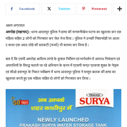
Facebook
Twitter
Pinterest
अक्षय अग्रवाल
अमरोहा (महानाद) :
थाना आदमपुर पुलिस ने हत्या की सनसनीखेज घटना का खुलासा कर एक
महिला सहित 2 लोगों को गिरफ्तार कर जेल भेज दिया। पुलिस ने उनकी निशानदेही पर आला
ए कत्ल एक अदद लोहे की वलकटी (फर्सा) भी बरामद कर लिया है।
बता दें कि एसपी अमरोहा आदित्य लांग्हे के कुशल निर्देशन एवं मार्गदर्शन में अपराध नियंत्रण एवं
अपराधियों के विरुद्ध चलाये जा रहे अभियान के क्रम में एएसपी चन्द्र प्रकाश शुक्ल के नेतृत्व
एवं सीओ हसनपुर के निकट पर्यवेक्षण में थाना आदमपुर पुलिस ने मासूम बालक की हत्या का
खुलासा करते हुए एक महिला सहित दो लोगों को गिरफ्तार कर लिया।