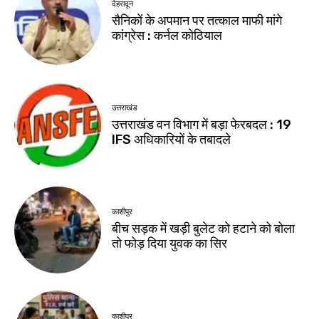
देहरादून
सैनिकों के अपमान पर तत्काल माफी मांगे
कांग्रेस : कर्नल कोठियाल
उत्तराखंड
उत्तराखंड वन विभाग में बड़ा फेरबदल : 19
IFS अधिकारियों के तबादले
काशीपुर
बीच सड़क में खड़ी बुलेट को हटाने को बोला
तो फोड़ दिया युवक का सिर
काशीपुर