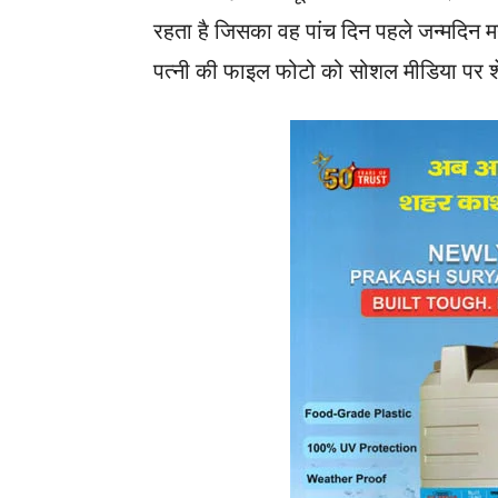
रहता है जिसका वह पांच दिन पहले जन्मदिन 
पत्नी की फाइल फोटो को सोशल मीडिया पर 