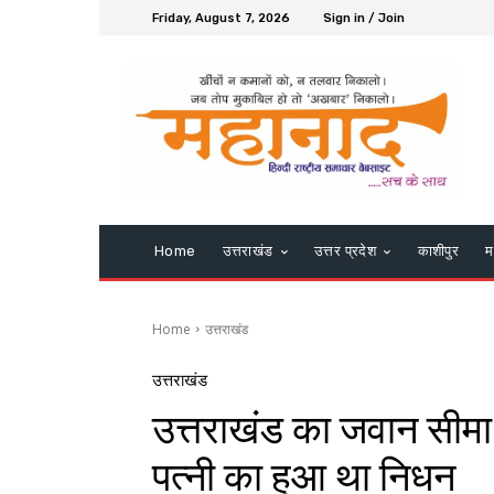
Friday, August 7, 2026
Sign in / Join
Home
उत्तराखंड
उत्तर प्रदेश
काशीपुर
म
Home
उत्तराखंड
उत्तराखंड
उत्तराखंड का जवान सीमा प
पत्नी का हुआ था निधन