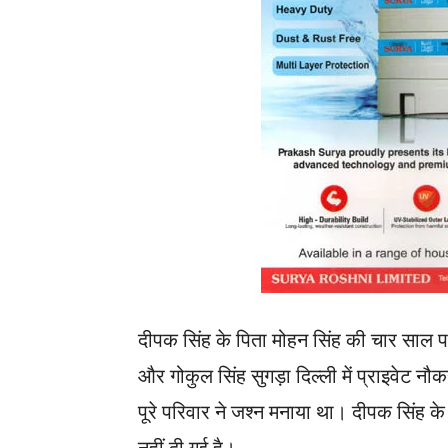
दीपक सिंह के पिता मोहन सिंह की चार साल प
और गोकुल सिंह सुगड़ा दिल्ली में प्राइवेट नौकर
पूरे परिवार ने जश्न मनाया था। दीपक सिंह 
नहीं दी गई है।