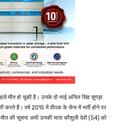
हले मौत हो चुकी है। उनके दो भाई अनिल सिंह सुगड़ा
ी करते हैं। वर्ष 2015 में दीपक के सेना में भर्ती होने पर
के मौत की सूचना अभी उनकी माता कौशुली देवी (54) को