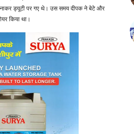
मनाकर ड्यूटी पर गए थे। उस समय दीपक ने बेटे और
शेयर किया था।