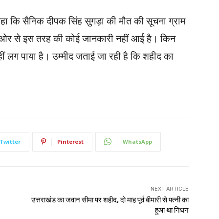
कहा कि सैनिक दीपक सिंह सुगड़ा की मौत की सूचना ग्राम
 ओर से इस तरह की कोई जानकारी नहीं आई है। किन
ीं लग पाया है। उम्मीद जताई जा रही है कि शहीद का
Twitter
Pinterest
WhatsApp
NEXT ARTICLE
उत्तराखंड का जवान सीमा पर शहीद, दो माह पूर्व बीमारी से पत्नी का
हुआ था निधन