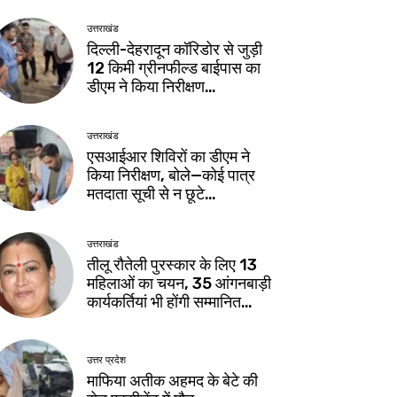
उत्तराखंड
दिल्ली-देहरादून कॉरिडोर से जुड़ी
12 किमी ग्रीनफील्ड बाईपास का
डीएम ने किया निरीक्षण…
उत्तराखंड
एसआईआर शिविरों का डीएम ने
किया निरीक्षण, बोले—कोई पात्र
मतदाता सूची से न छूटे…
उत्तराखंड
तीलू रौतेली पुरस्कार के लिए 13
महिलाओं का चयन, 35 आंगनबाड़ी
कार्यकर्तियां भी होंगी सम्मानित…
उत्तर प्रदेश
माफिया अतीक अहमद के बेटे की