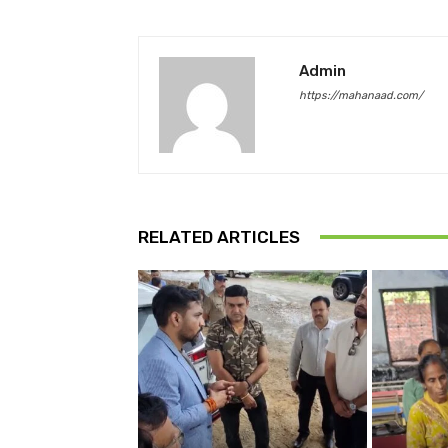
Admin
https://mahanaad.com/
RELATED ARTICLES