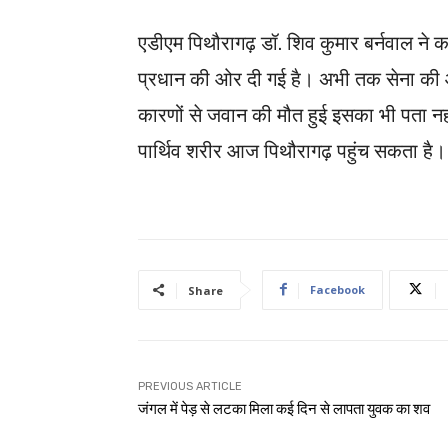
एडीएम पिथौरागढ़ डॉ. शिव कुमार बर्नवाल ने 
प्रधान की ओर दी गई है। अभी तक सेना की
कारणों से जवान की मौत हुई इसका भी पता नह
पार्थिव शरीर आज पिथौरागढ़ पहुंच सकता है।
Facebook
Share
PREVIOUS ARTICLE
जंगल में पेड़ से लटका मिला कई दिन से लापता युवक का शव