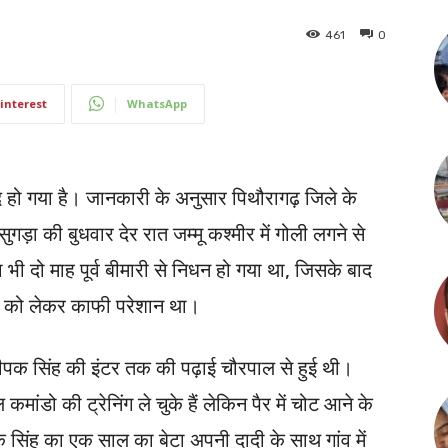
461
0
interest
WhatsApp
हो गया है। जानकारी के अनुसार पिथौरागढ़ जिले के
़ा की बुधवार देर रात जम्मू कश्मीर में गोली लगने से
भी दो माह पूर्व बीमारी से निधन हो गया था, जिसके बाद
िश को लेकर काफी परेशान था।
क दीपक सिंह की इंटर तक की पढ़ाई चौरपाल से हुई थी।
ांडो की ट्रेनिंग ले चुके हैं लेकिन पैर में चोट आने के
 सिंह का एक साल का बेटा अपनी दादी के साथ गांव में