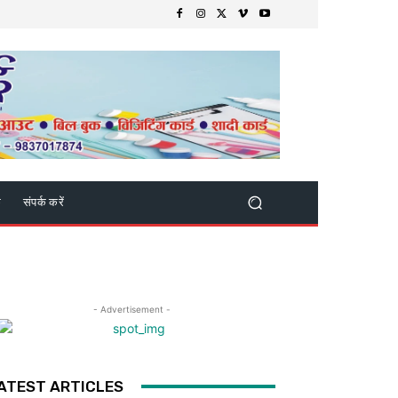
क
संपर्क करें
- Advertisement -
ATEST ARTICLES