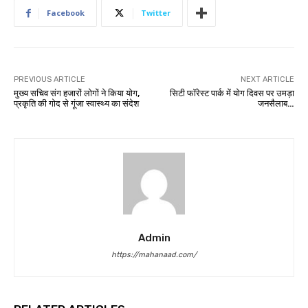
Facebook
Twitter
PREVIOUS ARTICLE
NEXT ARTICLE
मुख्य सचिव संग हजारों लोगों ने किया योग,
सिटी फॉरेस्ट पार्क में योग दिवस पर उमड़ा
प्रकृति की गोद से गूंजा स्वास्थ्य का संदेश
जनसैलाब…
Admin
https://mahanaad.com/