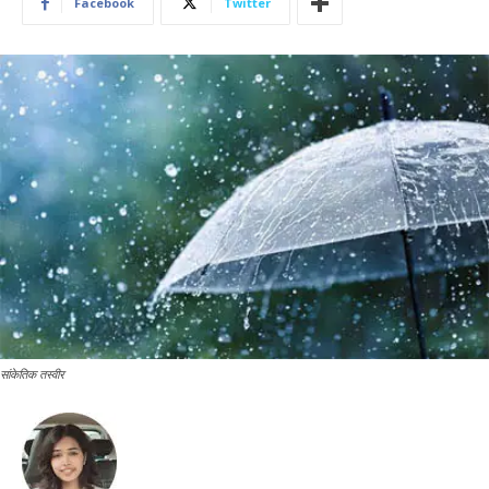
Facebook
Twitter
सांकेतिक तस्वीर