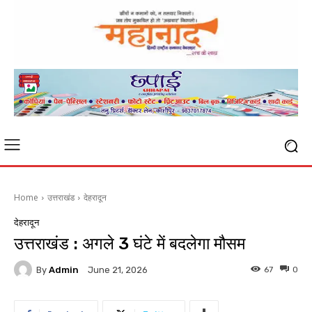
Home
उत्तराखंड
देहरादून
देहरादून
उत्तराखंड : अगले 3 घंटे में बदलेगा मौसम
By
Admin
67
0
June 21, 2026