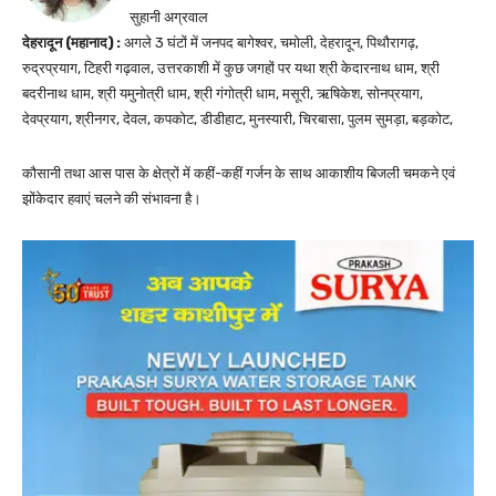
सुहानी अग्रवाल
देहरादून (महानाद) :
अगले 3 घंटों में जनपद बागेश्वर, चमोली, देहरादून, पिथौरागढ़,
रुद्रप्रयाग, टिहरी गढ़वाल, उत्तरकाशी में कुछ जगहों पर यथा श्री केदारनाथ धाम, श्री
बदरीनाथ धाम, श्री यमुनोत्री धाम, श्री गंगोत्री धाम, मसूरी, ऋषिकेश, सोनप्रयाग,
देवप्रयाग, श्रीनगर, देवल, कपकोट, डीडीहाट, मुनस्यारी, चिरबासा, पुलम सुमड़ा, बड़कोट,
कौसानी तथा आस पास के क्षेत्रों में कहीं-कहीं गर्जन के साथ आकाशीय बिजली चमकने एवं
झोंकेदार हवाएं चलने की संभावना है।