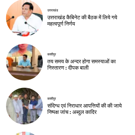
उत्तराखंड
उत्तराखंड कैबिनेट की बैठक में लिये गये
महत्वपूर्ण निर्णय
काशीपुर
तय समय के अन्दर होगा समस्याओं का
निस्तारण : दीपक बाली
काशीपुर
संदिग्ध एवं निराधार आपत्तियों की की जाये
निष्पक्ष जांच : अब्दुल कादिर