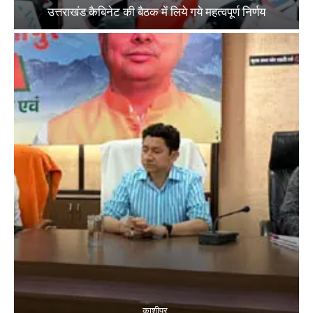
उत्तराखंड कैबिनेट की बैठक में लिये गये महत्वपूर्ण निर्णय
काशीपुर