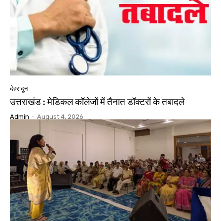
देहरादून
उत्तराखंड : मेडिकल कॉलेजों में तैनात डॉक्टरों के तबादले
Admin
-
August 4, 2026