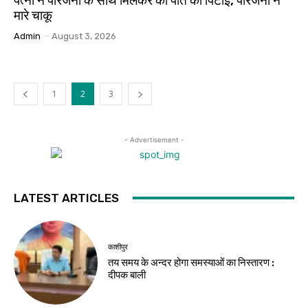
पत्नी ने परिजनों के साथ मिलकर की पति की पिटाई, परिजनों ने
मारे चाकू
Admin
-
August 3, 2026
1
2
3
- Advertisement -
LATEST ARTICLES
काशीपुर
तय समय के अन्दर होगा समस्याओं का निस्तारण :
दीपक बाली