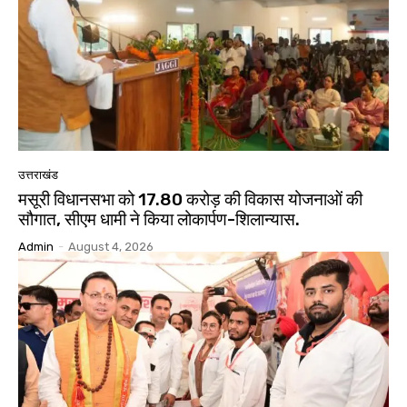
उत्तराखंड
मसूरी विधानसभा को 17.80 करोड़ की विकास योजनाओं की
सौगात, सीएम धामी ने किया लोकार्पण-शिलान्यास.
Admin
-
August 4, 2026