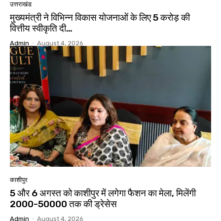
उत्तराखंड
मुख्यमंत्री ने विभिन्न विकास योजनाओं के लिए ₹5 करोड़ की
वित्तीय स्वीकृति दी…
Admin
-
August 4, 2026
काशीपुर
5 और 6 अगस्त को काशीपुर में लगेगा फैशन का मेला, मिलेंगी
2000-50000 तक की ड्रेसेस
Admin
-
August 4, 2026