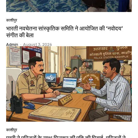
काशीपुर
भारती नवचेतना सांस्कृतिक समिति ने आयोजित की ‘नवोदय’
संगीत की बेला
Admin
-
August 3, 2026
काशीपुर