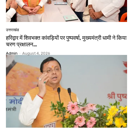
उत्तराखंड
हरिद्वार में शिवभक्त कांवड़ियों पर पुष्पवर्षा, मुख्यमंत्री धामी ने किया
चरण प्रक्षालन…
Admin
-
August 4, 2026