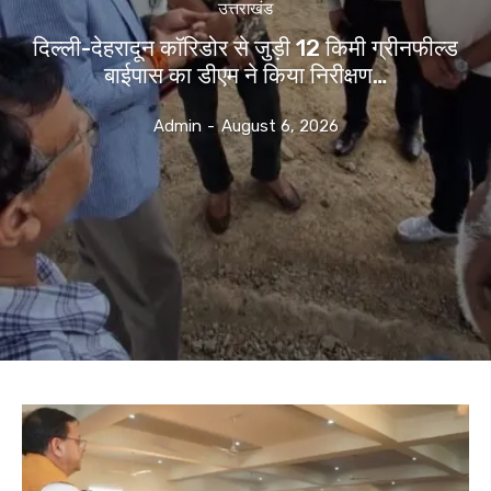
उत्तराखंड
दिल्ली-देहरादून कॉरिडोर से जुड़ी 12 किमी ग्रीनफील्ड
बाईपास का डीएम ने किया निरीक्षण…
Admin
-
August 6, 2026