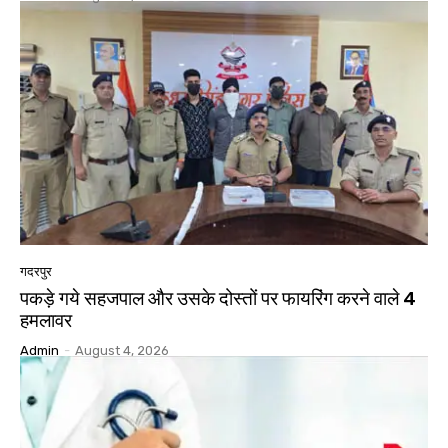
गदरपुर
पकड़े गये सहजपाल और उसके दोस्तों पर फायरिंग करने वाले 4
हमलावर
Admin
-
August 4, 2026