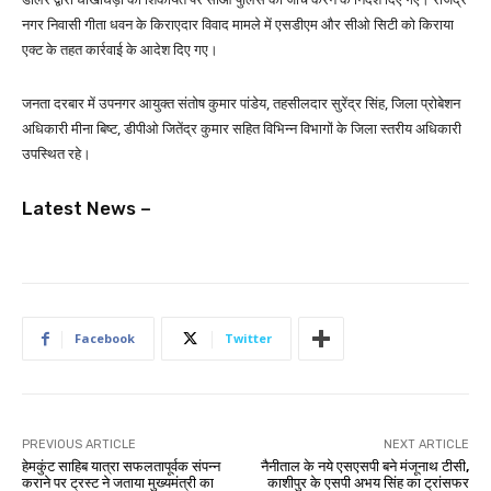
नगर निवासी गीता धवन के किराएदार विवाद मामले में एसडीएम और सीओ सिटी को किराया
एक्ट के तहत कार्रवाई के आदेश दिए गए।
जनता दरबार में उपनगर आयुक्त संतोष कुमार पांडेय, तहसीलदार सुरेंद्र सिंह, जिला प्रोबेशन
अधिकारी मीना बिष्ट, डीपीओ जितेंद्र कुमार सहित विभिन्न विभागों के जिला स्तरीय अधिकारी
उपस्थित रहे।
Latest News –
Facebook
Twitter
PREVIOUS ARTICLE
NEXT ARTICLE
हेमकुंट साहिब यात्रा सफलतापूर्वक संपन्न
नैनीताल के नये एसएसपी बने मंजूनाथ टीसी,
कराने पर ट्रस्ट ने जताया मुख्यमंत्री का
काशीपुर के एसपी अभय सिंह का ट्रांसफर