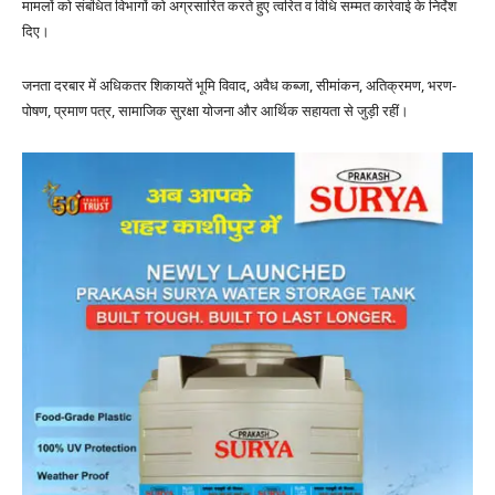
मामलों को संबंधित विभागों को अग्रसारित करते हुए त्वरित व विधि सम्मत कार्रवाई के निर्देश
दिए।
जनता दरबार में अधिकतर शिकायतें भूमि विवाद, अवैध कब्जा, सीमांकन, अतिक्रमण, भरण-
पोषण, प्रमाण पत्र, सामाजिक सुरक्षा योजना और आर्थिक सहायता से जुड़ी रहीं।