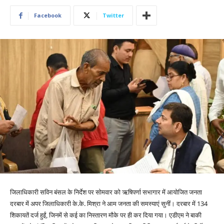
Facebook
Twitter
जिलाधिकारी सविन बंसल के निर्देश पर सोमवार को ऋषिपर्णा सभागार में आयोजित जनता
दरबार में अपर जिलाधिकारी के.के. मिश्रा ने आम जनता की समस्याएं सुनीं। दरबार में 134
शिकायतें दर्ज हुईं, जिनमें से कई का निस्तारण मौके पर ही कर दिया गया। एडीएम ने बाकी