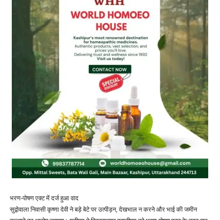
भरण-पोषण एक्ट में दर्ज हुआ वाद
सुद्वोवाला निवासी कृष्णा देवी ने बड़े बेटे पर उत्पीड़न, देखभाल न करने और भाई की जमीन