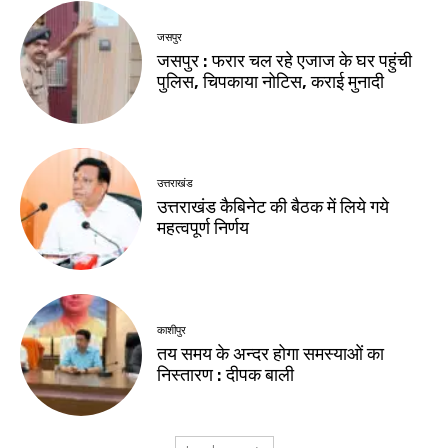
जसपुर
जसपुर : फरार चल रहे एजाज के घर पहुंची
पुलिस, चिपकाया नोटिस, कराई मुनादी
उत्तराखंड
उत्तराखंड कैबिनेट की बैठक में लिये गये
महत्वपूर्ण निर्णय
काशीपुर
तय समय के अन्दर होगा समस्याओं का
निस्तारण : दीपक बाली