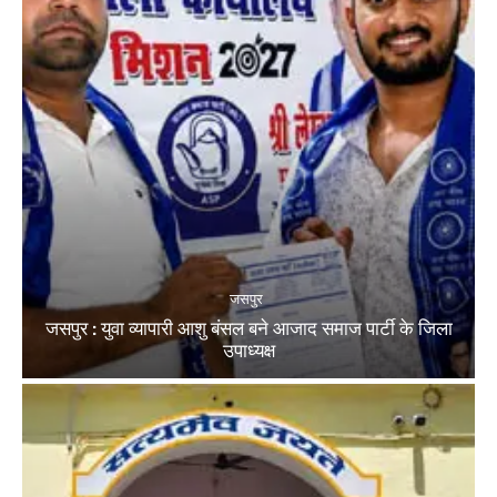
जसपुर
जसपुर : युवा व्यापारी आशु बंसल बने आजाद समाज पार्टी के जिला
उपाध्यक्ष