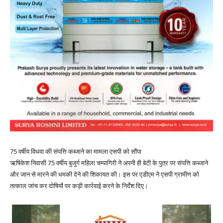
75 वर्षीय विधवा की संपत्ति कब्जाने का मामला एसपी को सौंपा
ऋषिकेश निवासी 75 वर्षीय बुजुर्ग महिला चम्पागिरी ने अपनी ही बेटी के पुत्र पर संपत्ति कब्जाने
और जान से मारने की धमकी देने की शिकायत की। इस पर एडीएम ने एसपी ग्रामीण को
तत्काल जांच कर दोषियों पर कड़ी कार्रवाई करने के निर्देश दिए।