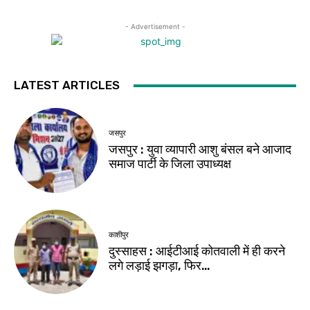
- Advertisement -
LATEST ARTICLES
जसपुर
जसपुर : युवा व्यापारी आशु बंसल बने आजाद
समाज पार्टी के जिला उपाध्यक्ष
काशीपुर
दुस्साहस : आईटीआई कोतवाली में ही करने
लगे लड़ाई झगड़ा, फिर…