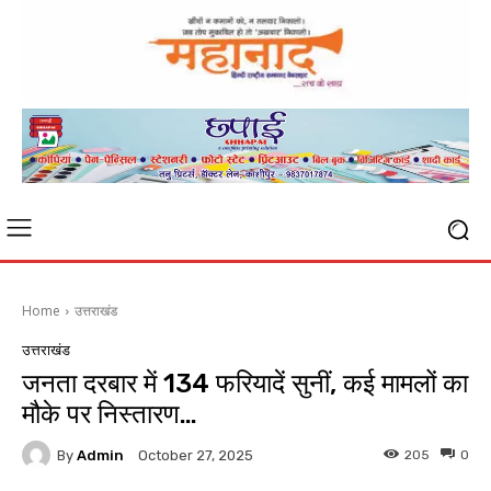
Home
उत्तराखंड
उत्तराखंड
जनता दरबार में 134 फरियादें सुनीं, कई मामलों का
मौके पर निस्तारण…
By
Admin
205
0
October 27, 2025