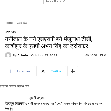
Load more