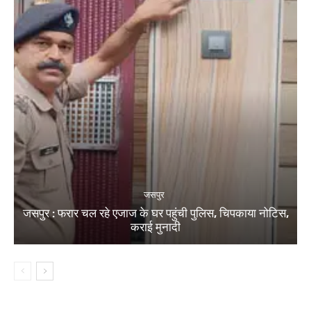
जसपुर
जसपुर : फरार चल रहे एजाज के घर पहुंची पुलिस, चिपकाया नोटिस,
कराई मुनादी