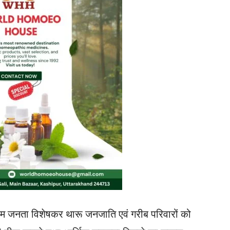
आम जनता विशेषकर थारू जनजाति एवं गरीब परिवारों को