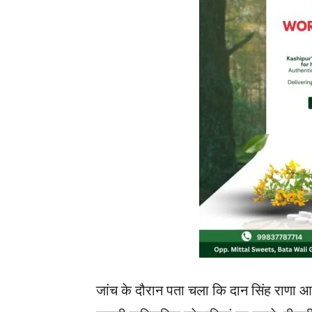
जांच के दौरान पता चला कि दान सिंह राणा 