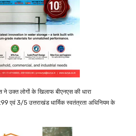
 ने उक्त लोगों के खिलाफ बीएनएस की धारा
वं 3/5 उत्तराखंड धार्मिक स्वतंत्रता अधिनियम के