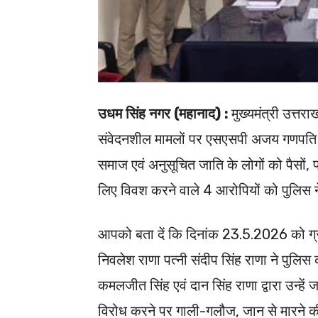
उधम सिंह नगर (महानाद) :
मुख्यमंत्री उत्तराख
संवेदनशील मामलों पर एसएसपी अजय गणपति के
समाज एवं अनुसूचित जाति के लोगों को पैसों
लिए विवश करने वाले 4 आरोपियों को पुलिस 
आपको बता दें कि दिनांक 23.5.2026 को ग्
निवलेश राणा पत्नी संदीप सिंह राणा ने पुलि
कमलजीत सिंह एवं दान सिंह राणा द्वारा उन्हें
विरोध करने पर गाली-गलौज, जान से मारने क