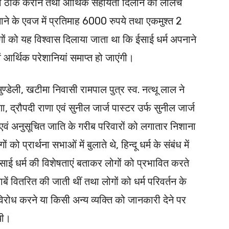
ारी ठीक कराने तथा आर्थिक सहायता दिलाने का लालच
नाने के एवज में प्रतिमाह 6000 रुपये तथा एकमुश्त 2
ों को यह विश्वास दिलाया जाता था कि ईसाई धर्म अपनाने
 आर्थिक परेशानियां समाप्त हो जाएंगी।
ण्डेली, खटीमा निवासी रामपाल पुत्र स्व. नत्थू लाल ने
द्रौपदी राणा एवं सुनील जार्ज पास्टर उर्फ सुनील जार्ज
ंवों एवं अनुसूचित जाति के गरीब परिवारों को लगातार निशाना
प्रार्थना सभाओं में बुलाते थे, हिन्दू धर्म के संबंध में
ाई धर्म की विशेषताएं बताकर लोगों को प्रभावित करते
ताबें वितरित की जाती थीं तथा लोगों को धर्म परिवर्तन के
रोध करने या किसी अन्य व्यक्ति को जानकारी देने पर
थी।