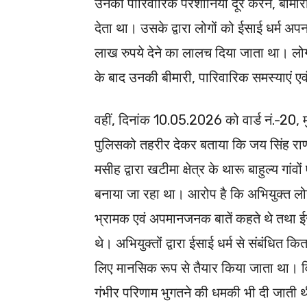
उनकी पारिवारिक परेशानियां दूर करने, बीम
देता था। उसके द्वारा लोगों को ईसाई धर्म अप
लाख रुपये देने का लालच दिया जाता था। लोग
के बाद उनकी बीमारी, पारिवारिक समस्याएं एवं
वहीं, दिनांक 10.05.2026 को वार्ड नं.-20, मु
पुलिसको तहरीर देकर बताया कि जय सिंह राणा, 
मसीह द्वारा खटीमा क्षेत्र के थारू बाहुल्य गा
बनाया जा रहा था। आरोप है कि अभियुक्त लोगों को 
भ्रामक एवं अपमानजनक बातें कहते थे तथा ईस
थे। अभियुक्तों द्वारा ईसाई धर्म से संबंधित कि
लिए मानसिक रूप से तैयार किया जाता था। वि
गंभीर परिणाम भुगतने की धमकी भी दी जाती 