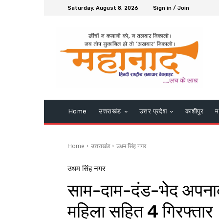
Saturday, August 8, 2026
Sign in / Join
Home
उत्तराखंड
उत्तर प्रदेश
काशीपुर
म
Home
उत्तराखंड
उधम सिंह नगर
उधम सिंह नगर
साम-दाम-दंड-भेद अपनाकर
महिला सहित 4 गिरफ्तार