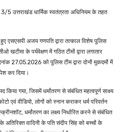
3/5 उत्तराखंड धार्मिक स्वतंत्रता अधिनियम के तहत
े हुए एसएसपी अजय गणपति द्वारा तत्काल विशेष पुलिस
ओ खटीमा के पर्यवेक्षण में गठित टीमों द्वारा लगातार
ंक 27.05.2026 को पुलिस टीम द्वारा दोनों मुकदमों में
ं पेश कर दिया।
किया गया, जिसमें धर्मांतरण से संबंधित महत्वपूर्ण साक्ष्य
ी फोटो एवं वीडियो, लोगों को स्नान कराकर धर्म परिवर्तन
स्क्रीनशॉट, धर्मांतरण का लक्ष्य निर्धारित करने से संबंधित
सके अतिरिक्त वादिनी के पति संदीप सिंह को बच्चों के