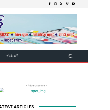
क
संपर्क करें
- Advertisement -
ATEST ARTICLES