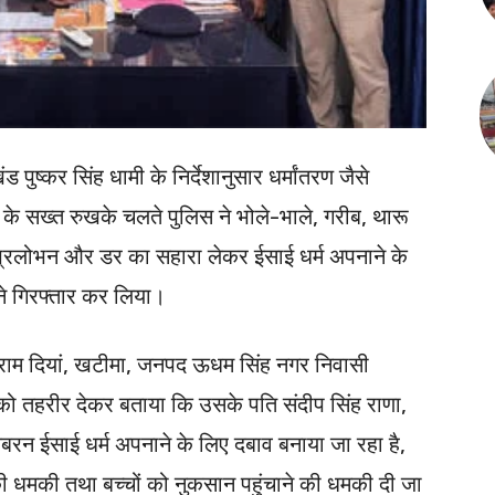
ंड पुष्कर सिंह धामी के निर्देशानुसार धर्मांतरण जैसे
 सख्त रुखके चलते पुलिस ने भोले-भाले, गरीब, थारू
, प्रलोभन और डर का सहारा लेकर ईसाई धर्म अपनाने के
ने गिरफ्तार कर लिया।
राम दियां, खटीमा, जनपद ऊधम सिंह नगर निवासी
स को तहरीर देकर बताया कि उसके पति संदीप सिंह राणा,
 जबरन ईसाई धर्म अपनाने के लिए दबाव बनाया जा रहा है,
ी धमकी तथा बच्चों को नुकसान पहुंचाने की धमकी दी जा