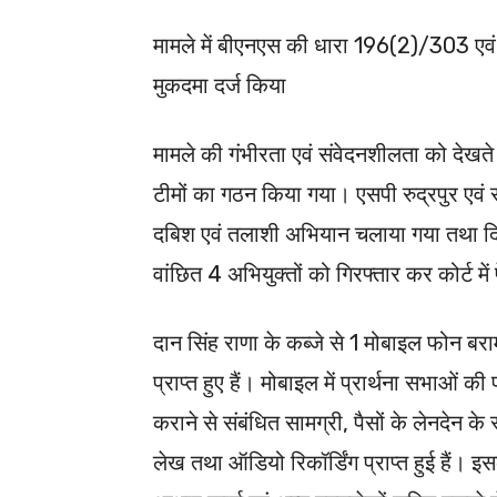
मामले में बीएनएस की धारा 196(2)/303 एवं 
मुकदमा दर्ज किया
मामले की गंभीरता एवं संवेदनशीलता को देखत
टीमों का गठन किया गया। एसपी रुद्रपुर एवं सी
दबिश एवं तलाशी अभियान चलाया गया तथा दिना
वांछित 4 अभियुक्तों को गिरफ्तार कर कोर्ट मे
दान सिंह राणा के कब्जे से 1 मोबाइल फोन बरामद 
प्राप्त हुए हैं। मोबाइल में प्रार्थना सभाओं क
कराने से संबंधित सामग्री, पैसों के लेनदेन के 
लेख तथा ऑडियो रिकॉर्डिंग प्राप्त हुई हैं। इ