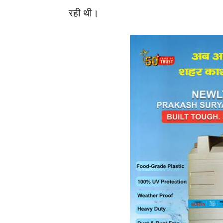
रही थी।