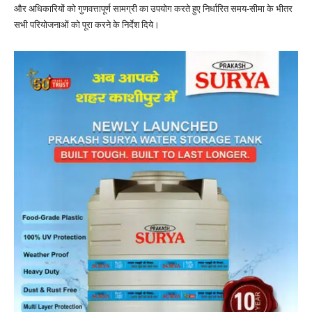
और अधिकारियों को गुणवत्तापूर्ण सामग्री का उपयोग करते हुए निर्धारित समय-सीमा के भीतर
सभी परियोजनाओं को पूरा करने के निर्देश दिये।