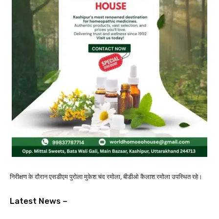
निरीक्षण के दौरान एसडीएम पुरोला मुकेश चंद रमोला, बीडीओ कैलाश रमोला उपस्थित रहे।
Latest News –