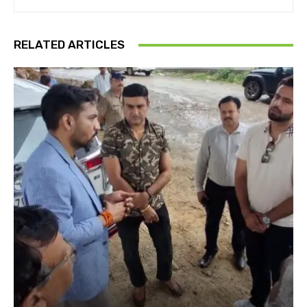
RELATED ARTICLES