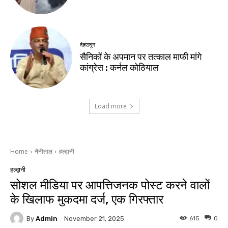
देहरादून
सैनिकों के अपमान पर तत्काल माफी मांगे
कांग्रेस : कर्नल कोठियाल
Load more