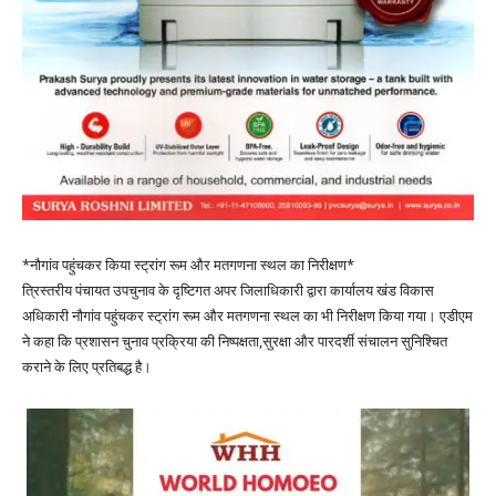
*नौगांव पहुंचकर किया स्ट्रांग रूम और मतगणना स्थल का निरीक्षण*
त्रिस्तरीय पंचायत उपचुनाव के दृष्टिगत अपर जिलाधिकारी द्वारा कार्यालय खंड विकास
अधिकारी नौगांव पहुंचकर स्ट्रांग रूम और मतगणना स्थल का भी निरीक्षण किया गया। एडीएम
ने कहा कि प्रशासन चुनाव प्रक्रिया की निष्पक्षता,सुरक्षा और पारदर्शी संचालन सुनिश्चित
कराने के लिए प्रतिबद्ध है।