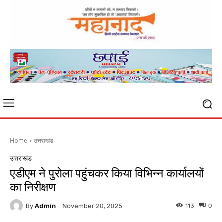
Home
उत्तराखंड
उत्तराखंड
एडीएम ने पुरोला पहुंचकर किया विभिन्न कार्यालयों
का निरीक्षण
By
Admin
113
0
November 20, 2025