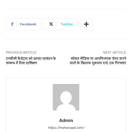
Facebook
Twitter
PREVIOUS ARTICLE
NEXT ARTICLE
एनसीसी कैडेट्स को आपदा प्रबंधन के
सोशल मीडिया पर आपत्तिजनक पोस्ट करने
सम्बन्ध में दिया प्रशिक्षण
वालों के खिलाफ मुकदमा दर्ज, एक गिरफ्तार
Admin
https://mahanaad.com/