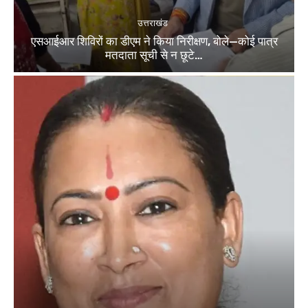
उत्तराखंड
एसआईआर शिविरों का डीएम ने किया निरीक्षण, बोले—कोई पात्र
मतदाता सूची से न छूटे…