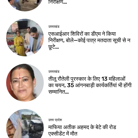
निरीक्षण…
उत्तराखंड
एसआईआर शिविरों का डीएम ने किया
निरीक्षण, बोले—कोई पात्र मतदाता सूची से न
छूटे…
उत्तराखंड
तीलू रौतेली पुरस्कार के लिए 13 महिलाओं
का चयन, 35 आंगनबाड़ी कार्यकर्तियां भी होंगी
सम्मानित…
उत्तर प्रदेश
माफिया अतीक अहमद के बेटे की रोड
एक्सीडेंट में मौत