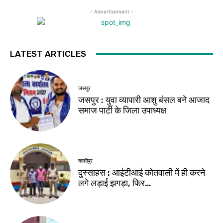
- Advertisement -
LATEST ARTICLES
जसपुर
जसपुर : युवा व्यापारी आशु बंसल बने आजाद
समाज पार्टी के जिला उपाध्यक्ष
काशीपुर
दुस्साहस : आईटीआई कोतवाली में ही करने
लगे लड़ाई झगड़ा, फिर…