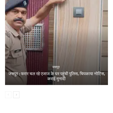
जसपुर
जसपुर : फरार चल रहे एजाज के घर पहुंची पुलिस, चिपकाया नोटिस,
कराई मुनादी