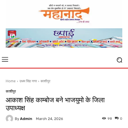
Home
उधम सिंह नगर
काशीपुर
काशीपुर
आकाश सिंह काम्बोज बने भाजयुमो के जिला
उपाध्यक्ष
By
Admin
98
0
March 24, 2026