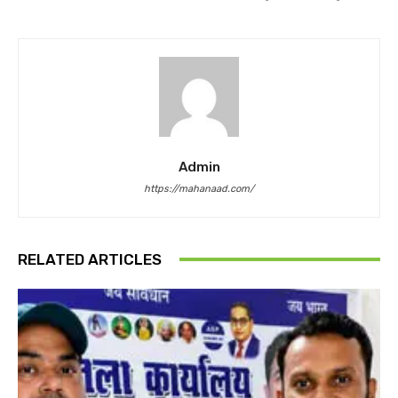
Admin
https://mahanaad.com/
RELATED ARTICLES