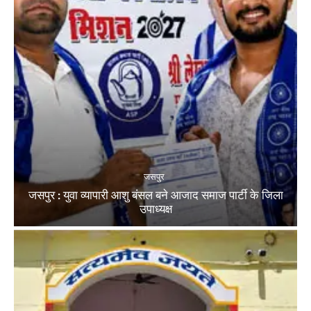
जसपुर
जसपुर : युवा व्यापारी आशु बंसल बने आजाद समाज पार्टी के जिला
उपाध्यक्ष