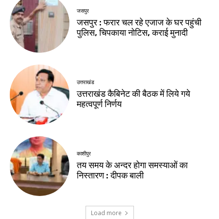
जसपुर
जसपुर : फरार चल रहे एजाज के घर पहुंची
पुलिस, चिपकाया नोटिस, कराई मुनादी
उत्तराखंड
उत्तराखंड कैबिनेट की बैठक में लिये गये
महत्वपूर्ण निर्णय
काशीपुर
तय समय के अन्दर होगा समस्याओं का
निस्तारण : दीपक बाली
Load more