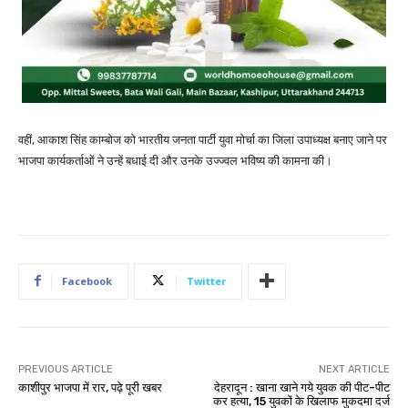
वहीं, आकाश सिंह काम्बोज को भारतीय जनता पार्टी युवा मोर्चा का जिला उपाध्यक्ष बनाए जाने पर
भाजपा कार्यकर्ताओं ने उन्हें बधाई दी और उनके उज्ज्वल भविष्य की कामना की।
Facebook
Twitter
PREVIOUS ARTICLE
NEXT ARTICLE
काशीपुर भाजपा में रार, पढ़े पूरी खबर
देहरादून : खाना खाने गये युवक की पीट-पीट
कर हत्या, 15 युवकों के खिलाफ मुकदमा दर्ज