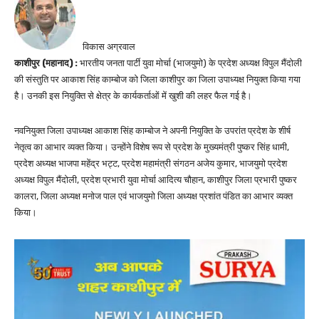
विकास अग्रवाल
काशीपुर (महानाद) :
भारतीय जनता पार्टी युवा मोर्चा (भाजयुमो) के प्रदेश अध्यक्ष विपुल मैंदोली
की संस्तुति पर आकाश सिंह काम्बोज को जिला काशीपुर का जिला उपाध्यक्ष नियुक्त किया गया
है। उनकी इस नियुक्ति से क्षेत्र के कार्यकर्ताओं में खुशी की लहर फैल गई है।
नवनियुक्त जिला उपाध्यक्ष आकाश सिंह काम्बोज ने अपनी नियुक्ति के उपरांत प्रदेश के शीर्ष
नेतृत्व का आभार व्यक्त किया। उन्होंने विशेष रूप से प्रदेश के मुख्यमंत्री पुष्कर सिंह धामी,
प्रदेश अध्यक्ष भाजपा महेंद्र भट्ट, प्रदेश महामंत्री संगठन अजेय कुमार, भाजयुमो प्रदेश
अध्यक्ष विपुल मैंदोली, प्रदेश प्रभारी युवा मोर्चा आदित्य चौहान, काशीपुर जिला प्रभारी पुष्कर
कालरा, जिला अध्यक्ष मनोज पाल एवं भाजयुमो जिला अध्यक्ष प्रशांत पंडित का आभार व्यक्त
किया।