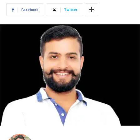
Facebook
Twitter