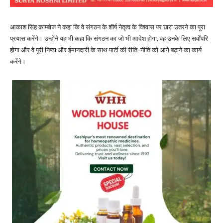
आकाश सिंह काम्बोज ने कहा कि वे संगठन के शीर्ष नेतृत्व के विश्वास पर खरा उतरने का पूरा
प्रयास करेंगे। उन्होंने यह भी कहा कि संगठन का जो भी आदेश होगा, वह उनके लिए सर्वाेपरि
होगा और वे पूरी निष्ठा और ईमानदारी के साथ पार्टी की रीति-नीति को आगे बढ़ाने का कार्य
करेंगे।