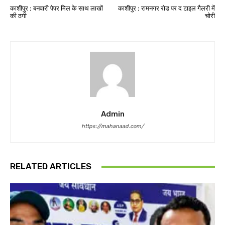
काशीपुर : बनवारी पेपर मिल के साथ लाखों
काशीपुर : रामनगर रोड पर द टाइल गैलरी में
की ठगी
चोरी
Admin
https://mahanaad.com/
RELATED ARTICLES