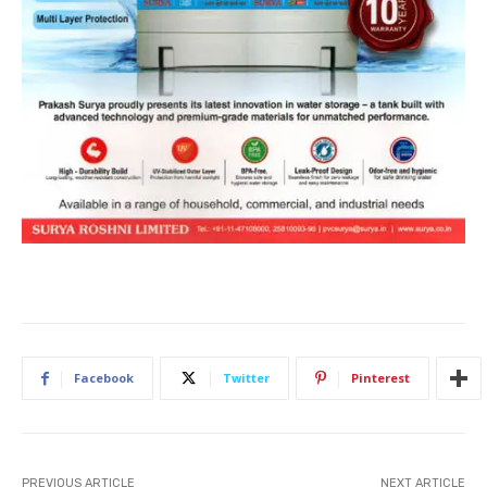
Facebook
Twitter
Pinterest
PREVIOUS ARTICLE
NEXT ARTICLE