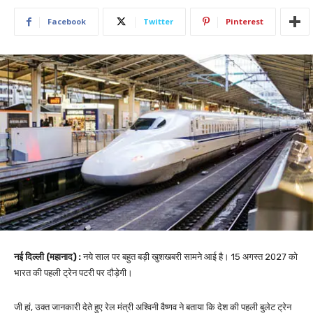
Facebook
Twitter
Pinterest
नई दिल्ली (महानाद) :
नये साल पर बहुत बड़ी खुशखबरी सामने आई है। 15 अगस्त 2027 को
भारत की पहली ट्रेन पटरी पर दौड़ेगी।
जी हां, उक्त जानकारी देते हुए रेल मंत्री अश्विनी वैष्णव ने बताया कि देश की पहली बुलेट ट्रेन