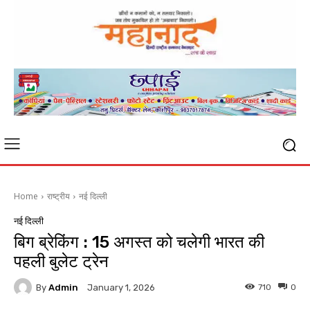
Home
राष्ट्रीय
नई दिल्ली
नई दिल्ली
बिग ब्रेकिंग : 15 अगस्त को चलेगी भारत की
पहली बुलेट ट्रेन
By
Admin
710
0
January 1, 2026