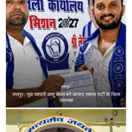
जसपुर
जसपुर : युवा व्यापारी आशु बंसल बने आजाद समाज पार्टी के जिला
उपाध्यक्ष