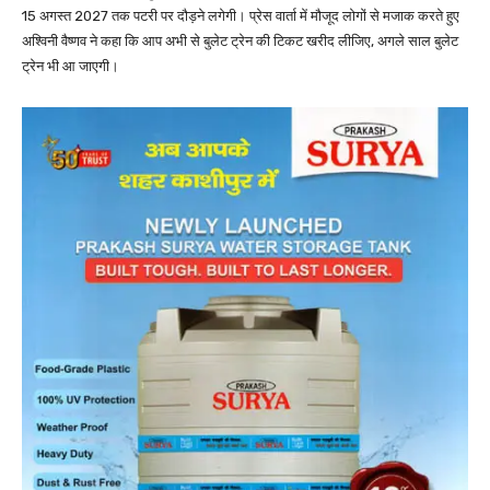
15 अगस्त 2027 तक पटरी पर दौड़ने लगेगी। प्रेस वार्ता में मौजूद लोगों से मजाक करते हुए
अश्विनी वैष्णव ने कहा कि आप अभी से बुलेट ट्रेन की टिकट खरीद लीजिए, अगले साल बुलेट
ट्रेन भी आ जाएगी।