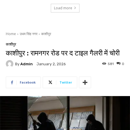
Load more