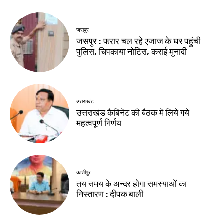
जसपुर
जसपुर : फरार चल रहे एजाज के घर पहुंची
पुलिस, चिपकाया नोटिस, कराई मुनादी
उत्तराखंड
उत्तराखंड कैबिनेट की बैठक में लिये गये
महत्वपूर्ण निर्णय
काशीपुर
तय समय के अन्दर होगा समस्याओं का
निस्तारण : दीपक बाली