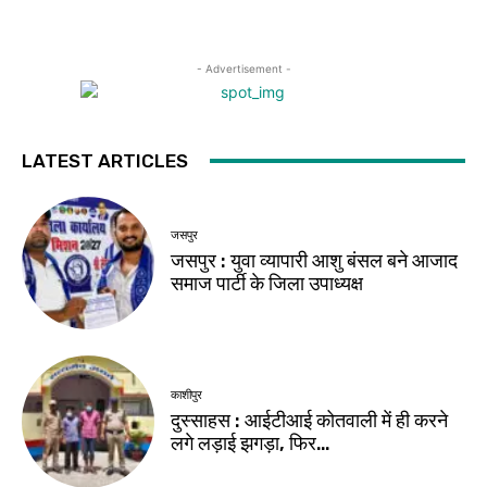
- Advertisement -
LATEST ARTICLES
जसपुर
जसपुर : युवा व्यापारी आशु बंसल बने आजाद
समाज पार्टी के जिला उपाध्यक्ष
काशीपुर
दुस्साहस : आईटीआई कोतवाली में ही करने
लगे लड़ाई झगड़ा, फिर…