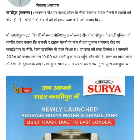
विकास अग्रवाल
काशीपुर (महानाद) :
रामनगर रोड पर फ्लाई ओवर के नीचे स्थित द टाइल गैलरी में लाखों की
चोरी हो गई। चोरों ने दो दीवारों को तोड़कर उक्त चोरी को अंजाम दिया।
मौ. लक्ष्मीपुर पट्टी निवासी मौहम्मद मोनिश पुत्र मोहम्मद दीन ने काशीपुर कोतवाली पुलिस को
तहरीर देकर बताया कि उनकी द टाइल गैलरी के नाम से एक दुकान रामनगर रोड पर
फ्लाईओवर के नीचे, रेलवे क्रॉसिंग से पहले स्थित है। वह रोज की तरह दिनांक 01 जनवरी
2026 को प्रातः लगभग 10ः00 बजे अपनी दुकान पर पहुँचे और जैसे ही शटर का ताला खोला
तो देखा कि दुकान के अंदर रखा हुआ सारा सामान अस्त-व्यस्त तथा टूटा-फूटा पड़ा हुआ था।