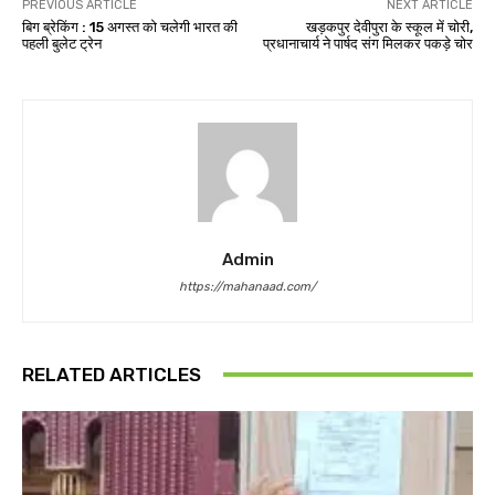
PREVIOUS ARTICLE
NEXT ARTICLE
बिग ब्रेकिंग : 15 अगस्त को चलेगी भारत की
खड़कपुर देवीपुरा के स्कूल में चोरी,
पहली बुलेट ट्रेन
प्रधानाचार्य ने पार्षद संग मिलकर पकड़े चोर
Admin
https://mahanaad.com/
RELATED ARTICLES