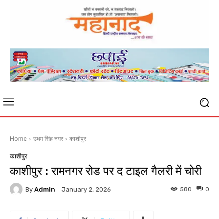
Home
उधम सिंह नगर
काशीपुर
काशीपुर
काशीपुर : रामनगर रोड पर द टाइल गैलरी में चोरी
By
Admin
580
0
January 2, 2026