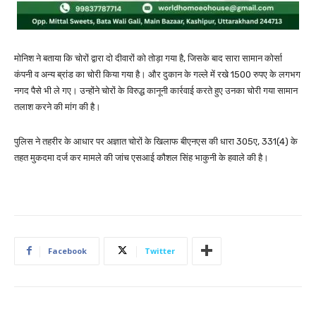
मोनिश ने बताया कि चोरों द्वारा दो दीवारों को तोड़ा गया है, जिसके बाद सारा सामान कोर्सा
कंपनी व अन्य ब्रांड का चोरी किया गया है। और दुकान के गल्ले में रखे 1500 रुपए के लगभग
नगद पैसे भी ले गए। उन्होंने चोरों के विरुद्ध कानूनी कार्रवाई करते हुए उनका चोरी गया सामान
तलाश करने की मांग की है।
पुलिस ने तहरीर के आधार पर अज्ञात चोरों के खिलाफ बीएनएस की धारा 305ए, 331(4) के
तहत मुकदमा दर्ज कर मामले की जांच एसआई कौशल सिंह भाकुनी के हवाले की है।
Facebook
Twitter