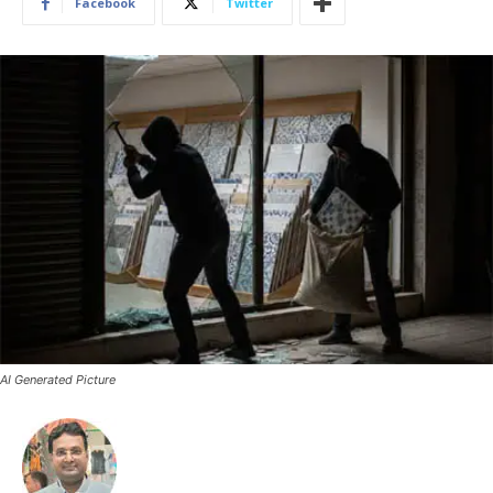
Facebook
Twitter
AI Generated Picture