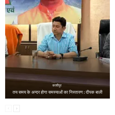
काशीपुर
तय समय के अन्दर होगा समस्याओं का निस्तारण : दीपक बाली