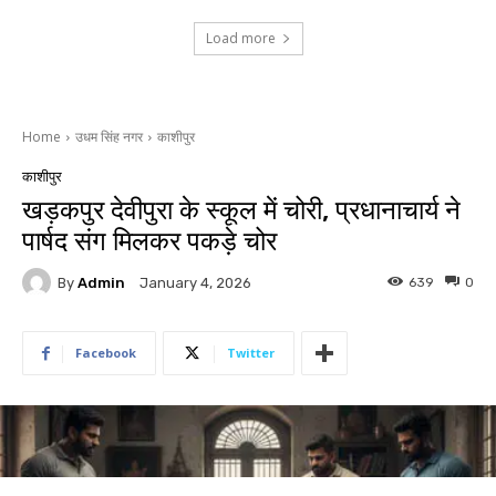
Load more