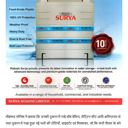
मौहम्मद मोनिश ने बताया कि उनकी दुकान में रखे वॉश बेसिन, लैट्रिन सीट आदि क्षतिग्रस्त थे
तथा दुकान में रखा हुआ नई नलों की टोटियाँ, डाइवर्टर एवं मिक्सचर, जो कि सभी पीतल के बने