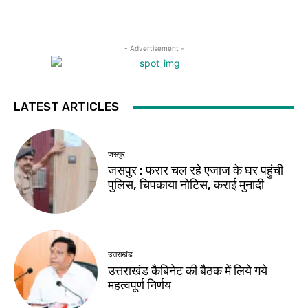
- Advertisement -
LATEST ARTICLES
जसपुर
जसपुर : फरार चल रहे एजाज के घर पहुंची
पुलिस, चिपकाया नोटिस, कराई मुनादी
उत्तराखंड
उत्तराखंड कैबिनेट की बैठक में लिये गये
महत्वपूर्ण निर्णय