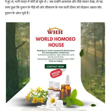
ने हुए थे, भारी मात्रा में चोरी हो चुके थे। जब उन्होंने आसपास और पीछे जाकर देखा, तो यह
स्पष्ट हुआ कि दुकान के पीछे की ओर शौचालय के पास वाली दीवार को तोड़कर अज्ञात चोर
दुकान के अंदर घुसे हैं।