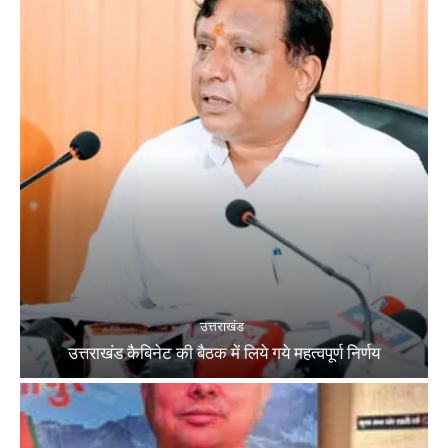
उत्तराखंड
उत्तराखंड कैबिनेट की बैठक में लिये गये महत्वपूर्ण निर्णय