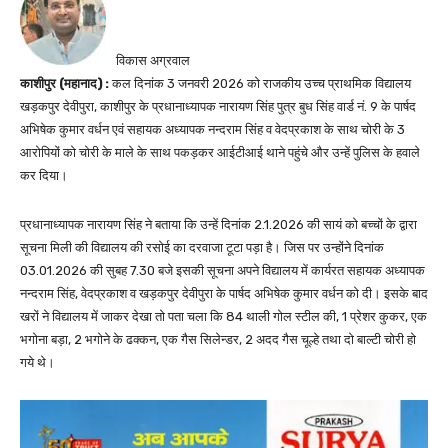
विकास अग्रवाल
काशीपुर (महानाद) :
कल दिनांक 3 जनवरी 2026 को राजकीय उच्च प्राथमिक विद्यालय
खड़कपुर देवीपुरा, काशीपुर के प्रधानाध्यापक नारायण सिंह पुत्र बुध सिंह वार्ड नं. 9 के पार्षद
अभिषेक कुमार वर्धन एवं सहायक अध्यापक नन्दराम सिंह व वेदप्रकाश के साथ चोरी के 3
आरोपियों को चोरी के माले के साथ पकड़कर आईटीआई थाने पहुंचे और उन्हें पुलिस के हवाले
कर दिया।
प्रधानाध्यापक नारायण सिंह ने बताया कि उन्हें दिनांक 2.1.2026 की सायं को बच्चों के द्वारा
सूचना मिली की विद्यालय की रसोई का दरवाजा टूटा पड़ा है। जिस पर उन्होंने दिनांक
03.01.2026 की सुबह 7.30 बजे इसकी सूचना अपने विद्यालय में कार्यरत सहायक अध्यापक
नन्दराम सिंह, वेदप्रकाश व खड़कपुर देवीपुरा के पार्षद अभिषेक कुमार वर्धन को दी। इसके बाद
खरों ने विद्यालय में जाकर देखा तो पता चला कि 84 थाली गोल स्टील की, 1 प्रेशर कुकर, एक
भगोना बड़ा, 2 भगोने के ढक्कन, एक गैस सिलेन्डर, 2 अदद गैस चूल्हे तथा दो बाल्टी चोरी हो
गये थे।