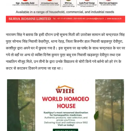
नारायण सिंह ने बताया कि इसी दौरान उन्हें सूचना मिली की उपरोक्त सामान को चन्द्रपाल सिंह
पुत्र सोनाथ सिंह निवासी केहरीपुर, थाना रेहड़, जिला बिजनौर हाल निवासी खड़कपुर देवीपुरा,
काशीपुर द्वारा अपने घर में छुपाया गया है। इस सूचना पर वह पार्षद के साथ चन्द्रपाल के घर पर
गये तो वहाँ पर अन्य दो व्यक्ति दिनेश कुमार पुत्र बाबू राम निवासी खड़कपुर देवीपुरा तथा एक
नाबालिग मौजूद मिले, उन तीनों के द्वारा उनके विद्यालय से चोरी किये गये बर्तनो को हरे रंग के
कटर से काटकर ठिकाने लगाया जा रहा था।