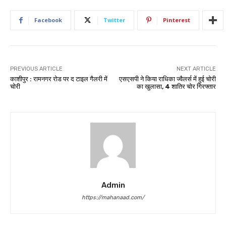
Facebook
Twitter
Pinterest
PREVIOUS ARTICLE
NEXT ARTICLE
काशीपुर : रामनगर रोड पर द टाइल गैलरी में
एसएसपी ने किया राधिका ज्वैलर्स में हुई चोरी
चोरी
का खुलासा, 4 शातिर चोर गिरफ्तार
Admin
https://mahanaad.com/