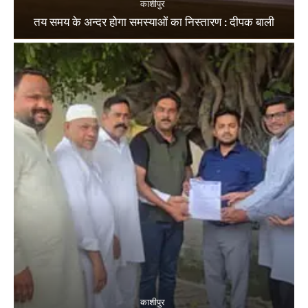
काशीपुर
तय समय के अन्दर होगा समस्याओं का निस्तारण : दीपक बाली
काशीपुर