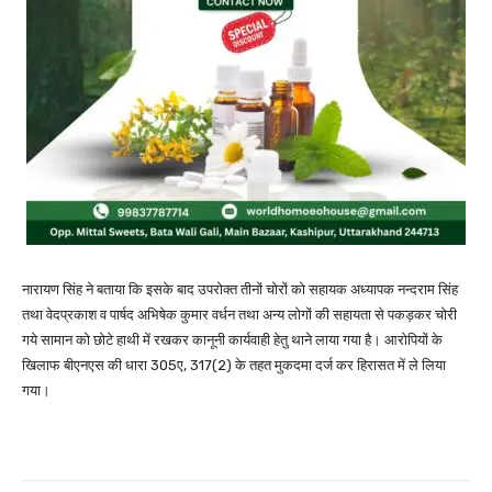
नारायण सिंह ने बताया कि इसके बाद उपरोक्त तीनों चोरों को सहायक अध्यापक नन्दराम सिंह
तथा वेदप्रकाश व पार्षद अभिषेक कुमार वर्धन तथा अन्य लोगों की सहायता से पकड़कर चोरी
गये सामान को छोटे हाथी में रखकर कानूनी कार्यवाही हेतु थाने लाया गया है। आरोपियों के
खिलाफ बीएनएस की धारा 305ए, 317(2) के तहत मुकदमा दर्ज कर हिरासत में ले लिया
गया।