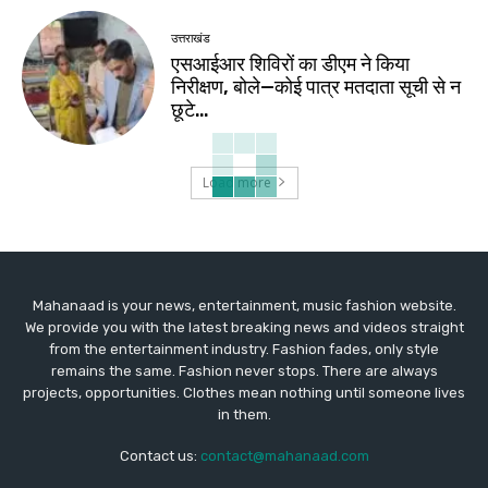
उत्तराखंड
एसआईआर शिविरों का डीएम ने किया
निरीक्षण, बोले—कोई पात्र मतदाता सूची से न
छूटे…
Load more