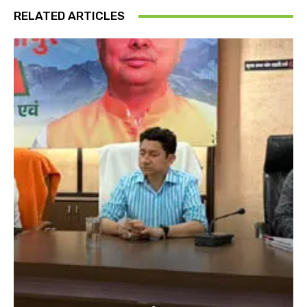
RELATED ARTICLES