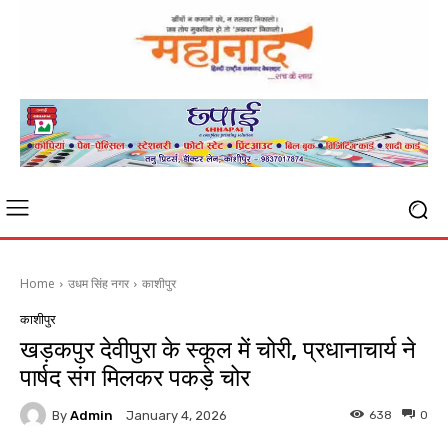
Home
उधम सिंह नगर
काशीपुर
काशीपुर
खड़कपुर देवीपुरा के स्कूल में चोरी, प्रधानाचार्य ने
पार्षद संग मिलकर पकड़े चोर
By
Admin
638
0
January 4, 2026