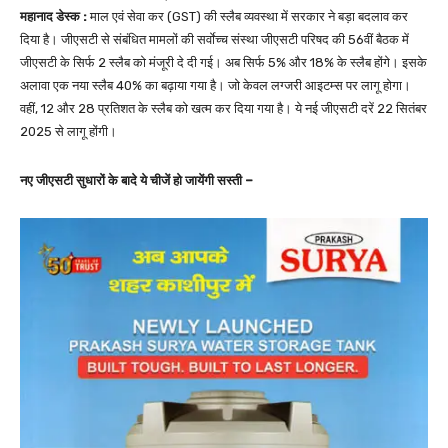
महानाद डेस्क :
माल एवं सेवा कर (GST) की स्लैब व्यवस्था में सरकार ने बड़ा बदलाव कर
दिया है। जीएसटी से संबंधित मामलों की सर्वाेच्च संस्था जीएसटी परिषद की 56वीं बैठक में
जीएसटी के सिर्फ 2 स्लैब को मंजूरी दे दी गई। अब सिर्फ 5% और 18% के स्लैब होंगे। इसके
अलावा एक नया स्लैब 40% का बढ़ाया गया है। जो केवल लग्जरी आइटम्स पर लागू होगा।
वहीं, 12 और 28 प्रतिशत के स्लैब को खत्म कर दिया गया है। ये नई जीएसटी दरें 22 सितंबर
2025 से लागू होंगी।
नए जीएसटी सुधारों के बादे ये चीजें हो जायेंगी सस्ती –