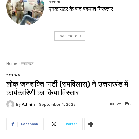
नानकमत्ता
एनकाउंटर के बाद बदमाश गिरफ्तार
Load more