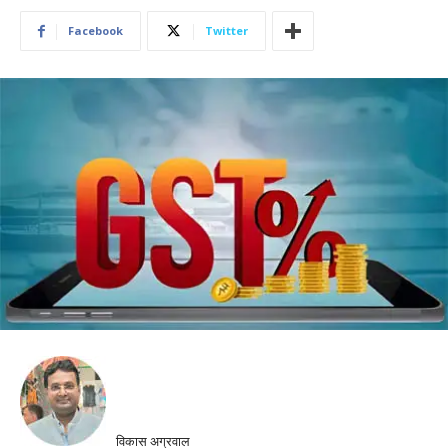
Facebook
Twitter
विकास अग्रवाल