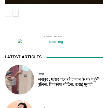
- Advertisement -
LATEST ARTICLES
जसपुर
जसपुर : फरार चल रहे एजाज के घर पहुंची
पुलिस, चिपकाया नोटिस, कराई मुनादी