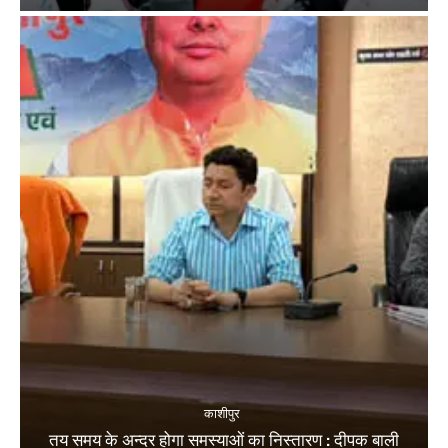
काशीपुर
तय समय के अन्दर होगा समस्याओं का निस्तारण : दीपक बाली