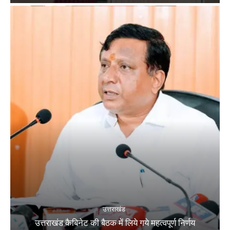
उत्तराखंड
उत्तराखंड कैबिनेट की बैठक में लिये गये महत्वपूर्ण निर्णय