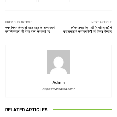
PREVIOUS ARTICLE
NEXT ARTICLE
नगर निगम क्षेत्र से बाहर शहर के अन्य कार्यो
लोक जनशक्ति पार्टी (रामविलास) ने
की जिम्मेदारी भी मेयर बाली के कंधों पर
उत्तराखंड में कार्यकारिणी का किया विस्तार
Admin
https://mahanaad.com/
RELATED ARTICLES