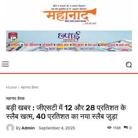
Home
महानाद डेस्क
महानाद डेस्क
बड़ी खबर : जीएसटी में 12 और 28 प्रतिशत के
स्लैब खत्म, 40 प्रतिशत का नया स्लैब जुड़ा
By
Admin
1168
0
September 4, 2025