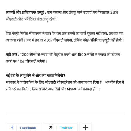
लग्जरी और हानिकारक वस्तुएं :
पान मसाला और तंबाकू जैसे उत्पादों पर फिलहाल 28%
जीएसटी और अतिरिक्त सेस लागू रहेगा।
वित्त मंत्री निर्मला सीतारमण ने कहा कि जब तक राज्यों का कर्ज चुकता नहीं होता, तब तक यह
व्यवस्था रहेगी। बाद में इन पर 40% जीएसटी लगेगा, लेकिन कोई अतिरिक्त ड्यूटी नहीं होगी।
बड़ी कारें :
1200 सीसी से ज्यादा की पेट्रोल कारों और 1500 सीसी से ज्यादा की डीजल
कारों पर 40ø जीएसटी लगेगा।
नई दरों के लागू होने से और क्या राहत मिलेगी?
सरकार ने कारोबारियों के लिए जीएसटी रजिस्ट्रेशन को आसान कर दिया है। अब तीन दिन में
रजिस्ट्रेशन मिलेगा, जिससे छोटे व्यापारियों और MSME को फायदा होगा।
Facebook
Twitter