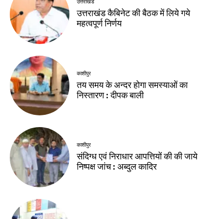
उत्तराखंड
उत्तराखंड कैबिनेट की बैठक में लिये गये
महत्वपूर्ण निर्णय
काशीपुर
तय समय के अन्दर होगा समस्याओं का
निस्तारण : दीपक बाली
काशीपुर
संदिग्ध एवं निराधार आपत्तियों की की जाये
निष्पक्ष जांच : अब्दुल कादिर