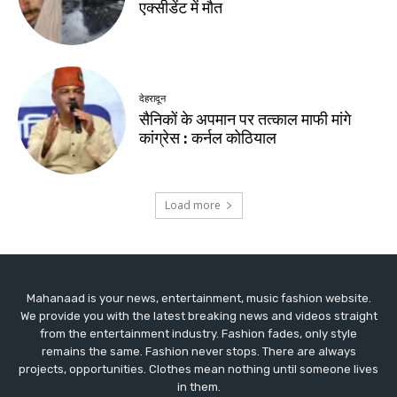
Mahanaad is your news, entertainment, music fashion website.
We provide you with the latest breaking news and videos straight
from the entertainment industry. Fashion fades, only style
remains the same. Fashion never stops. There are always
projects, opportunities. Clothes mean nothing until someone lives
in them.