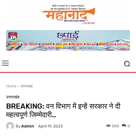
Home
उत्तराखंड
उत्तराखंड
BREAKING: वन विभाग में इन्हें सरकार ने दी
महत्वपूर्ण जिम्मेदारी…
By
Admin
250
0
April 19, 2023