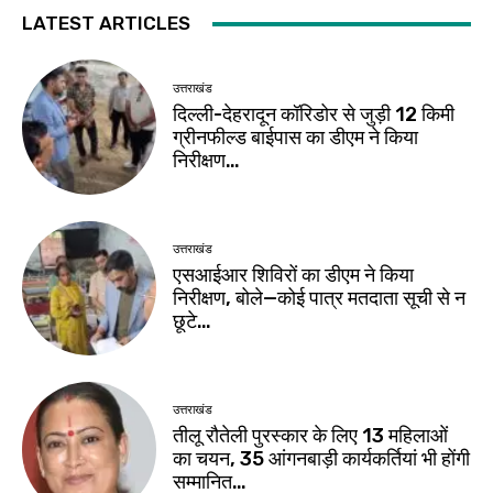
LATEST ARTICLES
उत्तराखंड
दिल्ली-देहरादून कॉरिडोर से जुड़ी 12 किमी
ग्रीनफील्ड बाईपास का डीएम ने किया
निरीक्षण…
उत्तराखंड
एसआईआर शिविरों का डीएम ने किया
निरीक्षण, बोले—कोई पात्र मतदाता सूची से न
छूटे…
उत्तराखंड
तीलू रौतेली पुरस्कार के लिए 13 महिलाओं
का चयन, 35 आंगनबाड़ी कार्यकर्तियां भी होंगी
सम्मानित…