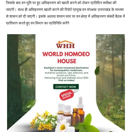
जिसके बाद वन भूमि पर हुए अतिक्रमण को खाली करने को लेकर प्रतिदिन समीक्षा की
जाएगी। साथ ही अतिक्रमण खाली करने की रिपोर्ट प्रमुख वन संरक्षक उत्तराखंड के माध्यम
से शासन को दी जाएगी। इसके अलावा शासन स्तर पर वन क्षेत्र में अतिक्रमण संबंधी बैठक में
प्रतिभाग करते हुए वन विभाग का प्रतिनिधि करेंगे