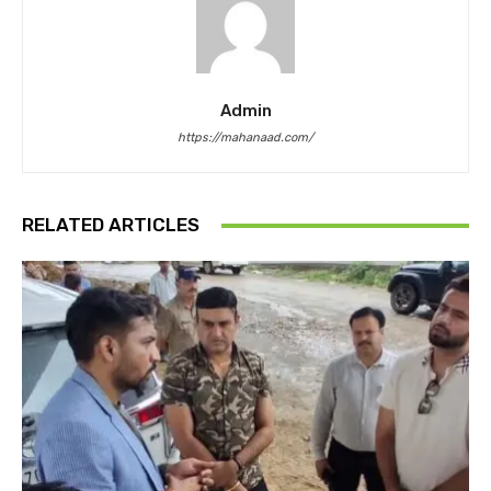
Admin
https://mahanaad.com/
RELATED ARTICLES