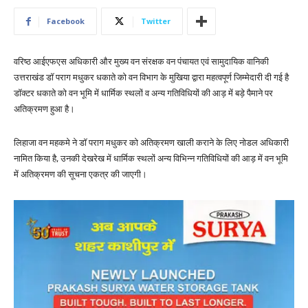
Facebook
Twitter
वरिष्ठ आईएफएस अधिकारी और मुख्य वन संरक्षक वन पंचायत एवं सामुदायिक वानिकी
उत्तराखंड डॉ पराग मधुकर धकाते को वन विभाग के मुखिया द्वारा महत्वपूर्ण जिम्मेदारी दी गई है
डॉक्टर धकाते को वन भूमि में धार्मिक स्थलों व अन्य गतिविधियों की आड़ में बड़े पैमाने पर
अतिक्रमण हुआ है।
लिहाजा वन महकमे ने डॉ पराग मधुकर को अतिक्रमण खाली कराने के लिए नोडल अधिकारी
नामित किया है, उनकी देखरेख में धार्मिक स्थलों अन्य विभिन्न गतिविधियों की आड़ में वन भूमि
में अतिक्रमण की सूचना एकत्र की जाएगी।