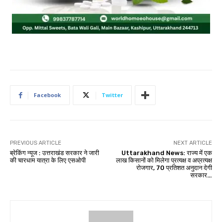
Facebook
Twitter
PREVIOUS ARTICLE
NEXT ARTICLE
ब्रेकिंग न्यूज : उत्तराखंड सरकार ने जारी
Uttarakhand News: राज्य में एक
की चारधाम यात्रा के लिए एसओपी
लाख किसानों को मिलेगा प्रत्यक्ष व अप्रत्यक्ष
रोजगार, 70 प्रतिशत अनुदान देगी
सरकार…