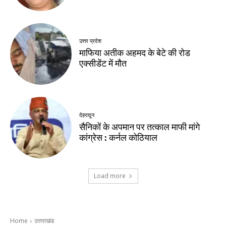
उत्तर प्रदेश
माफिया अतीक अहमद के बेटे की रोड
एक्सीडेंट में मौत
देहरादून
सैनिकों के अपमान पर तत्काल माफी मांगे
कांग्रेस : कर्नल कोठियाल
Load more