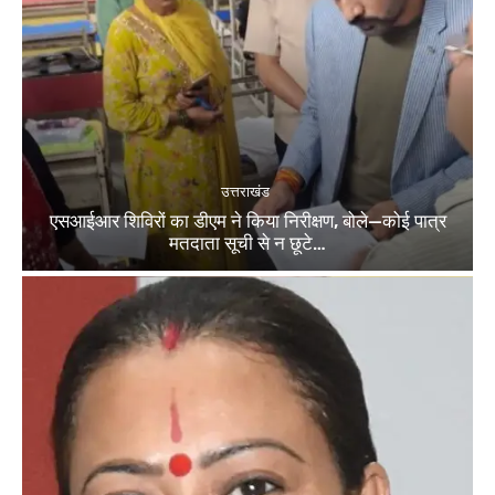
उत्तराखंड
एसआईआर शिविरों का डीएम ने किया निरीक्षण, बोले—कोई पात्र
मतदाता सूची से न छूटे…