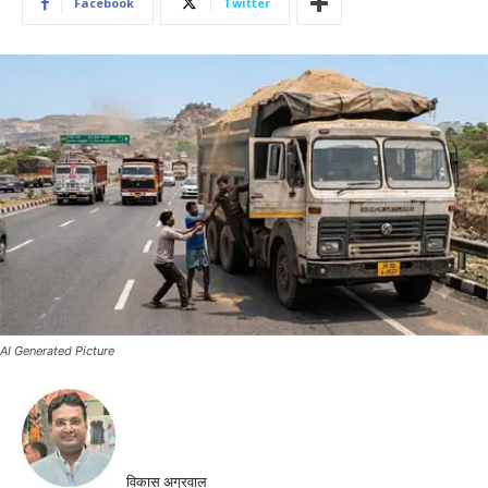
Facebook
Twitter
AI Generated Picture
विकास अग्रवाल