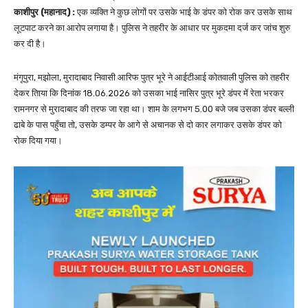
काशीपुर (महानाद) :
एक व्यक्ति ने कुछ लोगों पर उसके भाई के डंपर को रोक कर उसके साथ
लूटपाट करने का आरोप लगाया है। पुलिस ने तहरीर के आधार पर मुकदमा दर्ज कर जांच शुरु
कर दी है।
मंगूपुरा, मझोला, मुरादाबाद निवासी आरिफ पुत्र भूरे ने आईटीआई कोतवाली पुलिस को तहरीर
देकर तिाया कि दिनांक 18.06.2026 को उसका भाई नासिर पुत्र भूरे डंपर में रेता भरकर
रामनगर से मुरादाबाद की तरफ जा रहा था। शाम के लगभग 5.00 बजे जब उसका डंपर बल्ली
ढाबे के पास पहुँचा तो, उसके डम्पर के आगे से अचानक से दो कार लगाकर उसके डंपर को
रोक दिया गया।