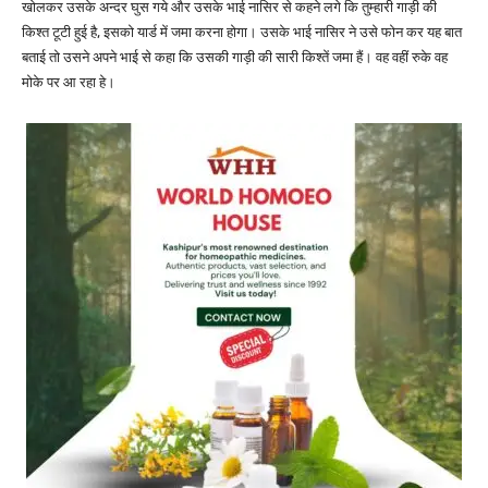
खोलकर उसके अन्दर घुस गये और उसके भाई नासिर से कहने लगे कि तुम्हारी गाड़ी की
किश्त टूटी हुई है, इसको यार्ड में जमा करना होगा। उसके भाई नासिर ने उसे फोन कर यह बात
बताई तो उसने अपने भाई से कहा कि उसकी गाड़ी की सारी किश्तें जमा हैं। वह वहीं रुके वह
मोके पर आ रहा हे।