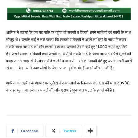
आरिफ ने बताया कि जब वह मौके पर पहुंचा तो लक्की व विक्की अपने साथियों एवं कारों के साथ
मौजूद थे। उसके भाई ने उसे बताया कि लक्की व विक्की ने अपने साथियों के साथ मिलकर
उसके साथ मारपीट की और तमंचा दिखाकर उसकी जेब में रखे हुए 11,000 रुपये लूट लिये
हैं। उसने लक्की व विक्की तथा उसके साथियों से उसके भाई के साथ मारपीट व पैसे लूटने की
वजह जाननी चाही तो वे लोग उसे देख लेने व जान से मारने की धमकी देते हुए अपनी अपनी कारों
से भाग गये। उसने उक्त लोगों के खिलाफ कानूनी कार्यवाही करने की मांग की है।
आरिफ की तहरीर के आधार पर पुलिस ने उक्त लोगों के खिलाफ बीएनएस की धारा 309(4)
के तहत मुकदमा दर्ज कर मामले की जांच एसआई पुष्क दत्त भट्ट के हवाले की है।
Facebook
Twitter