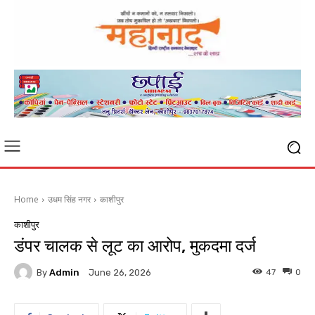
Home
उधम सिंह नगर
काशीपुर
काशीपुर
डंपर चालक से लूट का आरोप, मुकदमा दर्ज
By
Admin
47
0
June 26, 2026