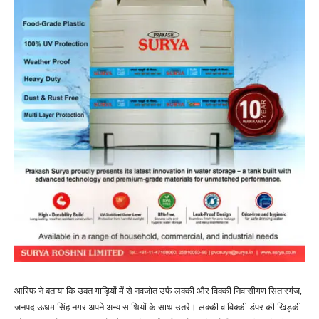
आरिफ ने बताया कि उक्त गाड़ियों में से नवजोत उर्फ लक्की और विक्की निवासीगण सितारगंज,
जनपद ऊधम सिंह नगर अपने अन्य साथियों के साथ उतरे। लक्की व विक्की डंपर की खिड़की