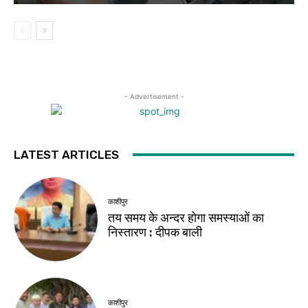
- Advertisement -
LATEST ARTICLES
काशीपुर
तय समय के अन्दर होगा समस्याओं का
निस्तारण : दीपक बाली
काशीपुर