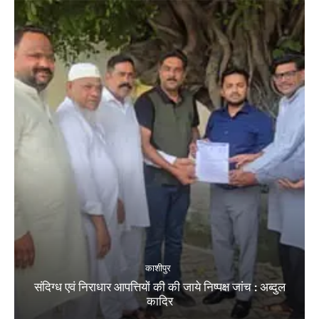
काशीपुर
संदिग्ध एवं निराधार आपत्तियों की की जाये निष्पक्ष जांच : अब्दुल
कादिर