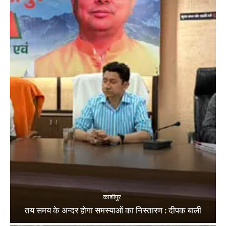
काशीपुर
तय समय के अन्दर होगा समस्याओं का निस्तारण : दीपक बाली