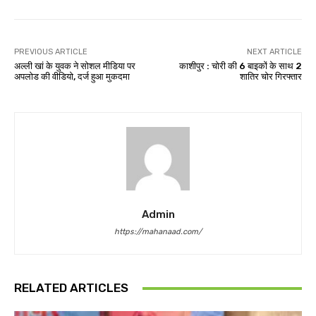
PREVIOUS ARTICLE
NEXT ARTICLE
अल्ली खां के युवक ने सोशल मीडिया पर
काशीपुर : चोरी की 6 बाइकों के साथ 2
अपलोड की वीडियो, दर्ज हुआ मुकदमा
शातिर चोर गिरफ्तार
Admin
https://mahanaad.com/
RELATED ARTICLES