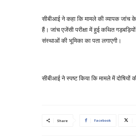
सीबीआई ने कहा कि मामले की व्यापक जांच के 
हैं। जांच एजेंसी परीक्षा में हुई कथित गड़बड़ि
संस्थाओं की भूमिका का पता लगाएगी।
सीबीआई ने स्पष्ट किया कि मामले में दोषिय
Facebook
Share