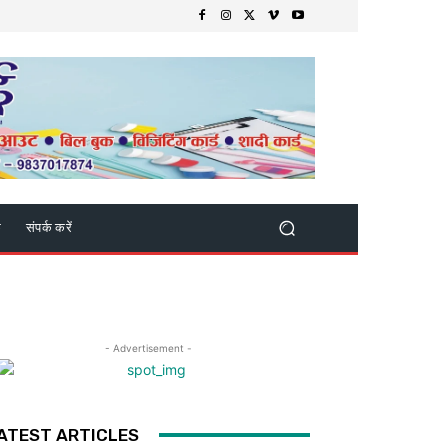
क
संपर्क करें
- Advertisement -
ATEST ARTICLES