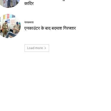
कादिर
नानकमत्ता
एनकाउंटर के बाद बदमाश गिरफ्तार
Load more