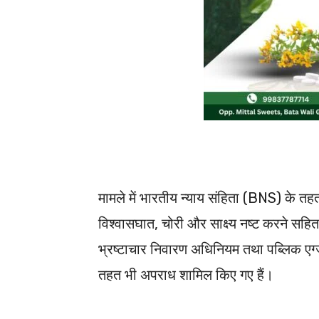
मामले में भारतीय न्याय संहिता (BNS) के
विश्वासघात, चोरी और साक्ष्य नष्ट करने सहित
भ्रष्टाचार निवारण अधिनियम तथा पब्लिक एग
तहत भी अपराध शामिल किए गए हैं।