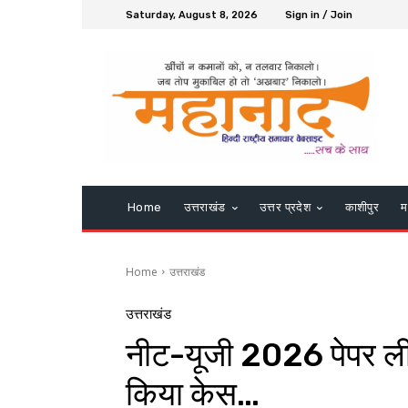
Saturday, August 8, 2026
Sign in / Join
Home
उत्तराखंड
उत्तर प्रदेश
काशीपुर
म
Home
उत्तराखंड
उत्तराखंड
नीट-यूजी 2026 पेपर लीक
किया केस…