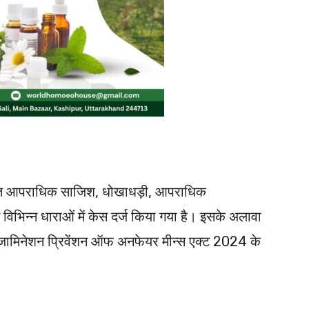
 तहत आपराधिक साजिश, धोखाधड़ी, आपराधिक
 विभिन्न धाराओं में केस दर्ज किया गया है। इसके अलावा
्जामिनेशन प्रिवेंशन ऑफ अनफेयर मीन्स एक्ट 2024 के