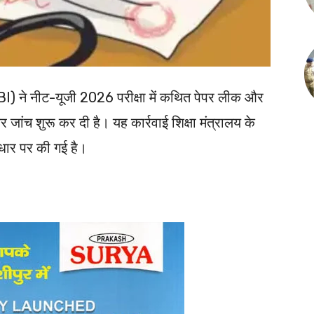
(CBI) ने नीट-यूजी 2026 परीक्षा में कथित पेपर लीक और
ांच शुरू कर दी है। यह कार्रवाई शिक्षा मंत्रालय के
धार पर की गई है।