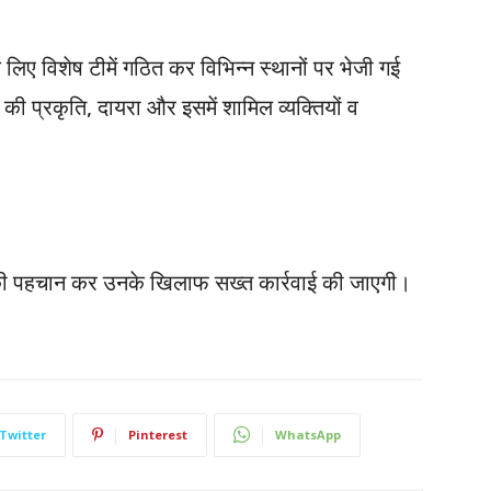
लिए विशेष टीमें गठित कर विभिन्न स्थानों पर भेजी गई
यों की प्रकृति, दायरा और इसमें शामिल व्यक्तियों व
ों की पहचान कर उनके खिलाफ सख्त कार्रवाई की जाएगी।
Twitter
Pinterest
WhatsApp