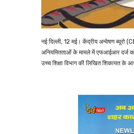
नई दिल्ली, 12 मई। केंद्रीय अन्वेषण ब्यूरो 
अनियमितताओं के मामले में एफआईआर दर्ज कर ज
उच्च शिक्षा विभाग की लिखित शिकायत के आ