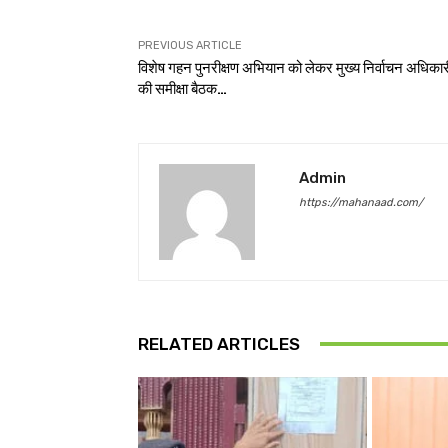
PREVIOUS ARTICLE
विशेष गहन पुनरीक्षण अभियान को लेकर मुख्य निर्वाचन अधिकार
की समीक्षा बैठक…
Admin
https://mahanaad.com/
RELATED ARTICLES