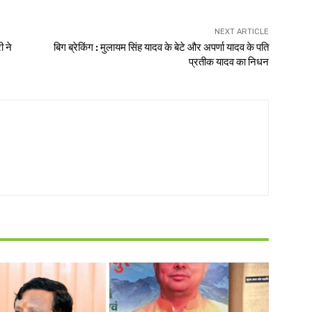
NEXT ARTICLE
ी ने
बिग ब्रेकिंग : मुलायम सिंह यादव के बेटे और अपर्णा यादव के पति
प्रतीक यादव का निधन