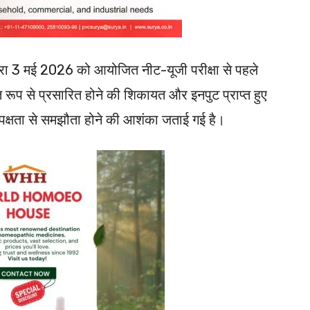
्वारा 3 मई 2026 को आयोजित नीट-यूजी परीक्षा से पहले
ृत रूप से प्रसारित होने की शिकायत और इनपुट प्राप्त हुए
्पक्षता से समझौता होने की आशंका जताई गई है।