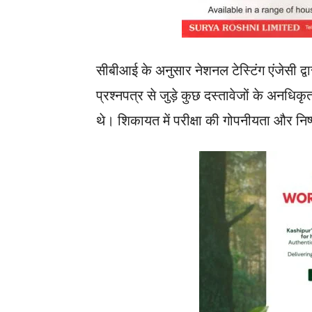
सीबीआई के अनुसार नेशनल टेस्टिंग एंजेसी द
प्रश्नपत्र से जुड़े कुछ दस्तावेजों के अनधिक
थे। शिकायत में परीक्षा की गोपनीयता और निष