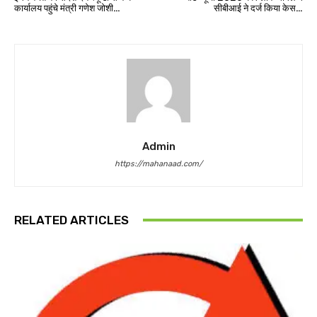
कार्यालय पहुंचे मंत्री गणेश जोशी…
सीबीआई ने दर्ज किया केस…
Admin
https://mahanaad.com/
RELATED ARTICLES