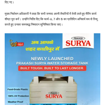
दिए गए।
मुख्य निर्वाचन अधिकारी ने कहा कि सभी जनपद अपनी तैयारियों में तेजी लाते हुए मैपिंग कार्य
शीघ्र पूरा करें। उन्होंने निर्देश दिए कि फार्म-6, 7 और 8 का प्रतिदिन अनिवार्य रूप से रिव्यू
करते हुए उनका समयबद्ध निष्पादन सुनिश्चित किया जाए।