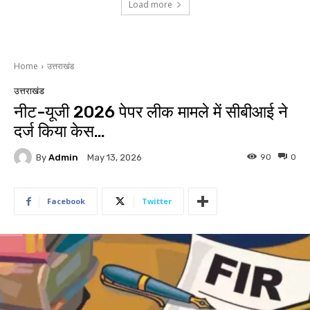
Load more