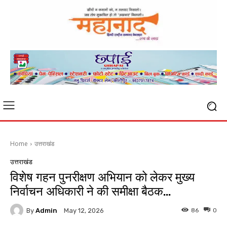
Home
उत्तराखंड
उत्तराखंड
विशेष गहन पुनरीक्षण अभियान को लेकर मुख्य
निर्वाचन अधिकारी ने की समीक्षा बैठक…
By
Admin
86
0
May 12, 2026