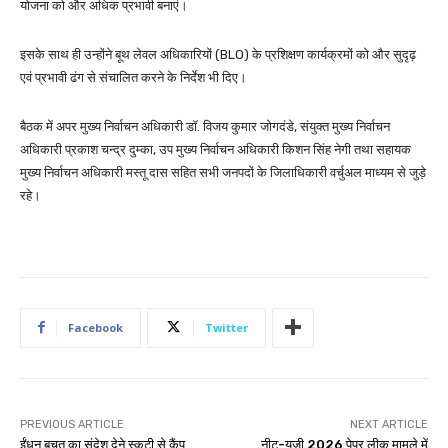
योजना को और अधिक प्रभावी बनाएं।
इसके साथ ही उन्होंने बूथ लेवल अधिकारियों (BLO) के प्रशिक्षण कार्यक्रमों को और सुदृढ़
एवं प्रभावी ढंग से संचालित करने के निर्देश भी दिए।
बैठक में अपर मुख्य निर्वाचन अधिकारी डॉ. विजय कुमार जोगदंडे, संयुक्त मुख्य निर्वाचन
अधिकारी प्रकाश चन्द्र दुम्का, उप मुख्य निर्वाचन अधिकारी किशन सिंह नेगी तथा सहायक
मुख्य निर्वाचन अधिकारी मस्तू दास सहित सभी जनपदों के जिलाधिकारी वर्चुअल माध्यम से जुड़े
रहे।
Facebook
Twitter
PREVIOUS ARTICLE
NEXT ARTICLE
ईंधन बचत का संदेश देने स्कूटी से कैंप
नीट-यूजी 2026 पेपर लीक मामले में