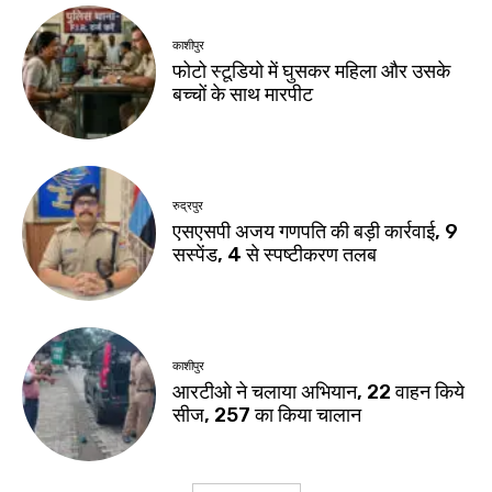
काशीपुर
फोटो स्टूडियो में घुसकर महिला और उसके
बच्चों के साथ मारपीट
रुद्रपुर
एसएसपी अजय गणपति की बड़ी कार्रवाई, 9
सस्पेंड, 4 से स्पष्टीकरण तलब
काशीपुर
आरटीओ ने चलाया अभियान, 22 वाहन किये
सीज, 257 का किया चालान