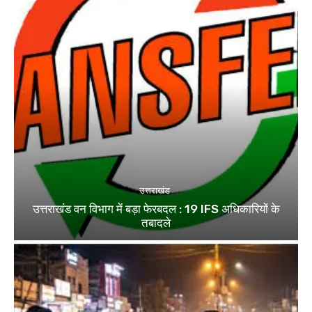
उत्तराखंड
उत्तराखंड वन विभाग में बड़ा फेरबदल : 19 IFS अधिकारियों के
तबादले