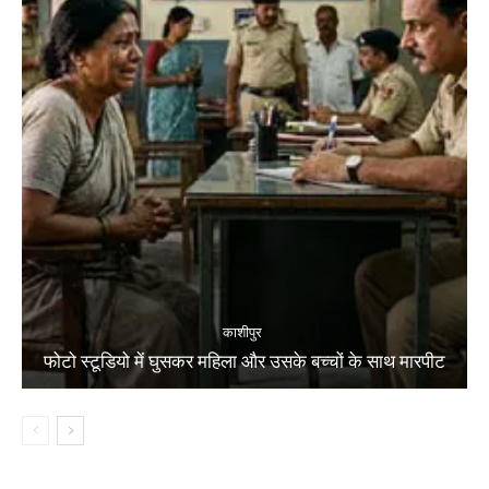
काशीपुर
फोटो स्टूडियो में घुसकर महिला और उसके बच्चों के साथ मारपीट