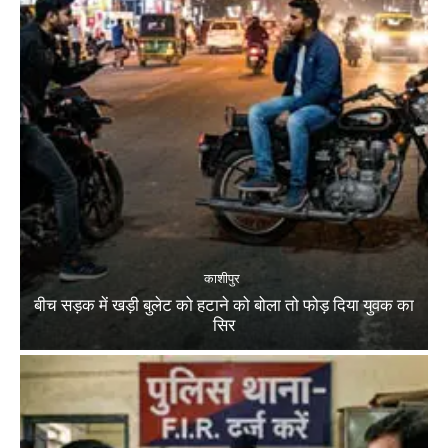
काशीपुर
बीच सड़क में खड़ी बुलेट को हटाने को बोला तो फोड़ दिया युवक का
सिर