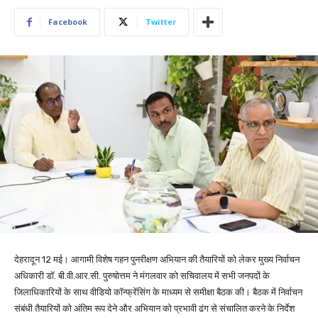
Facebook
Twitter
देहरादून 12 मई। आगामी विशेष गहन पुनरीक्षण अभियान की तैयारियों को लेकर मुख्य निर्वाचन
अधिकारी डॉ. बी.वी.आर.सी. पुरुषोत्तम ने मंगलवार को सचिवालय में सभी जनपदों के
जिलाधिकारियों के साथ वीडियो कॉन्फ्रेंसिंग के माध्यम से समीक्षा बैठक की। बैठक में निर्वाचन
संबंधी तैयारियों को अंतिम रूप देने और अभियान को प्रभावी ढंग से संचालित करने के निर्देश