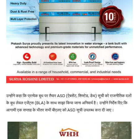
उन्होंने कहा कि प्रत्येक बूथ पर तैयार ASD (ऐबसेंट, शिफ्टेड, डेथ) सूची को राजनीतिक दलों
के बूथ लेवल एजेंट्स (BLA) के साथ साझा किया जाना अनिवार्य है। उन्होंने निर्देश दिए कि
आगामी एक सप्ताह के भीतर सभी बीएलए को ASD सूची उपलब्ध करा दी जाए।