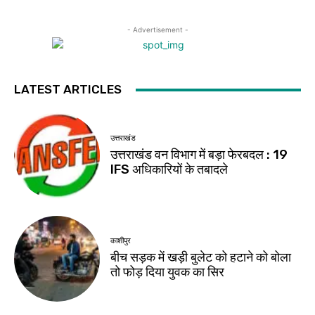
- Advertisement -
LATEST ARTICLES
उत्तराखंड
उत्तराखंड वन विभाग में बड़ा फेरबदल : 19
IFS अधिकारियों के तबादले
काशीपुर
बीच सड़क में खड़ी बुलेट को हटाने को बोला
तो फोड़ दिया युवक का सिर