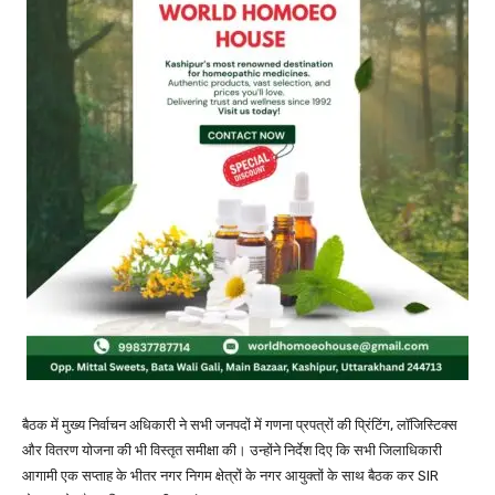
बैठक में मुख्य निर्वाचन अधिकारी ने सभी जनपदों में गणना प्रपत्रों की प्रिंटिंग, लॉजिस्टिक्स
और वितरण योजना की भी विस्तृत समीक्षा की। उन्होंने निर्देश दिए कि सभी जिलाधिकारी
आगामी एक सप्ताह के भीतर नगर निगम क्षेत्रों के नगर आयुक्तों के साथ बैठक कर SIR