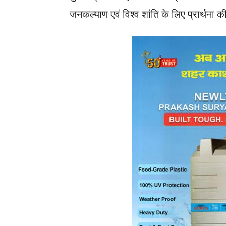
जनकल्याण एवं विश्व शांति के लिए प्रार्थना 