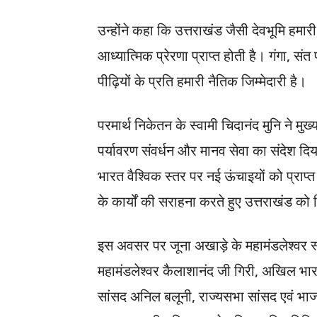
उन्होंने कहा कि उत्तराखंड जैसी देवभूमि हमारी
आध्यात्मिक प्रेरणा प्राप्त होती है। गंगा, स
पीढ़ियों के प्रति हमारी नैतिक जिम्मेदारी है।
परमार्थ निकेतन के स्वामी चिदानंद मुनि ने मुख्
पर्यावरण संवर्धन और मानव सेवा का संदेश दिया। 
भारत वैश्विक स्तर पर नई ऊंचाइयों को प्राप्त 
के कार्यों की सराहना करते हुए उत्तराखंड को
इस अवसर पर जूना अखाड़े के महामंडलेश्वर स्
महामंडलेश्वर कैलाशानंद जी गिरी, अखिल भारती
सांसद अनिल बलूनी, राज्यसभा सांसद एवं भाजपा 