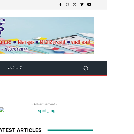
क
संपर्क करें
- Advertisement -
ATEST ARTICLES