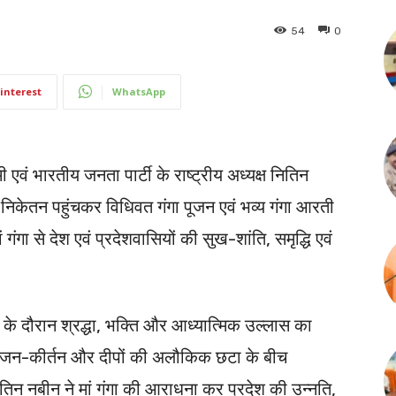
54
0
interest
WhatsApp
 एवं भारतीय जनता पार्टी के राष्ट्रीय अध्यक्ष नितिन
निकेतन पहुंचकर विधिवत गंगा पूजन एवं भव्य गंगा आरती
गंगा से देश एवं प्रदेशवासियों की सुख-शांति, समृद्धि एवं
े दौरान श्रद्धा, भक्ति और आध्यात्मिक उल्लास का
ं, भजन-कीर्तन और दीपों की अलौकिक छटा के बीच
 नितिन नबीन ने मां गंगा की आराधना कर प्रदेश की उन्नति,