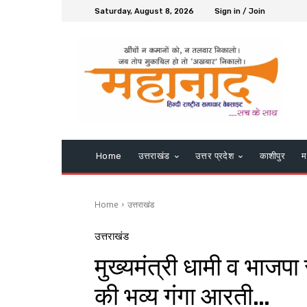
Saturday, August 8, 2026
Sign in / Join
Home
उत्तराखंड
उत्तर प्रदेश
काशीपुर
म
Home
उत्तराखंड
उत्तराखंड
मुख्यमंत्री धामी व भाजपा 
की भव्य गंगा आरती…