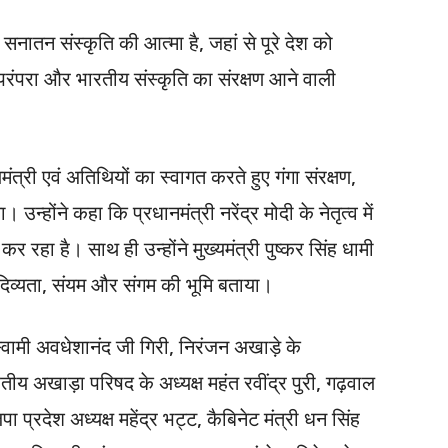
 सनातन संस्कृति की आत्मा है, जहां से पूरे देश को
ंत परंपरा और भारतीय संस्कृति का संरक्षण आने वाली
यमंत्री एवं अतिथियों का स्वागत करते हुए गंगा संरक्षण,
उन्होंने कहा कि प्रधानमंत्री नरेंद्र मोदी के नेतृत्व में
कर रहा है। साथ ही उन्होंने मुख्यमंत्री पुष्कर सिंह धामी
 दिव्यता, संयम और संगम की भूमि बताया।
वामी अवधेशानंद जी गिरी, निरंजन अखाड़े के
य अखाड़ा परिषद के अध्यक्ष महंत रवींद्र पुरी, गढ़वाल
प्रदेश अध्यक्ष महेंद्र भट्ट, कैबिनेट मंत्री धन सिंह