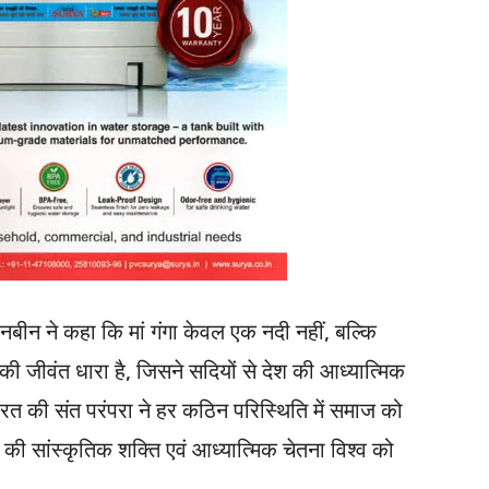
नबीन ने कहा कि मां गंगा केवल एक नदी नहीं, बल्कि
ी जीवंत धारा है, जिसने सदियों से देश की आध्यात्मिक
ारत की संत परंपरा ने हर कठिन परिस्थिति में समाज को
की सांस्कृतिक शक्ति एवं आध्यात्मिक चेतना विश्व को