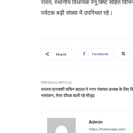
रावत, स्थानीय विधायक रेनू बिष्ट सहित विभिन
पर्यटक बड़ी संख्या में उपस्थित रहे।
Facebook
Share
PREVIOUS ARTICLE
भाजपा प्रत्याशी सचिन बाठला ने नगर पंचायत अध्यक्ष के लिए क
नामांकन, मेयर दीपक बाली रहे मौजूद
Admin
https://mahanaad.com/