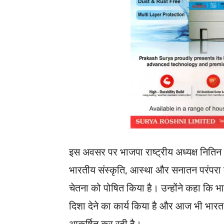
इस अवसर पर भाजपा राष्ट्रीय अध्यक्ष नितिन 
भारतीय संस्कृति, आस्था और सनातन परंपरा क
चेतना को पोषित किया है। उन्होंने कहा कि भ
दिशा देने का कार्य किया है और आज भी भारत 
आकर्षित कर रही है।