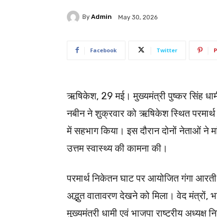
By
Admin
May 30, 2026
Facebook
Twitter
P
ऋषिकेश, 29 मई। मुख्यमंत्री पुष्कर सिंह धामी
नबीन ने शुक्रवार को ऋषिकेश स्थित परमार्थ 
में सहभाग किया। इस दौरान दोनों नेताओं ने मां 
उत्तम स्वास्थ्य की कामना की।
परमार्थ निकेतन घाट पर आयोजित गंगा आरती क
अद्भुत वातावरण देखने को मिला। वेद मंत्रो
मुख्यमंत्री धामी एवं भाजपा राष्ट्रीय अध्यक्ष