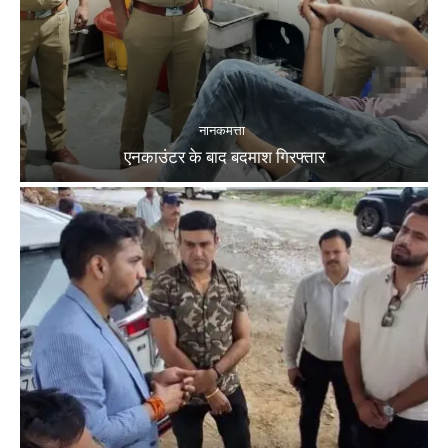
नानकमत्ता
एनकाउंटर के बाद बदमाश गिरफ्तार