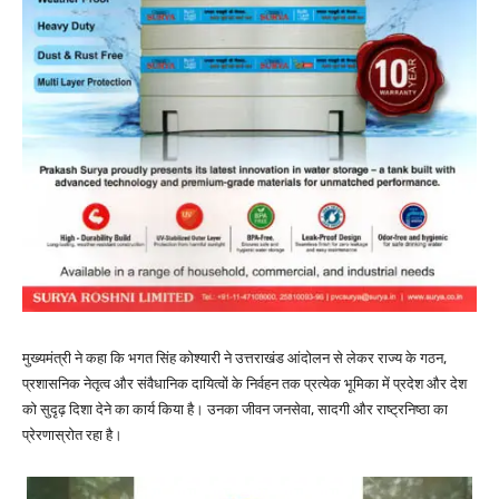
मुख्यमंत्री ने कहा कि भगत सिंह कोश्यारी ने उत्तराखंड आंदोलन से लेकर राज्य के गठन,
प्रशासनिक नेतृत्व और संवैधानिक दायित्वों के निर्वहन तक प्रत्येक भूमिका में प्रदेश और देश
को सुदृढ़ दिशा देने का कार्य किया है। उनका जीवन जनसेवा, सादगी और राष्ट्रनिष्ठा का
प्रेरणास्रोत रहा है।