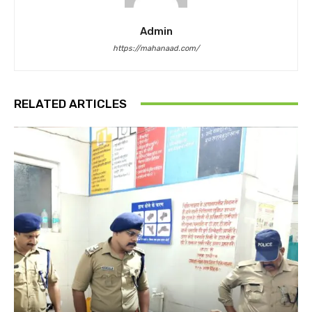
Admin
https://mahanaad.com/
RELATED ARTICLES