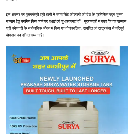
इस अवसर पर मुख्यमंत्री श्री धामी ने भगत सिंह कोश्यारी को देश के प्रतिष्ठित पद्म भूषण
सम्मान हेतु चयनित किए जाने पर बधाई एवं शुभकामनाएं दीं। मुख्यमंत्री ने कहा कि यह सम्मान
श्री कोश्यारी के सार्वजनिक जीवन में किए गए दीर्घकालिक, समर्पित एवं राष्ट्रसेवा से परिपूर्ण
योगदान का उचित सम्मान है।