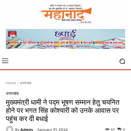
Home
उत्तराखंड
उत्तराखंड
मुख्यमंत्री धामी ने पद्म भूषण सम्मान हेतु चयनित
होने पर भगत सिंह कोश्यारी को उनके आवास पर
पहुंच कर दी बधाई
By
Admin
67
0
January 31, 2026