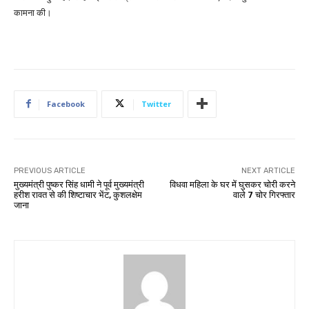
कामना की।
Facebook
Twitter
PREVIOUS ARTICLE
NEXT ARTICLE
मुख्यमंत्री पुष्कर सिंह धामी ने पूर्व मुख्यमंत्री
विधवा महिला के घर में घुसकर चोरी करने
हरीश रावत से की शिष्टाचार भेंट, कुशलक्षेम
वाले 7 चोर गिरफ्तार
जाना