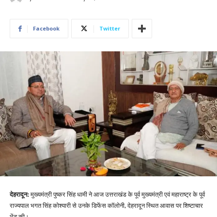
Facebook
Twitter
देहरादून:
मुख्यमंत्री पुष्कर सिंह धामी ने आज उत्तराखंड के पूर्व मुख्यमंत्री एवं महाराष्ट्र के पूर्व
राज्यपाल भगत सिंह कोश्यारी से उनके डिफेंस कॉलोनी, देहरादून स्थित आवास पर शिष्टाचार
भेंट की।