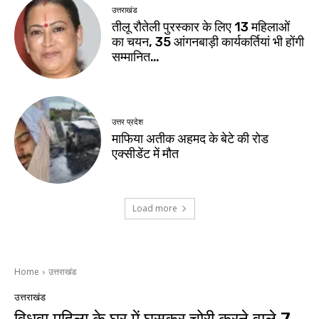
उत्तराखंड
तीलू रौतेली पुरस्कार के लिए 13 महिलाओं
का चयन, 35 आंगनबाड़ी कार्यकर्तियां भी होंगी
सम्मानित…
उत्तर प्रदेश
माफिया अतीक अहमद के बेटे की रोड
एक्सीडेंट में मौत
Load more