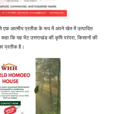
 एक आत्मीय प्रतीक के रूप में अपने खेत में उत्पादित
 कहा कि यह भेंट उत्तराखंड की कृषि परंपरा, किसानों की
 का प्रतीक है।