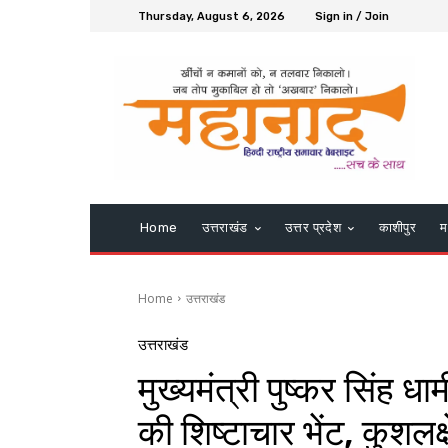
Thursday, August 6, 2026
Sign in / Join
Home
उत्तराखंड
उत्तर प्रदेश
काशीपुर
म
Home
उत्तराखंड
उत्तराखंड
मुख्यमंत्री पुष्कर सिंह धाम
की शिष्टाचार भेंट, कुशलक्