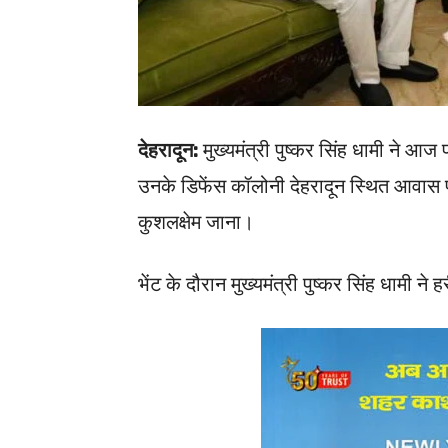
देहरादून:
मुख्यमंत्री पुष्कर सिंह धामी ने आज प्
उनके डिफेंस कॉलोनी देहरादून स्थित आवास प
कुशलक्षेम जाना।
भेंट के दौरान मुख्यमंत्री पुष्कर सिंह धामी न