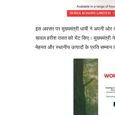
इस अवसर पर मुख्यमंत्री धामी ने अपनी ओर से
चावल हरीश रावत को भेंट किए। मुख्यमंत्री ने
मेहनत और स्थानीय उत्पादों के प्रति सम्मान