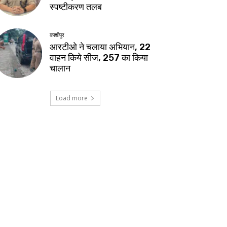
स्पष्टीकरण तलब
काशीपुर
आरटीओ ने चलाया अभियान, 22
वाहन किये सीज, 257 का किया
चालान
Load more