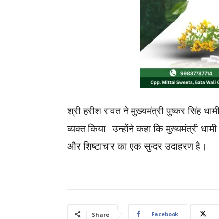
श्री हरीश रावत ने मुख्यमंत्री पुष्कर सिंह धा
व्यक्त किया | उन्होंने कहा कि मुख्यमंत्री धा
और शिष्टाचार का एक सुन्दर उदाहरण है।
Facebook
Share