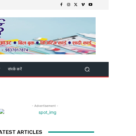
क
संपर्क करें
- Advertisement -
ATEST ARTICLES