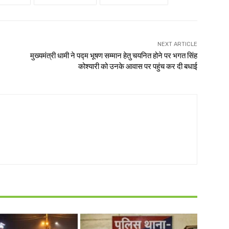
NEXT ARTICLE
मुख्यमंत्री धामी ने पद्म भूषण सम्मान हेतु चयनित होने पर भगत सिंह
कोश्यारी को उनके आवास पर पहुंच कर दी बधाई