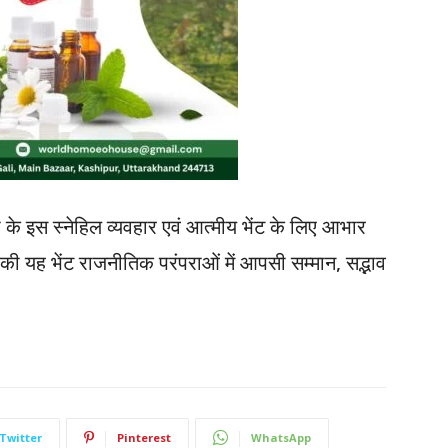
मी के इस स्नेहिल व्यवहार एवं आत्मीय भेंट के लिए आभार
मी की यह भेंट राजनीतिक परंपराओं में आपसी सम्मान, सद्भाव
Twitter
Pinterest
WhatsApp