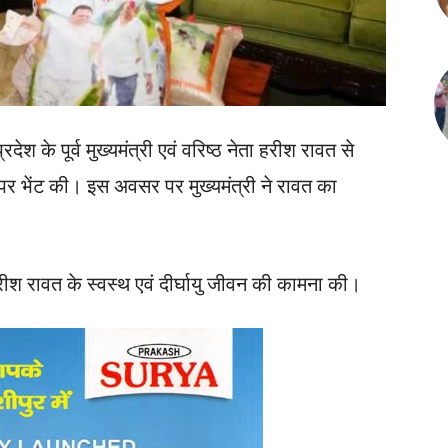
रदेश के पूर्व मुख्यमंत्री एवं वरिष्ठ नेता हरीश रावत से
र भेंट की। इस अवसर पर मुख्यमंत्री ने रावत का
े हरीश रावत के स्वस्थ एवं दीर्घायु जीवन की कामना की।