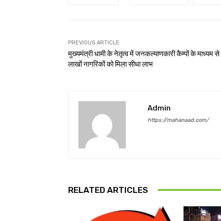
PREVIOUS ARTICLE
मुख्यमंत्री धामी के नेतृत्व में जनकल्याणकारी कैम्पों के माध्यम से
लाखों नागरिकों को मिला सीधा लाभ
Admin
https://mahanaad.com/
RELATED ARTICLES