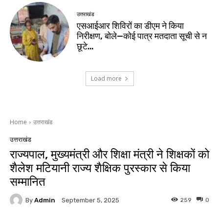
उत्तराखंड
एसआईआर शिविरों का डीएम ने किया
निरीक्षण, बोले—कोई पात्र मतदाता सूची से न
छूटे…
Load more