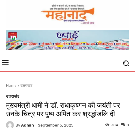
Home
उत्तराखंड
उत्तराखंड
मुख्यमंत्री धामी ने डॉ. राधाकृष्णन की जयंती पर
उनके चित्र पर पुष्प अर्पित कर श्रद्धांजलि दी
By
Admin
384
0
September 5, 2025