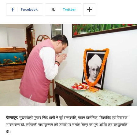
Facebook
Twitter
देहरादून:
मुख्यमंत्री पुष्कर सिंह धामी ने पूर्व राष्ट्रपति, महान दार्शनिक, शिक्षाविद् एवं विचारक
भारत रत्न डॉ. सर्वपल्ली राधाकृष्णन की जयंती पर उनके चित्र पर पुष्प अर्पित कर श्रद्धांजलि
दी।