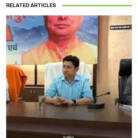
RELATED ARTICLES
काशीपुर