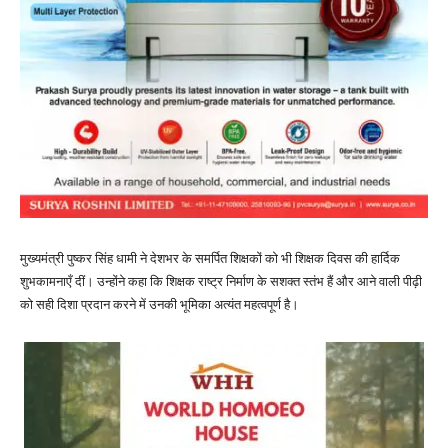
मुख्यमंत्री पुष्कर सिंह धामी ने देशभर के समर्पित शिक्षकों को भी शिक्षक दिवस की हार्दिक
शुभकामनाएँ दीं। उन्होंने कहा कि शिक्षक राष्ट्र निर्माण के सशक्त स्तंभ हैं और आने वाली पीढ़ी
को सही दिशा प्रदान करने में उनकी भूमिका अत्यंत महत्वपूर्ण है।