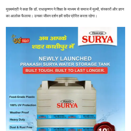
मुख्यमंत्री ने कहा कि डॉ. राधाकृष्णन ने शिक्षा के माध्यम से समाज में मूल्यों, संस्कारों और ज्ञान
का आलोक फैलाया। उनका जीवन दर्शन हमें सदैव प्रेरित करता रहेगा।