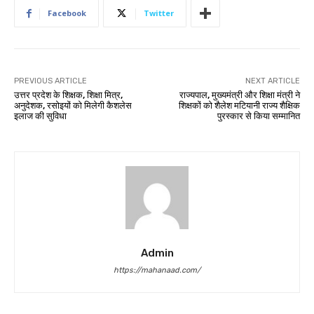
Facebook
Twitter
PREVIOUS ARTICLE
NEXT ARTICLE
उत्तर प्रदेश के शिक्षक, शिक्षा मित्र,
राज्यपाल, मुख्यमंत्री और शिक्षा मंत्री ने
अनुदेशक, रसोइयों को मिलेगी कैशलेस
शिक्षकों को शैलेश मटियानी राज्य शैक्षिक
इलाज की सुविधा
पुरस्कार से किया सम्मानित
Admin
https://mahanaad.com/