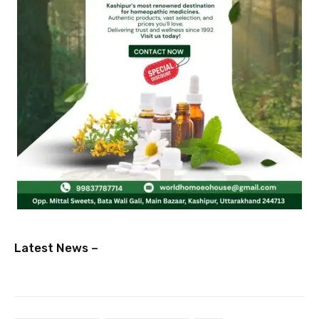
Latest News –