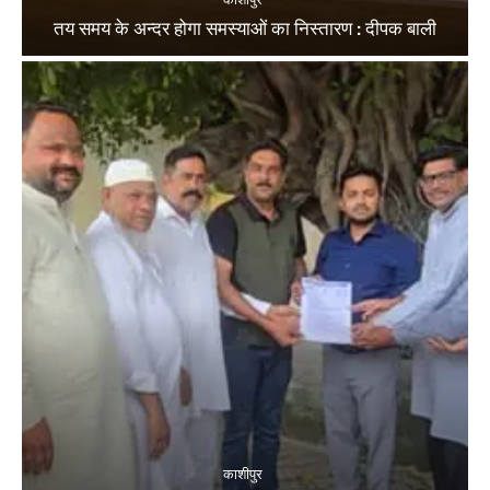
तय समय के अन्दर होगा समस्याओं का निस्तारण : दीपक बाली
काशीपुर